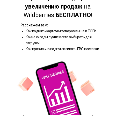
увеличению продаж
на
Wildberries
БЕСПЛАТНО
!
Расскажем вам:
Как поднять карточки товаров выше в ТОПе
Какие склады лучше всего выбирать для
отгрузки
Как правильно подготавливать FBO поставки.