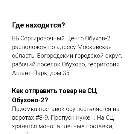
Где находится?
ВБ Сортировочный Центр Обухов-2
расположен по адресу Московская
область, Богородский городской округ,
рабочий поселок Обухово, территория
Атлант-Парк, дом 35.
Как отправить товар на СЦ
Обухово-2?
Приёмка поставок осуществляется на
воротах #8-9. Пропуск нужен. На СЦ
хранятся монопаллетные поставки,