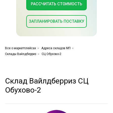
РАССЧИТАТЬ СТОИМОСТЬ
ЗАПЛАНИРОВАТЬ ПОСТАВКУ
Все о маркетплейсах
»
Адреса складов МП
»
Склады Вайлдберриз
»
СЦ Обухово-2
Склад Вайлдберриз СЦ
Обухово-2