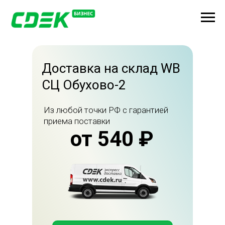
Доставка на склад WB
СЦ Обухово-2
Из любой точки РФ с гарантией
приема поставки
от 540 ₽