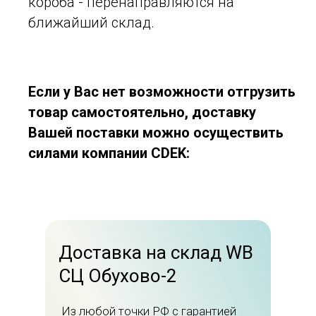
короба - перенаправляются на
ближайший склад.
Если у Вас нет возможности отгрузить
товар самостоятельно, доставку
Вашей поставки можно осуществить
силами компании CDEK:
Доставка на склад WB
СЦ Обухово-2
Из любой точки РФ с гарантией