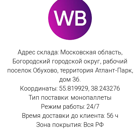
Адрес склада:
Московская область,
Богородский городской округ, рабочий
поселок Обухово, территория Атлант-Парк,
дом 36.
Координаты: 55.819929, 38.243276
Тип поставки: монопаллеты
Режим работы: 24/7
Время доставки до клиента: 56 ч
Зона покрытия: Вся РФ