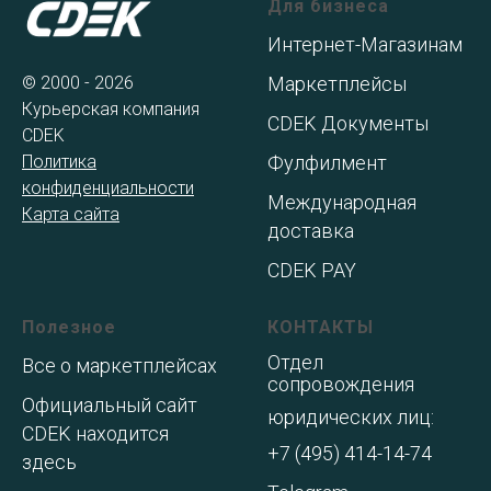
Для бизнеса
Интернет-Магазинам
© 2000 - 2026
Маркетплейсы
Курьерская компания
CDEK Документы
CDEK
Политика
Фулфилмент
конфиденциальности
Международная
Карта сайта
доставка
CDEK PAY
Полезное
КОНТАКТЫ
Отдел
Все о маркетплейсах
сопровождения
Официальный сайт
юридических лиц:
CDEK находится
+7 (495) 414-14-74
здесь