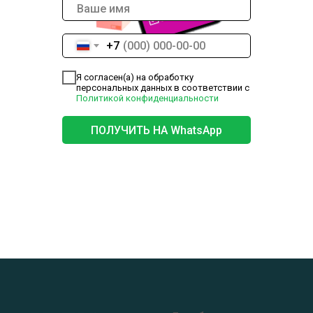
+7
Я согласен(а) на обработку
персональных данных в соответствии с
Политикой конфиденциальности
ПОЛУЧИТЬ НА WhatsApp