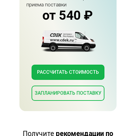
приема поставки
от 540 ₽
РАССЧИТАТЬ СТОИМОСТЬ
ЗАПЛАНИРОВАТЬ ПОСТАВКУ
Получите
рекомендации по