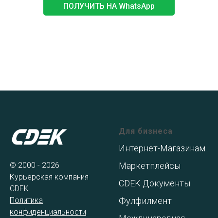
ПОЛУЧИТЬ НА WhatsApp
Для бизнеса
Интернет-Магазинам
© 2000 - 2026
Маркетплейсы
Курьерская компания
CDEK Документы
CDEK
Политика
Фулфилмент
конфиденциальности