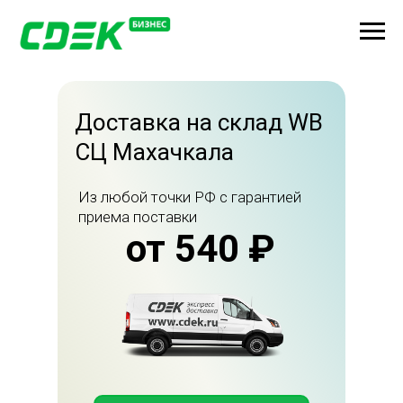
Доставка на склад WB
СЦ Махачкала
Из любой точки РФ с гарантией
приема поставки
от 540 ₽