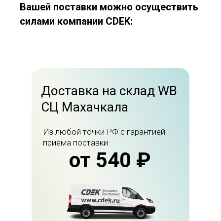
Вашей поставки можно осуществить
силами компании CDEK:
Доставка на склад WB
СЦ Махачкала
Из любой точки РФ с гарантией
приема поставки
от 540 ₽