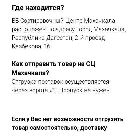
Где находится?
ВБ Сортировочный Центр Махачкала
расположен по адресу город Махачкала,
Республика Дагестан, 2-й проезд
Казбекова, 16
Как отправить товар на СЦ
Махачкала?
Отгрузка поставок осуществляется
через ворота #1. Пропуск не нужен.
Если у Вас нет возможности отгрузить
товар самостоятельно, доставку