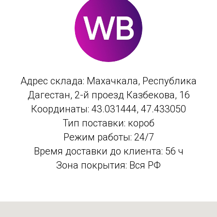
Адрес склада: Махачкала, Республика
Дагестан, 2-й проезд Казбекова, 16
Координаты: 43.031444, 47.433050
Тип поставки: короб
Режим работы: 24/7
Время доставки до клиента: 56 ч
Зона покрытия: Вся РФ