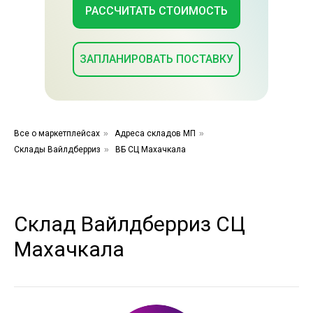
РАССЧИТАТЬ СТОИМОСТЬ
ЗАПЛАНИРОВАТЬ ПОСТАВКУ
Все о маркетплейсах
»
Адреса складов МП
»
Склады Вайлдберриз
»
ВБ СЦ Махачкала
Склад Вайлдберриз СЦ
Махачкала