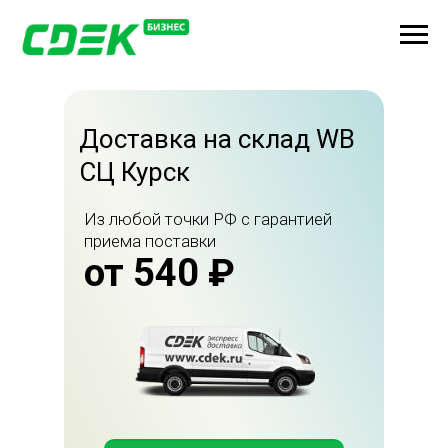
Доставка на склад WB
СЦ Курск
Из любой точки РФ с гарантией
приема поставки
от 540 ₽