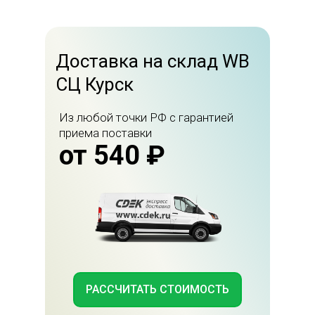
Доставка на склад WB
СЦ Курск
Из любой точки РФ с гарантией
приема поставки
от 540 ₽
РАССЧИТАТЬ СТОИМОСТЬ