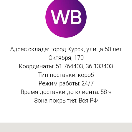
Адрес склада: город Курск, улица 50 лет
Октября, 179
Координаты: 51.764403, 36.133403
Тип поставки: короб
Режим работы: 24/7
Время доставки до клиента: 58 ч
Зона покрытия: Вся РФ