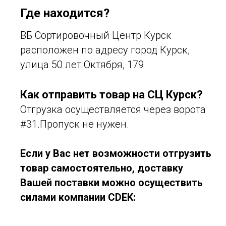
Где находится?
ВБ Сортировочный Центр Курск
расположен по адресу город Курск,
улица 50 лет Октября, 179
Как отправить товар на СЦ Курск?
Отгрузка осуществляется через ворота
#31.Пропуск не нужен.
Если у Вас нет возможности отгрузить
товар самостоятельно, доставку
Вашей поставки можно осуществить
силами компании CDEK: