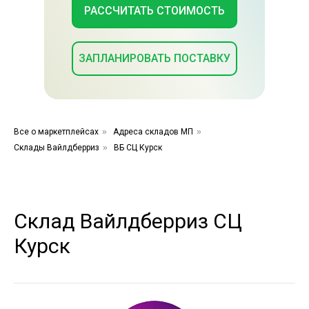
РАССЧИТАТЬ СТОИМОСТЬ
ЗАПЛАНИРОВАТЬ ПОСТАВКУ
Все о маркетплейсах
»
Адреса складов МП
»
Склады Вайлдберриз
»
ВБ СЦ Курск
Склад Вайлдберриз СЦ
Курск