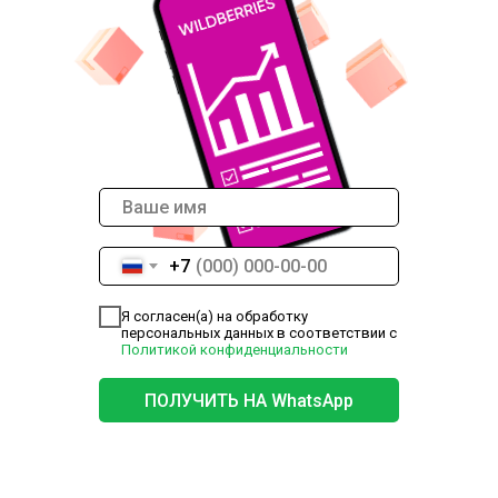
+7
Я согласен(а) на обработку
персональных данных в соответствии с
Политикой конфиденциальности
ПОЛУЧИТЬ НА WhatsApp