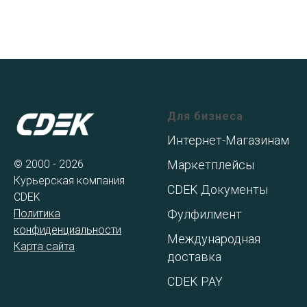
Для бизнеса
Интернет-Магазинам
© 2000 - 2026
Маркетплейсы
Курьерская компания
CDEK Документы
CDEK
Политика
Фулфилмент
конфиденциальности
Международная
Карта сайта
доставка
CDEK PAY