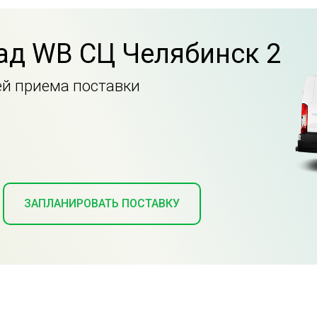
ад WB СЦ Челябинск 2
ей приема поставки
ЗАПЛАНИРОВАТЬ ПОСТАВКУ