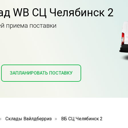
ад WB СЦ Челябинск 2
ей приема поставки
ЗАПЛАНИРОВАТЬ ПОСТАВКУ
Склады Вайлдберриз
ВБ СЦ Челябинск 2
»
»