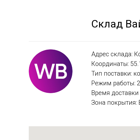
Склад Ва
Адрес склада: К
Координаты: 55.
Тип поставки: к
Режим работы: 2
Время доставки 
Зона покрытия: 