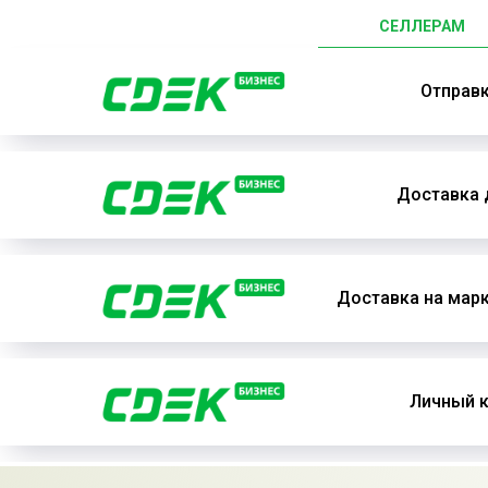
СЕЛЛЕРАМ
Отправ
Доставка 
Доставка на мар
Личный к