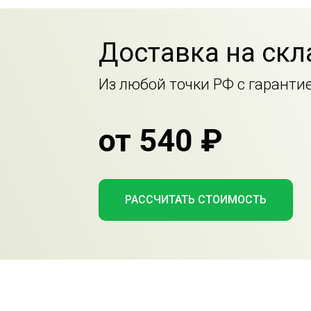
Доставка на скл
Из любой точки РФ с гаранти
от 540 ₽
РАССЧИТАТЬ СТОИМОСТЬ