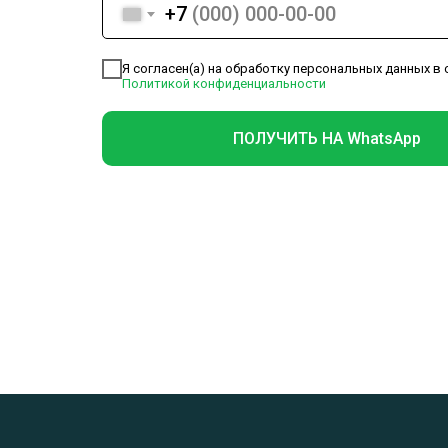
+7
Я согласен(а) на обработку персональных данных в 
Политикой конфиденциальности
ПОЛУЧИТЬ НА WhatsApp