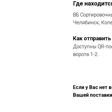
Где находитс
ВБ Сортировочны
Челябинск, Копе
Как отправить
Доступны QR-пос
ворота 1-2.
Если у Вас нет
Вашей поставки