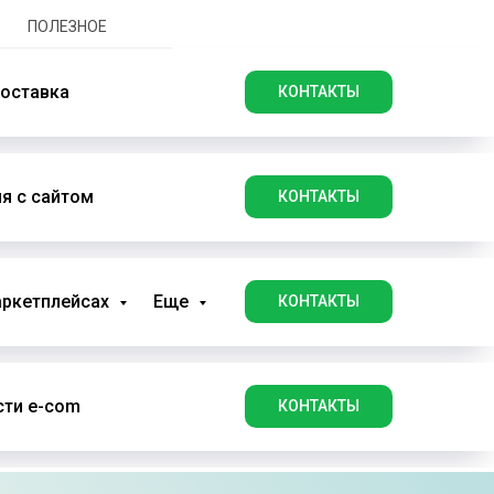
ПОЛЕЗНОЕ
оставка
КОНТАКТЫ
я с сайтом
КОНТАКТЫ
аркетплейсах
Еще
КОНТАКТЫ
ти e-com
КОНТАКТЫ