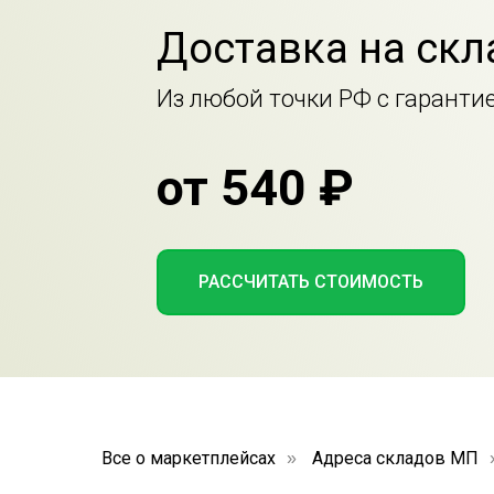
Доставка на скл
Из любой точки РФ с гаранти
от 540 ₽
РАССЧИТАТЬ СТОИМОСТЬ
Все о маркетплейсах
Адреса складов МП
»