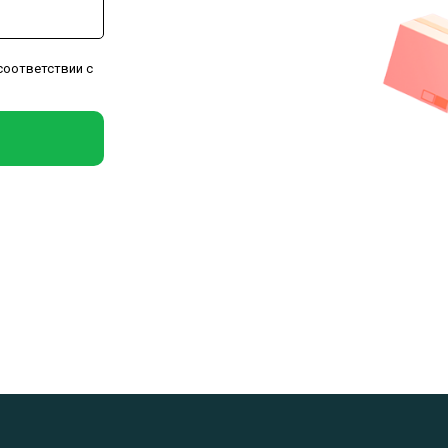
соответствии с