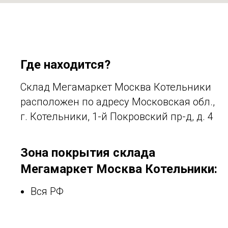
Где находится?
Склад Мегамаркет Москва Котельники
расположен по адресу Московская обл.,
г. Котельники, 1-й Покровский пр-д, д. 4
Зона покрытия склада
Мегамаркет Москва Котельники:
Вся РФ