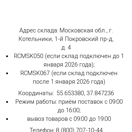
Адрес склада: Московская обл., г.
Котельники, 1-й Покровский пр-д,
д. 4
RCMSK050 (если склад подключен до 1
января 2026 года);
RCMSK067 (если склад подключен
после 1 января 2026 года)
Координаты:
55.653380, 37.847236
Режим работы: приём поставок с 09:00
до 16:00;
вывоз товаров с 09:00 до 19:00
Телефон: 8 (800) 707-10-44