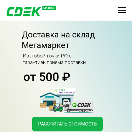
Доставка на склад
Мегамаркет
Из любой точки РФ с
гарантией приема поставки
от 500 ₽
РАССЧИТАТЬ СТОИМОСТЬ