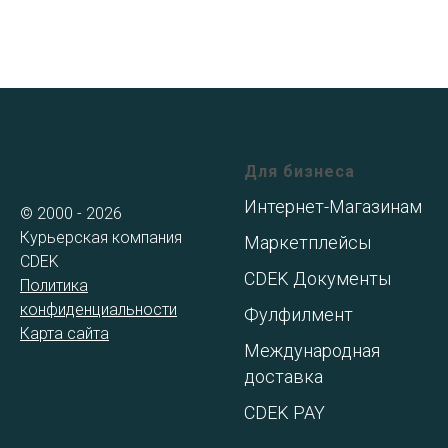
Для бизнеса
Интернет-Магазинам
© 2000 - 2026
Курьерская компания
Маркетплейсы
CDEK
CDEK Документы
Политика
конфиденциальности
Фулфилмент
Карта сайта
Международная
доставка
CDEK PAY