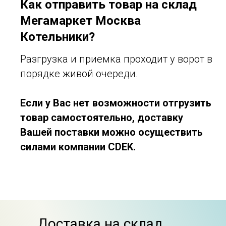
Как отправить товар на склад
Мегамаркет Москва
Котельники?
Разгрузка и приемка проходит у ворот в
порядке живой очереди.
Если у Вас нет возможности отгрузить
товар самостоятельно, доставку
Вашей поставки можно осуществить
силами компании CDEK.
Доставка на склад