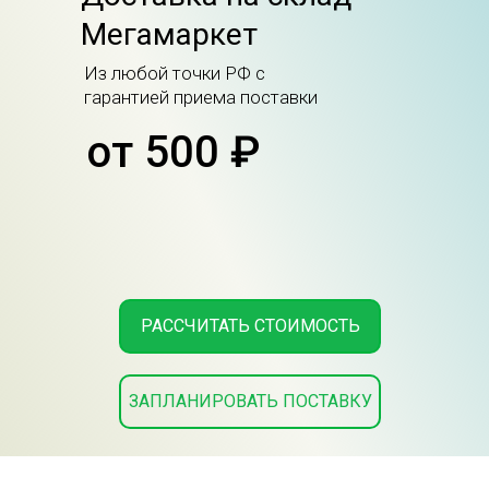
Мегамаркет
Из любой точки РФ с
гарантией приема поставки
от 500 ₽
РАССЧИТАТЬ СТОИМОСТЬ
ЗАПЛАНИРОВАТЬ ПОСТАВКУ