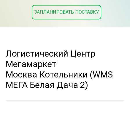
ЗАПЛАНИРОВАТЬ ПОСТАВКУ
Логистический Центр
Мегамаркет
Москва Котельники (WMS
МЕГА Белая Дача 2)