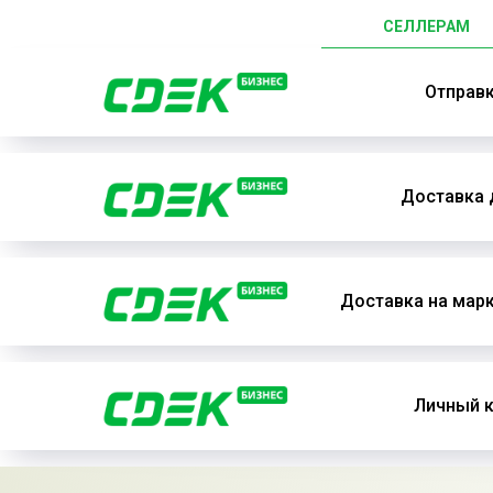
СЕЛЛЕРАМ
Отправ
Доставка 
Доставка на мар
Личный к