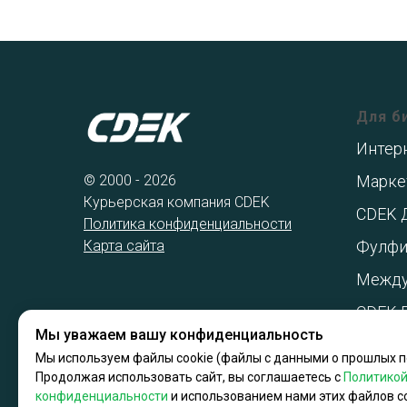
Для б
Интер
© 2000 - 2026
Марке
Курьерская компания CDEK
CDEK 
Политика конфиденциальности
Карта сайта
Фулфи
Между
CDEK 
Мы уважаем вашу конфиденциальность
Мы используем файлы cookie (файлы с данными о прошлых п
Продолжая использовать сайт, вы соглашаетесь с
Политико
конфиденциальности
и использованием нами этих файлов co