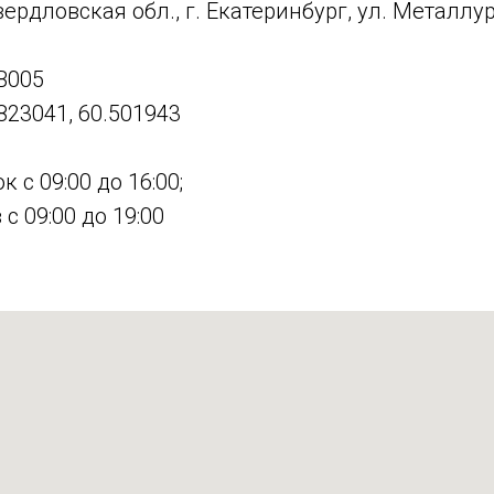
ердловская обл., г. Екатеринбург, ул. Металлур
B005
823041, 60.501943
 с 09:00 до 16:00;
с 09:00 до 19:00