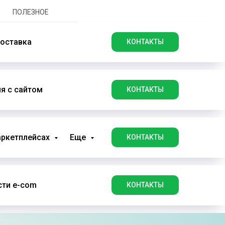
ПОЛЕЗНОЕ
оставка
КОНТАКТЫ
я с сайтом
КОНТАКТЫ
аркетплейсах
Еще
КОНТАКТЫ
ти e-com
КОНТАКТЫ