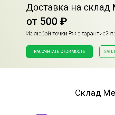
Доставка на склад
от 500 ₽
Из любой точки РФ с гарантией 
РАССЧИТАТЬ СТОИМОСТЬ
ЗАПЛ
Склад Ме