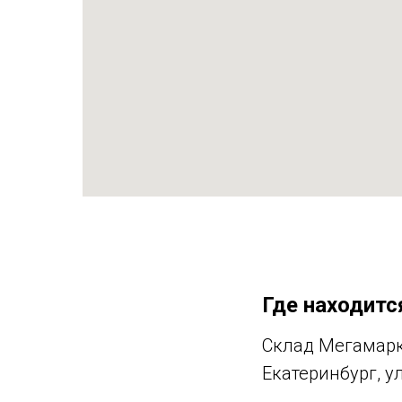
Где находитс
Склад Мегамарке
Екатеринбург, ул