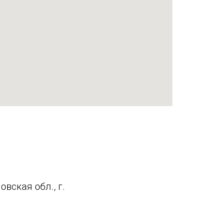
вская обл., г.