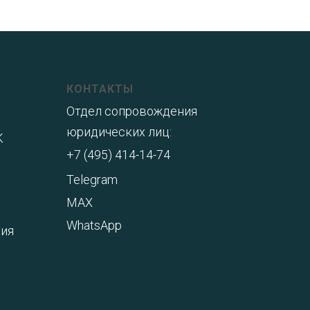
КОНТАКТЫ
Отдел сопровождения
юридических лиц:
K
+7 (495) 414-14-74
Telegram
MAX
WhatsApp
ния