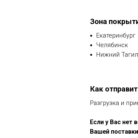
Зона покрыти
Екатеринбург
Челябинск
Нижний Таги
Как отправит
Разгрузка и при
Если у Вас нет
Вашей поставки