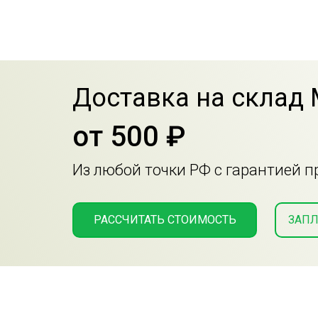
Доставка на склад
от 500 ₽
Из любой точки РФ с гарантией 
РАССЧИТАТЬ СТОИМОСТЬ
ЗАПЛ