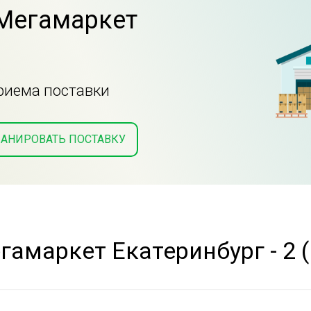
 Мегамаркет
приема поставки
АНИРОВАТЬ ПОСТАВКУ
гамаркет Екатеринбург - 2 