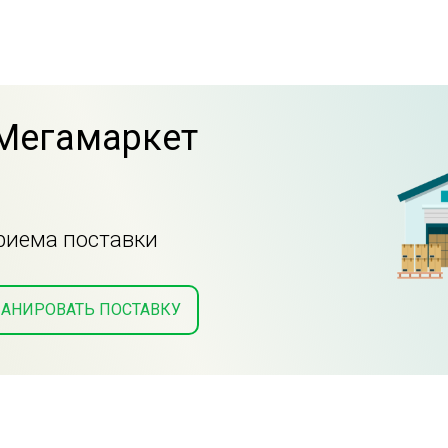
 Мегамаркет
приема поставки
АНИРОВАТЬ ПОСТАВКУ