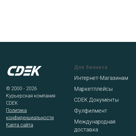
Для бизнеса
Интернет-Магазинам
© 2000 - 2026
Маркетплейсы
Курьерская компания
CDEK Документы
CDEK
Политика
Фулфилмент
конфиденциальности
Международная
Карта сайта
доставка