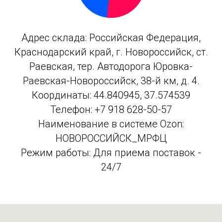
Адрес склада: Российская Федерация,
Краснодарский край, г. Новороссийск, ст.
Раевская, тер. Автодорога Юровка-
Раевская-Новороссийск, 38-й км, д. 4.
Координаты: 44.840945, 37.574539
Телефон: +7 918 628-50-57
Наименование в системе Ozon:
НОВОРОССИЙСК_МРФЦ
Режим работы: Для приема поставок -
24/7