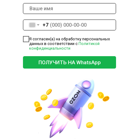
+7
Я согласен(а) на обработку персональных
данных в соответствии с
Политикой
конфиденциальности
ПОЛУЧИТЬ НА WhatsApp