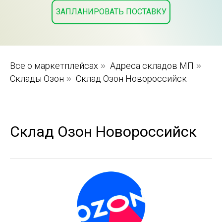
ЗАПЛАНИРОВАТЬ ПОСТАВКУ
Все о маркетплейсах
»
Адреса складов МП
»
Склады Озон
»
Склад Озон Новороссийск
Склад Озон Новороссийск