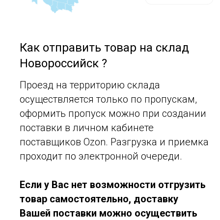
Как отправить товар на склад
Новороссийск ?
Проезд на территорию склада
осуществляется только по пропускам,
оформить пропуск можно при создании
поставки в личном кабинете
поставщиков Ozon. Разгрузка и приемка
проходит по электронной очереди.
Если у Вас нет возможности отгрузить
товар самостоятельно, доставку
Вашей поставки можно осуществить