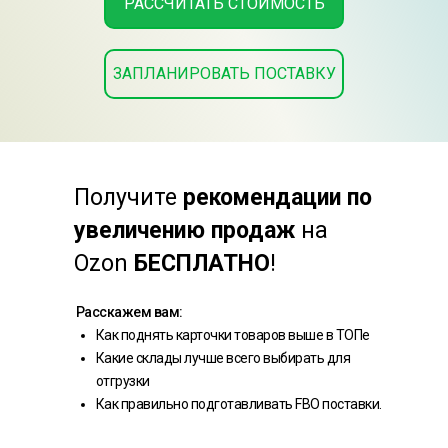
РАССЧИТАТЬ СТОИМОСТЬ
ЗАПЛАНИРОВАТЬ ПОСТАВКУ
Получите
рекомендации по
увеличению продаж
на
Ozon
БЕСПЛАТНО
!
Расскажем вам:
Как поднять карточки товаров выше в ТОПе
Какие склады лучше всего выбирать для
отгрузки
Как правильно подготавливать FBO поставки.