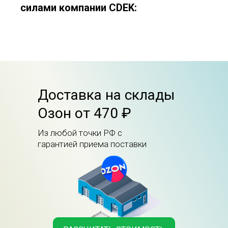
силами компании CDEK:
Доставка на склады
Озон от 470 ₽
Из любой точки РФ с
гарантией приема поставки