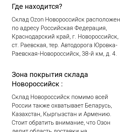
Где находится?
Склад Ozon Новороссийск расположен
по адресу Российская Федерация,
Краснодарский край, г. Новороссийск,
ст. Раевская, тер. Автодорога Юровка-
Раевская-Новороссийск, 38-й км, д. 4.
Зона покрытия склада
Новороссийск :
Склад Новороссийск помимо всей
России также охватывает Беларусь,
Казахстан, Кыргызстан и Армению.
Стоит обратить внимание, что Озон
делит область доставки на