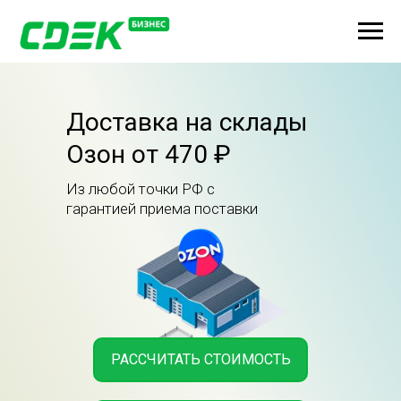
Доставка на склады
Озон от 470 ₽
Из любой точки РФ с
гарантией приема поставки
РАССЧИТАТЬ СТОИМОСТЬ