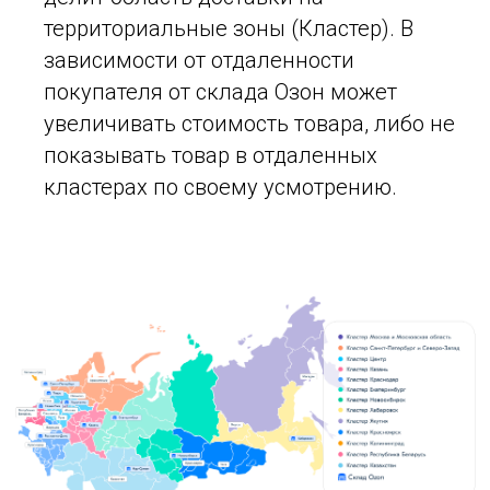
территориальные зоны (Кластер). В
зависимости от отдаленности
покупателя от склада Озон может
увеличивать стоимость товара, либо не
показывать товар в отдаленных
кластерах по своему усмотрению.