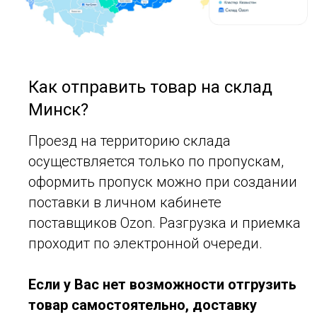
Как отправить товар на склад
Минск?
Проезд на территорию склада
осуществляется только по пропускам,
оформить пропуск можно при создании
поставки в личном кабинете
поставщиков Ozon. Разгрузка и приемка
проходит по электронной очереди.
Если у Вас нет возможности отгрузить
товар самостоятельно, доставку