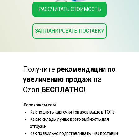
РАССЧИТАТЬ СТОИМОСТЬ
ЗАПЛАНИРОВАТЬ ПОСТАВКУ
Получите
рекомендации по
увеличению продаж
на
Ozon
БЕСПЛАТНО
!
Расскажем вам:
Как поднять карточки товаров выше в ТОПе
Какие склады лучше всего выбирать для
отгрузки
Как правильно подготавливать FBO поставки.