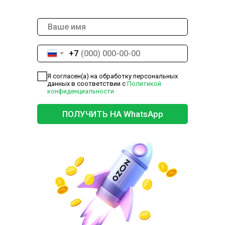
+7
Я согласен(а) на обработку персональных
данных в соответствии с
Политикой
конфиденциальности
ПОЛУЧИТЬ НА WhatsApp