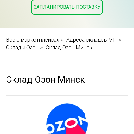
ЗАПЛАНИРОВАТЬ ПОСТАВКУ
Все о маркетплейсах
»
Адреса складов МП
»
Склады Озон
»
Склад Озон Минск
Склад Озон Минск