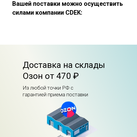
Вашей поставки можно осуществить
силами компании CDEK:
Доставка на склады
Озон от 470 ₽
Из любой точки РФ с
гарантией приема поставки