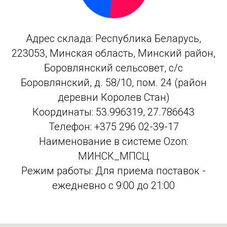
Адрес склада: Республика Беларусь,
223053, Минская область, Минский район,
Боровлянский сельсовет, с/с
Боровлянский, д. 58/10, пом. 24 (район
деревни Королев Стан)
Координаты: 53.996319, 27.786643
Телефон: +375 296 02-39-17
Наименование в системе Ozon:
МИНСК_МПСЦ
Режим работы: Для приема поставок -
ежедневно с 9:00 до 21:00