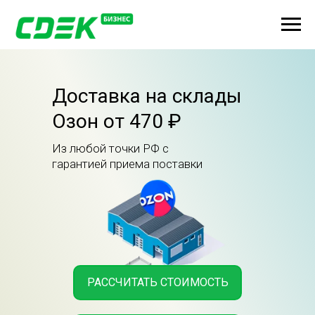
Доставка на склады
Озон от 470 ₽
Из любой точки РФ с
гарантией приема поставки
РАССЧИТАТЬ СТОИМОСТЬ