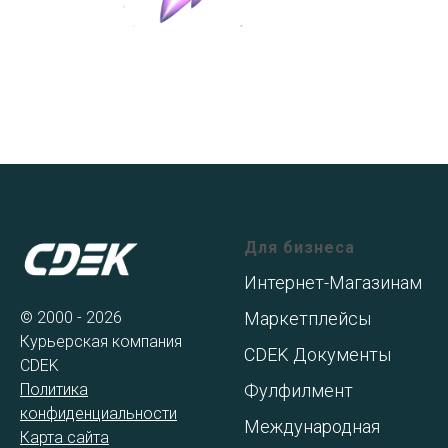
Для бизнеса
Интернет-Магазинам
© 2000 - 2026
Маркетплейсы
Курьерская компания
CDEK Документы
CDEK
Политика
Фулфилмент
конфиденциальности
Международная
Карта сайта