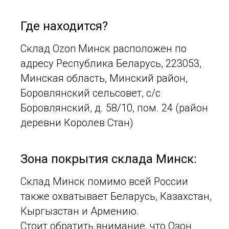
Где находится?
Склад Ozon Минск расположен по
адресу Республика Беларусь, 223053,
Минская область, Минский район,
Боровлянский сельсовет, с/с
Боровлянский, д. 58/10, пом. 24 (район
деревни Королев Стан)
Зона покрытия склада Минск:
Склад Минск помимо всей России
также охватывает Беларусь, Казахстан,
Кыргызстан и Армению.
Стоит обратить внимание, что Озон