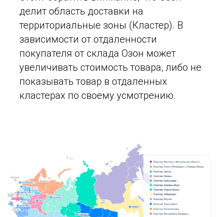
делит область доставки на
территориальные зоны (Кластер). В
зависимости от отдаленности
покупателя от склада Озон может
увеличивать стоимость товара, либо не
показывать товар в отдаленных
кластерах по своему усмотрению.