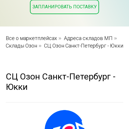
ЗАПЛАНИРОВАТЬ ПОСТАВКУ
Все о маркетплейсах
»
Адреса складов МП
»
Склады Озон
»
СЦ Озон Санкт-Петербург - Юкки
СЦ Озон Санкт-Петербург -
Юкки