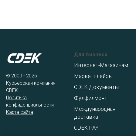
Для бизнеса
Интернет-Магазинам
© 2000 - 2026
Маркетплейсы
Курьерская компания
CDEK Документы
CDEK
Политика
Фулфилмент
конфиденциальности
Международная
Карта сайта
доставка
CDEK PAY