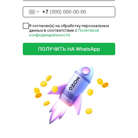
+7
Я согласен(а) на обработку персональных
данных в соответствии с
Политикой
конфиденциальности
ПОЛУЧИТЬ НА WhatsApp