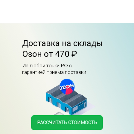
Доставка на склады
Озон от 470 ₽
Из любой точки РФ с
гарантией приема поставки
РАССЧИТАТЬ СТОИМОСТЬ