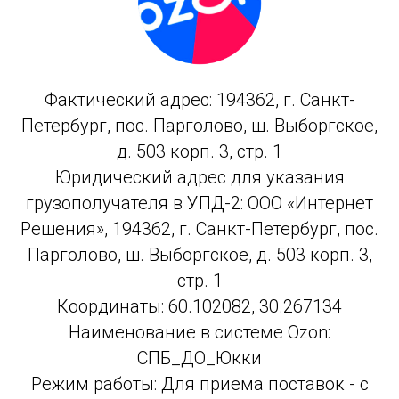
Фактический адрес: 194362, г. Санкт-
Петербург, пос. Парголово, ш. Выборгское,
д. 503 корп. 3, стр. 1
Юридический адрес для указания
грузополучателя в УПД-2: ООО «Интернет
Решения», 194362, г. Санкт-Петербург, пос.
Парголово, ш. Выборгское, д. 503 корп. 3,
стр. 1
Координаты: 60.102082, 30.267134
Наименование в системе Ozon:
СПБ_ДО_Юкки
Режим работы: Для приема поставок - с