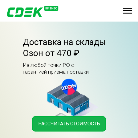
Доставка на склады
Озон от 470 ₽
Из любой точки РФ с
гарантией приема поставки
РАССЧИТАТЬ СТОИМОСТЬ