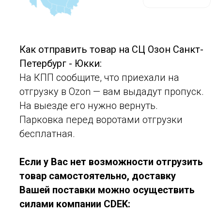
Как отправить товар на СЦ Озон Санкт-
Петербург - Юкки:
На КПП сообщите, что приехали на
отгрузку в Ozon — вам выдадут пропуск.
На выезде его нужно вернуть.
Парковка перед воротами отгрузки
бесплатная.
Если у Вас нет возможности отгрузить
товар самостоятельно, доставку
Вашей поставки можно осуществить
силами компании CDEK: