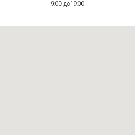
9:00 до19:00