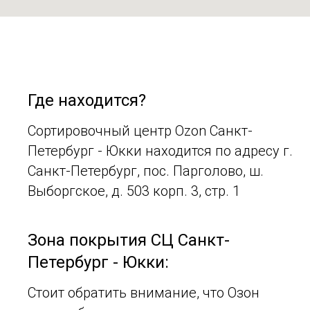
Где находится?
Сортировочный центр Ozon Санкт-
Петербург - Юкки находится по адресу г.
Санкт-Петербург, пос. Парголово, ш.
Выборгское, д. 503 корп. 3, стр. 1
Зона покрытия СЦ Санкт-
Петербург - Юкки:
Стоит обратить внимание, что Озон