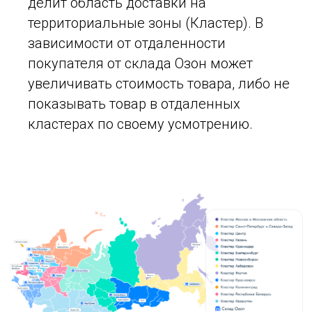
делит область доставки на
территориальные зоны (Кластер). В
зависимости от отдаленности
покупателя от склада Озон может
увеличивать стоимость товара, либо не
показывать товар в отдаленных
кластерах по своему усмотрению.