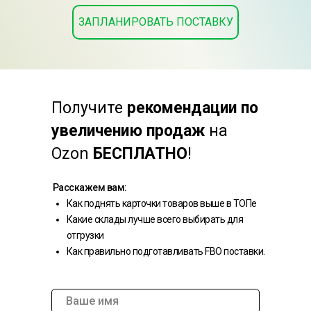
ЗАПЛАНИРОВАТЬ ПОСТАВКУ
Получите
рекомендации по
увеличению продаж
на
Ozon
БЕСПЛАТНО
!
Расскажем вам:
Как поднять карточки товаров выше в ТОПе
Какие склады лучше всего выбирать для
отгрузки
Как правильно подготавливать FBO поставки.