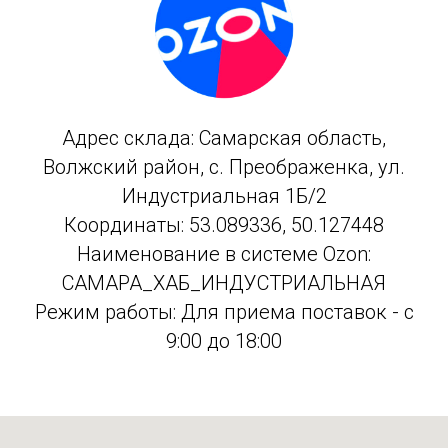
Адрес склада: Самарская область,
Волжский район, с. Преображенка, ул.
Индустриальная 1Б/2
Координаты: 53.089336, 50.127448
Наименование в системе Ozon:
САМАРА_ХАБ_ИНДУСТРИАЛЬНАЯ
Режим работы: Для приема поставок - с
9:00 до 18:00