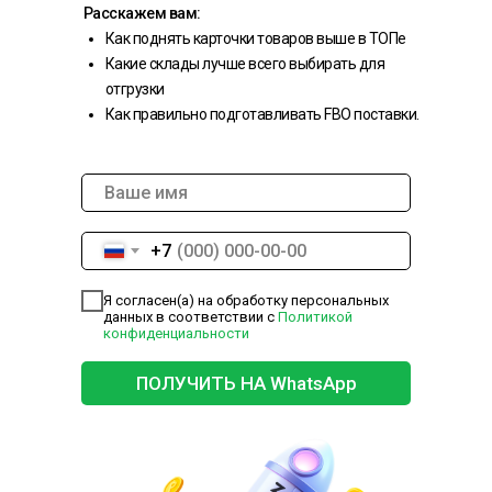
Расскажем вам:
Как поднять карточки товаров выше в ТОПе
Какие склады лучше всего выбирать для
отгрузки
Как правильно подготавливать FBO поставки.
+7
Я согласен(а) на обработку персональных
данных в соответствии с
Политикой
конфиденциальности
ПОЛУЧИТЬ НА WhatsApp