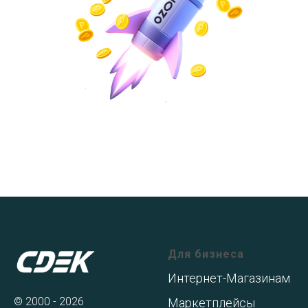
Для бизнеса
Интернет-Магазинам
© 2000 - 2026
Маркетплейсы