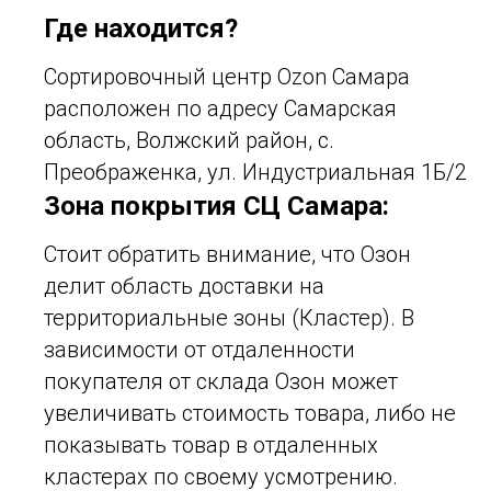
Где находится?
Сортировочный центр Ozon Самара
расположен по адресу
Самарская
область, Волжский район, с.
Преображенка, ул. Индустриальная 1Б/2
Зона покрытия СЦ Самара:
Стоит обратить внимание, что Озон
делит область доставки на
территориальные зоны (Кластер). В
зависимости от отдаленности
покупателя от склада Озон может
увеличивать стоимость товара, либо не
показывать товар в отдаленных
кластерах по своему усмотрению.