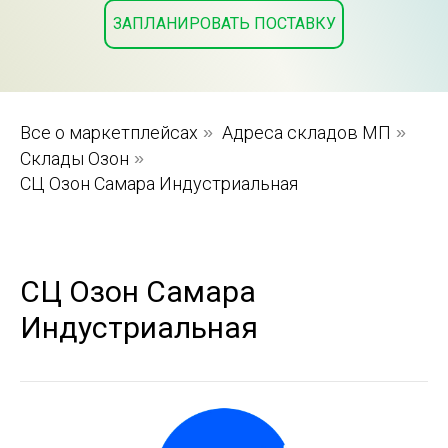
ЗАПЛАНИРОВАТЬ ПОСТАВКУ
Все о маркетплейсах
»
Адреса складов МП
»
Склады Озон
»
СЦ Озон Самара Индустриальная
СЦ Озон Самара
Индустриальная