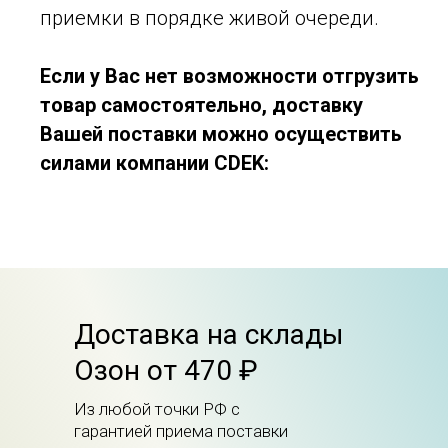
приемки в порядке живой очереди.
Если у Вас нет возможности отгрузить
товар самостоятельно, доставку
Вашей поставки можно осуществить
силами компании CDEK:
Доставка на склады
Озон от 470 ₽
Из любой точки РФ с
гарантией приема поставки