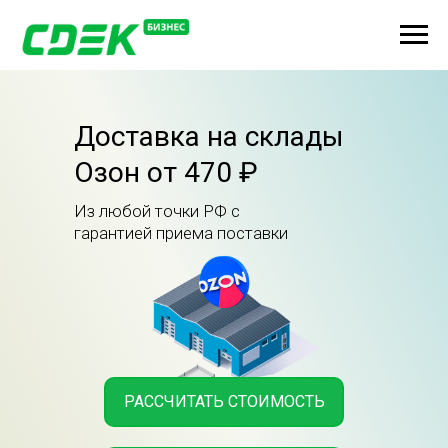
Доставка на склады
Озон от 470 ₽
Из любой точки РФ с
гарантией приема поставки
РАССЧИТАТЬ СТОИМОСТЬ