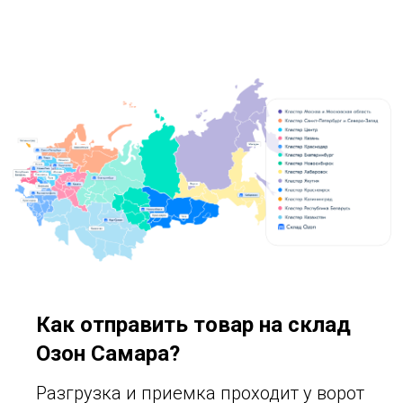
Как отправить товар на склад
Озон Самара?
Разгрузка и приемка проходит у ворот