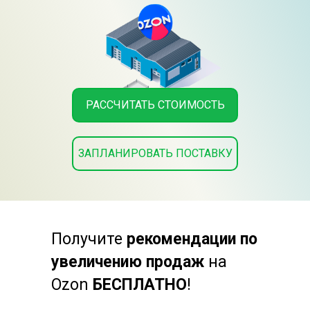
РАССЧИТАТЬ СТОИМОСТЬ
ЗАПЛАНИРОВАТЬ ПОСТАВКУ
Получите
рекомендации по
увеличению продаж
на
Ozon
БЕСПЛАТНО
!