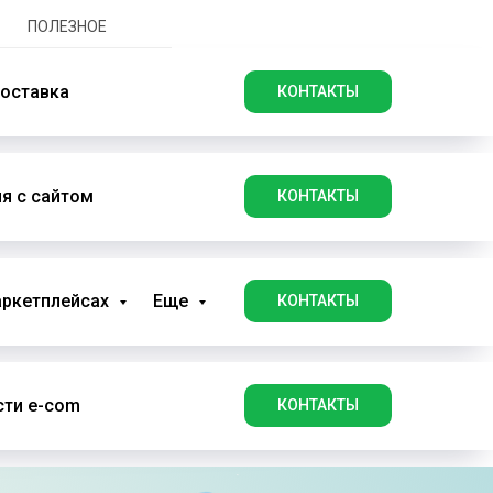
ПОЛЕЗНОЕ
оставка
КОНТАКТЫ
я с сайтом
КОНТАКТЫ
аркетплейсах
Еще
КОНТАКТЫ
ти e-com
КОНТАКТЫ