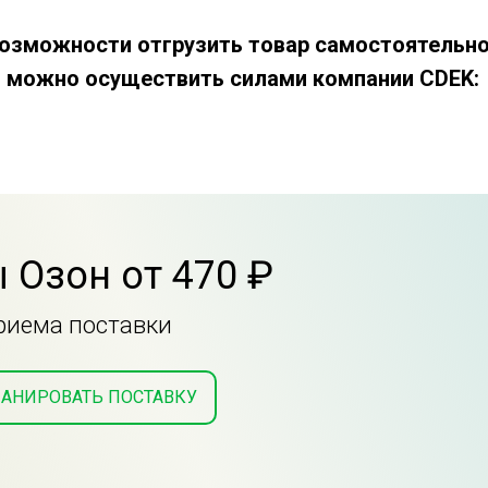
 возможности отгрузить товар самостоятельно
 можно осуществить силами компании CDEK:
 Озон от 470 ₽
приема поставки
АНИРОВАТЬ ПОСТАВКУ