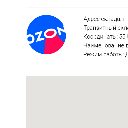
Адрес склада: г.
Транзитный скла
Координаты: 55.
Наименование 
Режим работы: Дл