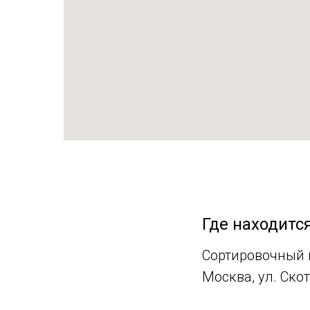
Где находитс
Сортировочный ц
Москва, ул. Скот