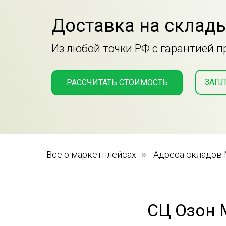
Доставка на склады
Из любой точки РФ с гарантией 
ЗАПЛ
РАССЧИТАТЬ СТОИМОСТЬ
Все о маркетплейсах
»
Адреса складов
СЦ Озон 