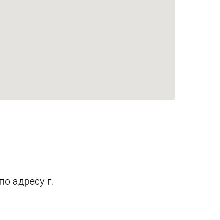
о адресу г.