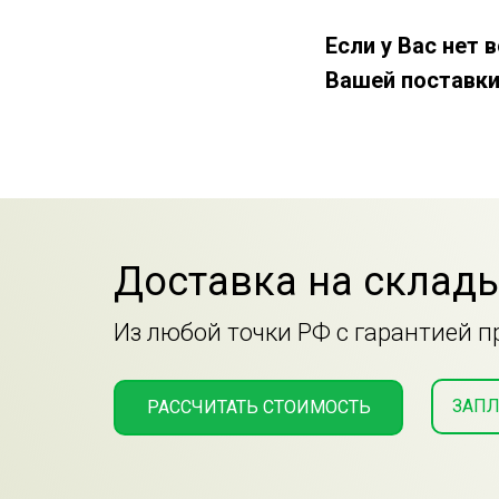
Если у Вас нет
Вашей поставки
Доставка на склады
Из любой точки РФ с гарантией 
ЗАПЛ
РАССЧИТАТЬ СТОИМОСТЬ