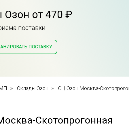
 Озон от 470 ₽
приема поставки
АНИРОВАТЬ ПОСТАВКУ
 МП
»
Склады Озон
»
СЦ Озон Москва-Скотопрого
Москва-Скотопрогонная