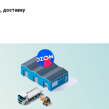
, доставку