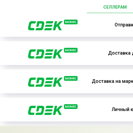
СЕЛЛЕРАМ
Отправ
Доставка 
Доставка на мар
Личный к