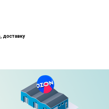
, доставку