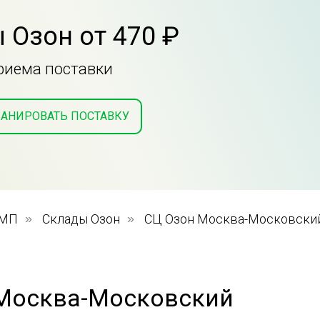
 Озон от 470 ₽
приема поставки
АНИРОВАТЬ ПОСТАВКУ
 МП
»
Склады Озон
»
СЦ Озон Москва-Московски
Москва-Московский