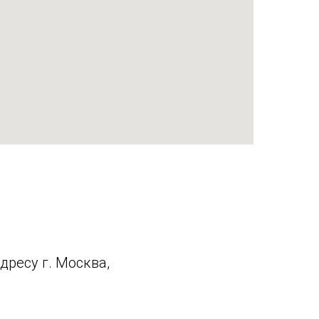
ресу г. Москва,