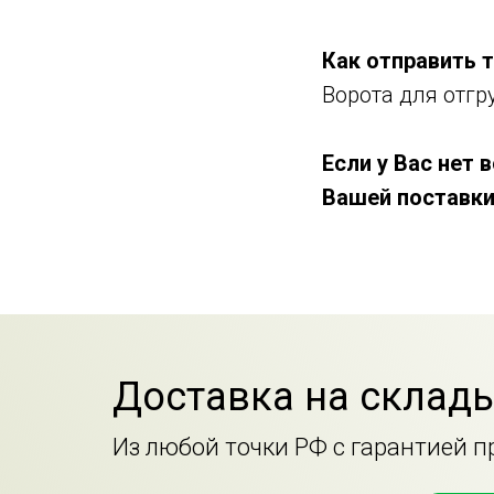
Как отправить 
Ворота для отгру
Если у Вас нет
Вашей поставки
Доставка на склады
Из любой точки РФ с гарантией 