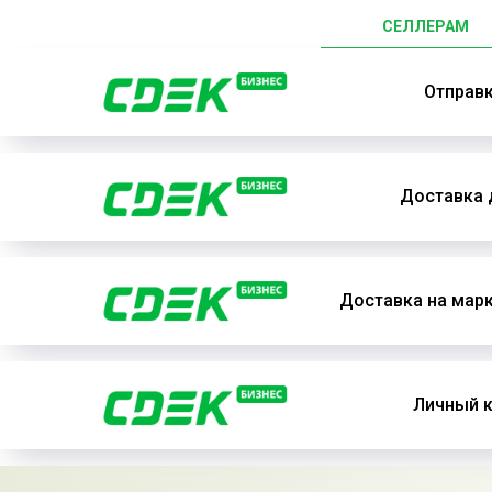
СЕЛЛЕРАМ
Отправ
Доставка 
Доставка на мар
Личный к