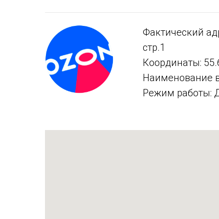
Фактический адр
стр.1
Координаты: 55.
Наименование 
Режим работы: Д