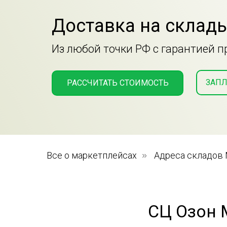
Доставка на склады
Из любой точки РФ с гарантией 
ЗАПЛ
РАССЧИТАТЬ СТОИМОСТЬ
Все о маркетплейсах
»
Адреса складов
СЦ Озон 