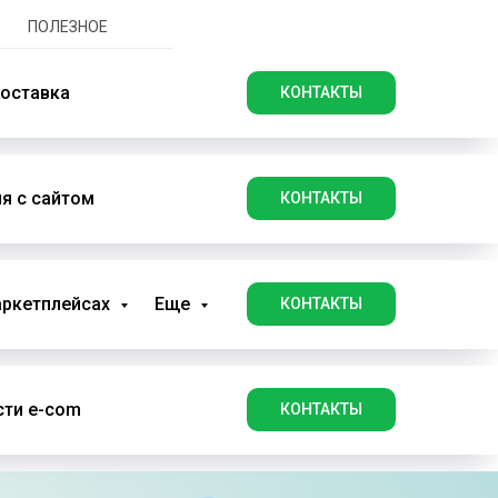
ПОЛЕЗНОЕ
оставка
КОНТАКТЫ
я с сайтом
КОНТАКТЫ
аркетплейсах
Еще
КОНТАКТЫ
ти e-com
КОНТАКТЫ