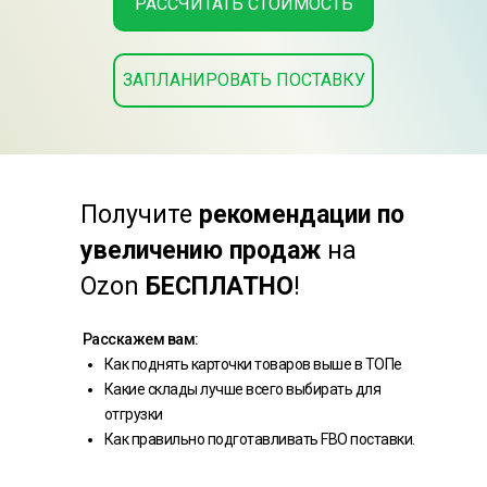
РАССЧИТАТЬ СТОИМОСТЬ
ЗАПЛАНИРОВАТЬ ПОСТАВКУ
Получите
рекомендации по
увеличению продаж
на
Ozon
БЕСПЛАТНО
!
Расскажем вам:
Как поднять карточки товаров выше в ТОПе
Какие склады лучше всего выбирать для
отгрузки
Как правильно подготавливать FBO поставки.