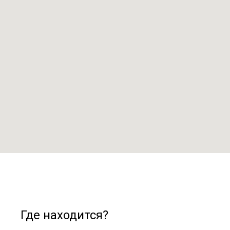
Где находится?