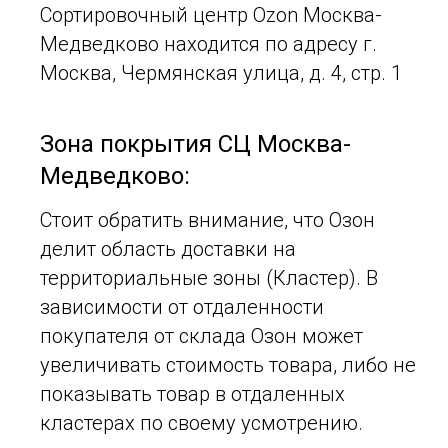
Сортировочный центр Ozon Москва-
Медведково находится по адресу г.
Москва, Чермянская улица, д. 4, стр. 1
Зона покрытия СЦ Москва-
Медведково:
Стоит обратить внимание, что Озон
делит область доставки на
территориальные зоны (Кластер). В
зависимости от отдаленности
покупателя от склада Озон может
увеличивать стоимость товара, либо не
показывать товар в отдаленных
кластерах по своему усмотрению.