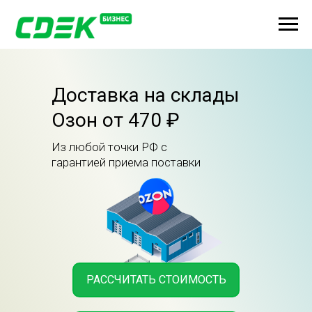
Доставка на склады
Озон от 470 ₽
Из любой точки РФ с
гарантией приема поставки
РАССЧИТАТЬ СТОИМОСТЬ