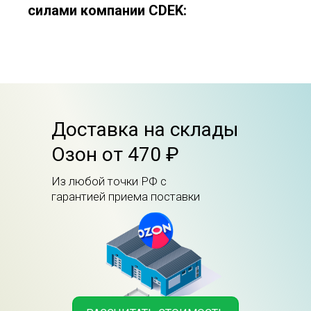
силами компании CDEK:
Доставка на склады
Озон от 470 ₽
Из любой точки РФ с
гарантией приема поставки