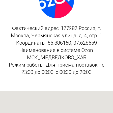
Фактический адрес: 127282 Россия, г.
Москва, Чермянская улица, д. 4, стр. 1
Координаты: 55.886160, 37.628559
Наименование в системе Ozon:
МСК_МЕДВЕДКОВО_ХАБ
Режим работы: Для приема поставок - с
23:00 до 00:00, с 00:00 до 20:00