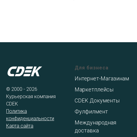
Для бизнеса
Интернет-Магазинам
© 2000 - 2026
Маркетплейсы
Курьерская компания
CDEK Документы
CDEK
Политика
Фулфилмент
конфиденциальности
Международная
Карта сайта
доставка