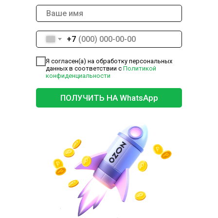
+7
Я согласен(а) на обработку персональных
данных в соответствии с
Политикой
конфиденциальности
ПОЛУЧИТЬ НА WhatsApp