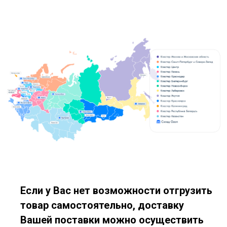
Если у Вас нет возможности отгрузить
товар самостоятельно, доставку
Вашей поставки можно осуществить