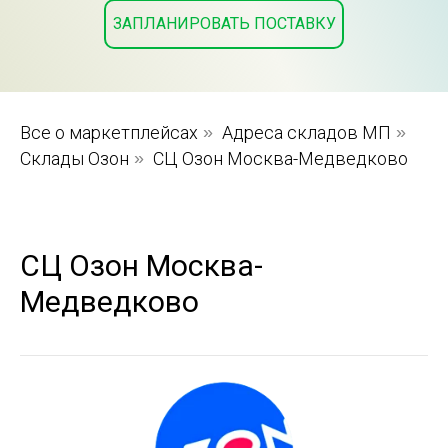
ЗАПЛАНИРОВАТЬ ПОСТАВКУ
Все о маркетплейсах
»
Адреса складов МП
»
Склады Озон
»
СЦ Озон Москва-Медведково
СЦ Озон Москва-
Медведково