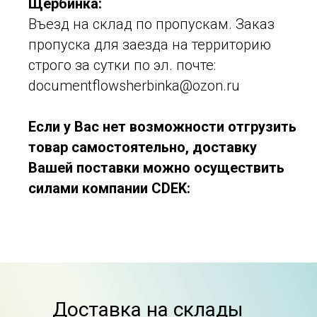
Щербинка:
Въезд на склад по пропускам. Заказ
пропуска для заезда на территорию
строго за сутки по эл. почте:
documentflowsherbinka@ozon.ru
Если у Вас нет возможности отгрузить
товар самостоятельно, доставку
Вашей поставки можно осуществить
силами компании CDEK:
Доставка на склады