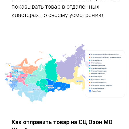
показывать товар в отдаленных
кластерах по своему усмотрению.
Как отправить товар на СЦ Озон МО