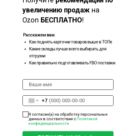
Получите
рекомендации по
увеличению продаж
на
Ozon
БЕСПЛАТНО
!
Расскажем вам:
Как поднять карточки товаров выше в ТОПе
Какие склады лучше всего выбирать для
отгрузки
Как правильно подготавливать FBO поставки.
+7
Я согласен(а) на обработку персональных
данных в соответствии с
Политикой
конфиденциальности