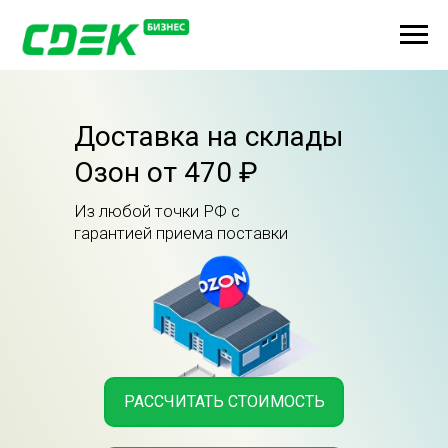
Доставка на склады
Озон от 470 ₽
Из любой точки РФ с
гарантией приема поставки
РАССЧИТАТЬ СТОИМОСТЬ