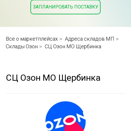
ЗАПЛАНИРОВАТЬ ПОСТАВКУ
Все о маркетплейсах
»
Адреса складов МП
»
Склады Озон
»
СЦ Озон МО Щербинка
СЦ Озон МО Щербинка