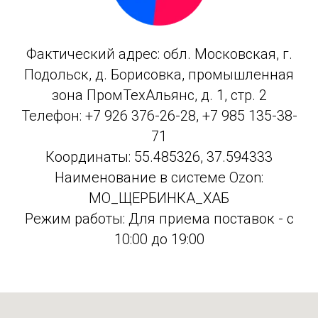
Фактический адрес: обл. Московская, г.
Подольск, д. Борисовка, промышленная
зона ПромТехАльянс, д. 1, стр. 2
Телефон: +7 926 376-26-28, +7 985 135-38-
71
Координаты: 55.485326, 37.594333
Наименование в системе Ozon:
МО_ЩЕРБИНКА_ХАБ
Режим работы: Для приема поставок - с
10:00 до 19:00