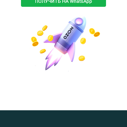
ПОЛУЧИТЬ НА WhatsApp