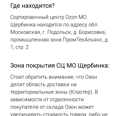
Где находится?
Сортировочный центр Ozon МО
Щербинка находится по адресу обл.
Московская, г. Подольск, д. Борисовка,
промышленная зона ПромТехАльянс, д.
1, стр. 2
Зона покрытия СЦ МО Щербинка:
Стоит обратить внимание, что Озон
делит область доставки на
территориальные зоны (Кластер). В
зависимости от отдаленности
покупателя от склада Озон может
увеличивать стоимость товара, либо не