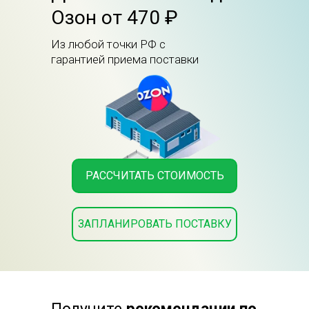
Озон от 470 ₽
Из любой точки РФ с
гарантией приема поставки
РАССЧИТАТЬ СТОИМОСТЬ
ЗАПЛАНИРОВАТЬ ПОСТАВКУ