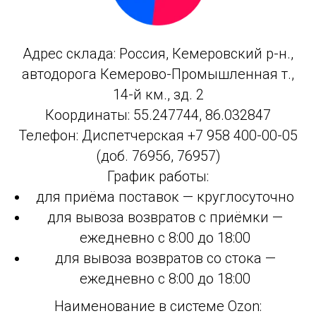
Адрес склада: Россия, Кемеровский р-н.,
автодорога Кемерово-Промышленная т.,
14-й км., зд. 2
Координаты: 55.247744, 86.032847
Телефон: Диспетчерская +7 958 400-00-05
(доб. 76956, 76957)
График работы:
для приёма поставок — круглосуточно
для вывоза возвратов с приёмки —
ежедневно с 8:00 до 18:00
для вывоза возвратов со стока —
ежедневно с 8:00 до 18:00
Наименование в системе Ozon: