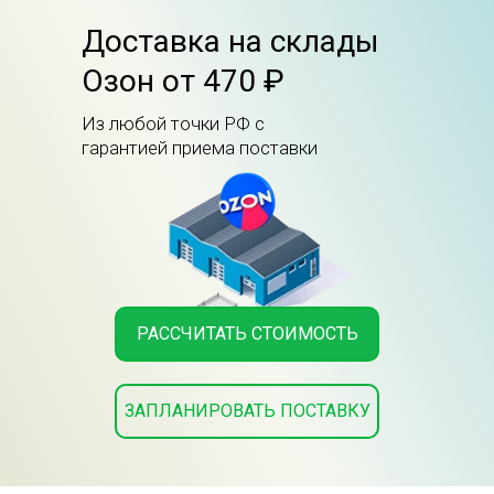
Доставка на склады
Озон от 470 ₽
Из любой точки РФ с
гарантией приема поставки
РАССЧИТАТЬ СТОИМОСТЬ
ЗАПЛАНИРОВАТЬ ПОСТАВКУ