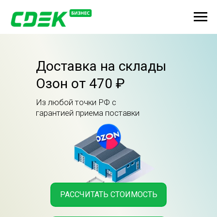
Доставка на склады
Озон от 470 ₽
Из любой точки РФ с
гарантией приема поставки
РАССЧИТАТЬ СТОИМОСТЬ