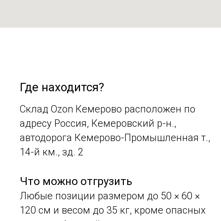
Где находится?
Склад Ozon Кемерово расположен по
адресу Россия, Кемеровский р-н.,
автодорога Кемерово-Промышленная т.,
14-й км., зд. 2
Что можно отгрузить
Любые позиции размером до 50 × 60 ×
120 см и весом до 35 кг, кроме опасных