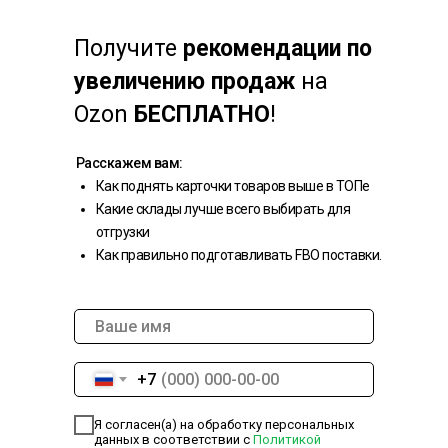
Получите
рекомендации по
увеличению продаж
на
Ozon
БЕСПЛАТНО
!
Расскажем вам:
Как поднять карточки товаров выше в ТОПе
Какие склады лучше всего выбирать для
отгрузки
Как правильно подготавливать FBO поставки.
+7
Я согласен(а) на обработку персональных
данных в соответствии с
Политикой