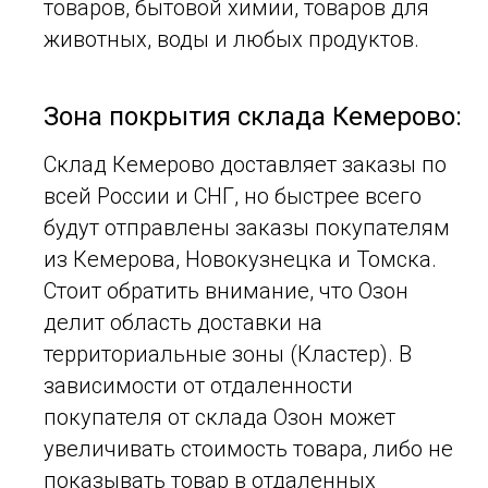
товаров, бытовой химии, товаров для
животных, воды и любых продуктов.
Зона покрытия склада Кемерово:
Склад Кемерово доставляет заказы по
всей России и СНГ, но быстрее всего
будут отправлены заказы покупателям
из Кемерова, Новокузнецка и Томска.
Стоит обратить внимание, что Озон
делит область доставки на
территориальные зоны (Кластер). В
зависимости от отдаленности
покупателя от склада Озон может
увеличивать стоимость товара, либо не
показывать товар в отдаленных