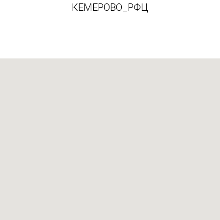
КЕМЕРОВО_РФЦ