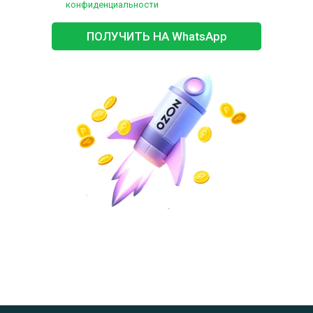
конфиденциальности
ПОЛУЧИТЬ НА WhatsApp