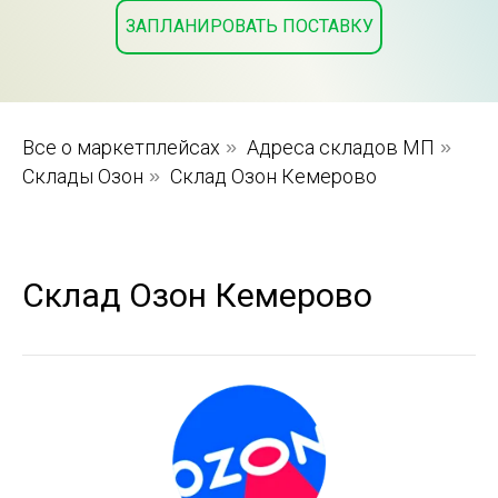
ЗАПЛАНИРОВАТЬ ПОСТАВКУ
Все о маркетплейсах
»
Адреса складов МП
»
Склады Озон
»
Склад Озон Кемерово
Склад Озон Кемерово