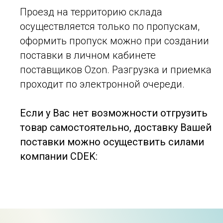
Проезд на территорию склада
осуществляется только по пропускам,
оформить пропуск можно при создании
поставки в личном кабинете
поставщиков Ozon. Разгрузка и приемка
проходит по электронной очереди.
Если у Вас нет возможности отгрузить
товар самостоятельно, доставку Вашей
поставки можно осуществить силами
компании CDEK: