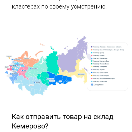
кластерах по своему усмотрению.
Как отправить товар на склад
Кемерово?