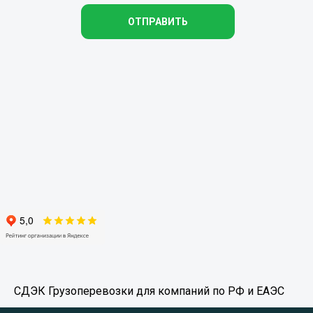
ОТПРАВИТЬ
СДЭК Грузоперевозки для компаний по РФ и ЕАЭС