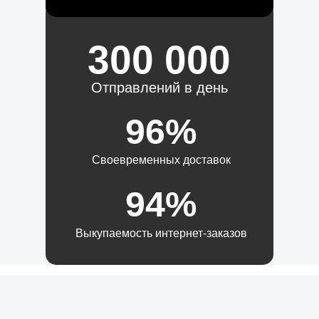
300 000
Отправлений в день
96%
Своевременных доставок
94%
Выкупаемость интернет-заказов