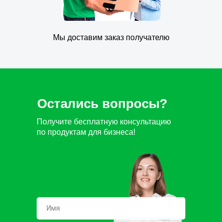
Мы доставим заказ получателю
Остались вопросы?
Получите бесплатную консультацию
по продуктам для бизнеса!