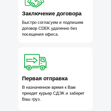
Заключение договора
Быстро согласуем и подпишем
договор CDEK удаленно без
посещения офиса.
Первая отправка
В назначенное время к Вам
приедет курьер СДЭК и заберет
Ваш груз.