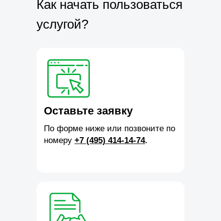
Как начать пользоваться
услугой?
Оставьте заявку
По форме ниже или позвоните по
номеру
+7 (495) 414-14-74
.