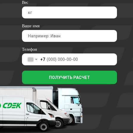
Вес
Ваше имя
Телефон
+7
ПОЛУЧИТЬ РАСЧЕТ