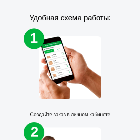
Удобная схема работы:
1
Создайте заказ в личном кабинете
2