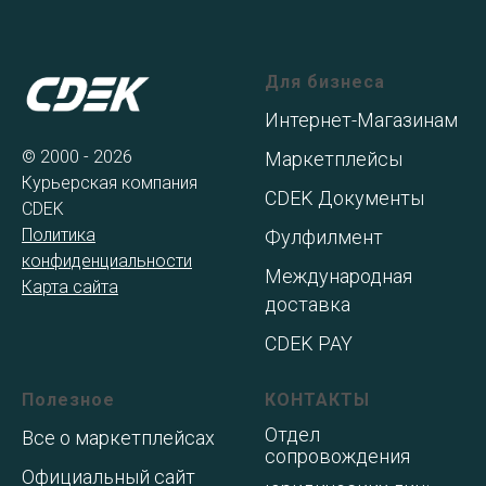
Для бизнеса
Интернет-Магазинам
© 2000 - 2026
Маркетплейсы
Курьерская компания
CDEK Документы
CDEK
Политика
Фулфилмент
конфиденциальности
Международная
Карта сайта
доставка
CDEK PAY
Полезное
КОНТАКТЫ
Отдел
Все о маркетплейсах
сопровождения
Официальный сайт