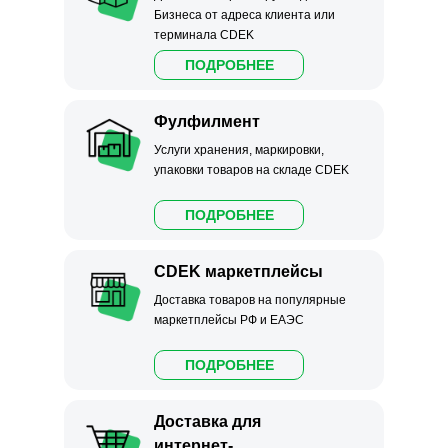
Бизнеса от адреса клиента или
терминала CDEK
ПОДРОБНЕЕ
Фулфилмент
Услуги хранения, маркировки,
упаковки товаров на складе CDEK
ПОДРОБНЕЕ
CDEK маркетплейсы
Доставка товаров на популярные
маркетплейсы РФ и ЕАЭС
ПОДРОБНЕЕ
Доставка для
интернет-