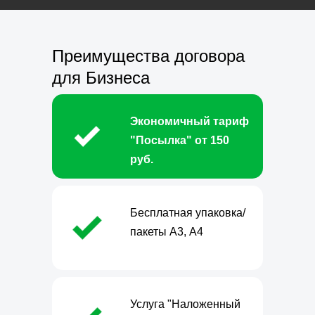
Преимущества договора
для Бизнеса
Экономичный тариф
"Посылка" от 150
руб.
Бесплатная упаковка/
пакеты А3, А4
Услуга "Наложенный