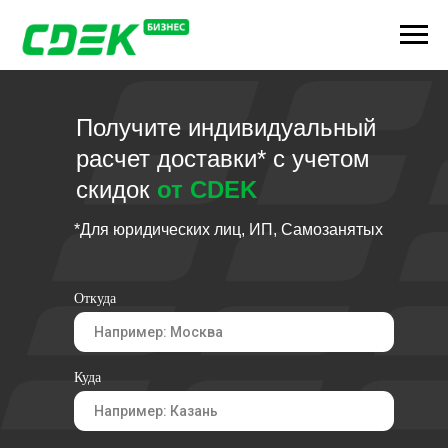
Получите индивидуальный
расчет доставки* с учетом
скидок
от CDEK
*Для юридических лиц, ИП, Самозанятых
Откуда
Куда