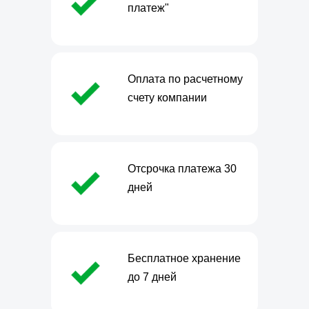
платеж"
Оплата по расчетному
счету компании
Отсрочка платежа 30
дней
Бесплатное хранение
до 7 дней