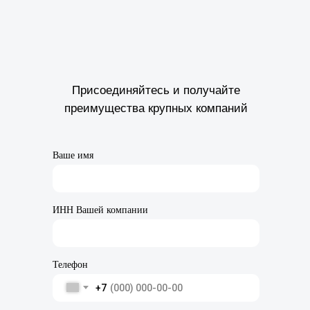
Присоединяйтесь и получайте
преимущества крупных компаний
Ваше имя
ИНН Вашей компании
Телефон
+7