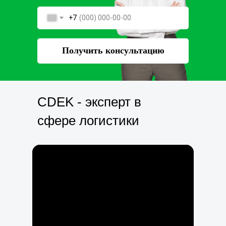
+7
Получить консультацию
CDEK - эксперт в
сфере логистики