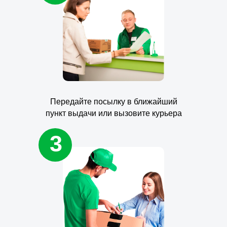
Передайте посылку в ближайший
пункт выдачи или вызовите курьера
3