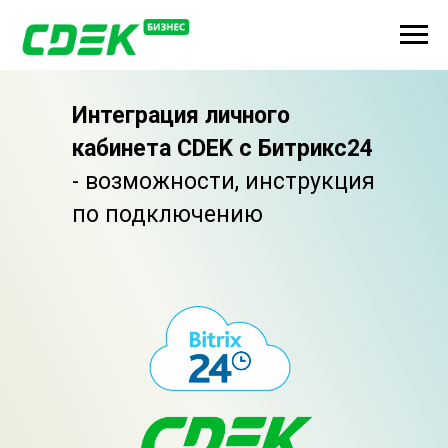
Интеграция личного
кабинета CDEK с Битрикс24
- возможности, инструкция
по подключению