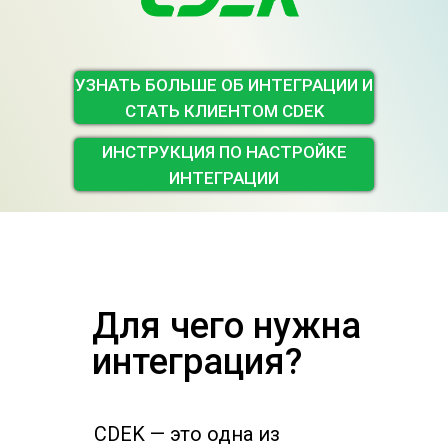
УЗНАТЬ БОЛЬШЕ ОБ ИНТЕГРАЦИИ И
СТАТЬ КЛИЕНТОМ CDEK
ИНСТРУКЦИЯ ПО НАСТРОЙКЕ
ИНТЕГРАЦИИ
Для чего нужна
интеграция?
CDEK — это одна из