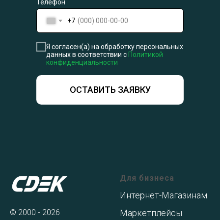
Телефон
+7
Я согласен(а) на обработку персональных
данных в соответствии с
Политикой
конфиденциальности
ОСТАВИТЬ ЗАЯВКУ
Для бизнеса
Интернет-Магазинам
© 2000 - 2026
Маркетплейсы