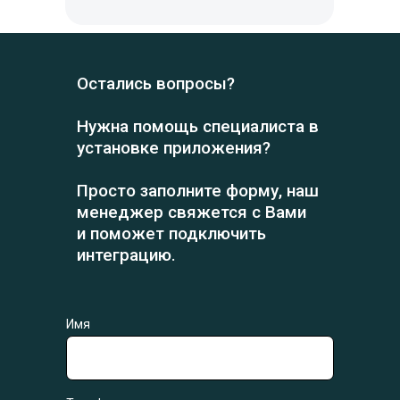
Остались вопросы?
Нужна помощь специалиста в
установке приложения?
Просто заполните форму, наш
менеджер свяжется с Вами
и поможет подключить
интеграцию.
Имя