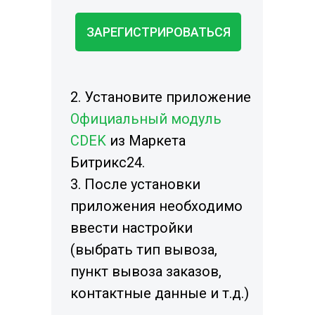
ЗАРЕГИСТРИРОВАТЬСЯ
2. Установите приложение
Официальный модуль
CDEK
из Маркета
Битрикс24.
3. После установки
приложения необходимо
ввести настройки
(выбрать тип вывоза,
пункт вывоза заказов,
контактные данные и т.д.)