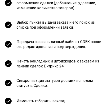
оформлении сделки (добавление, удаление,
изменение количества товаров)
Выбор пункта выдачи заказа и его поиск из
списка при оформлении заявки;
Передача заказа в личный кабинет CDEK после
его редактирования и подтверждения;
Печать накладных и штрихкодов к заказам из
панели сделок Битрикс 24;
Синхронизация статусов доставки с полем
статуса в Сделке;
Изменять габариты заказа;