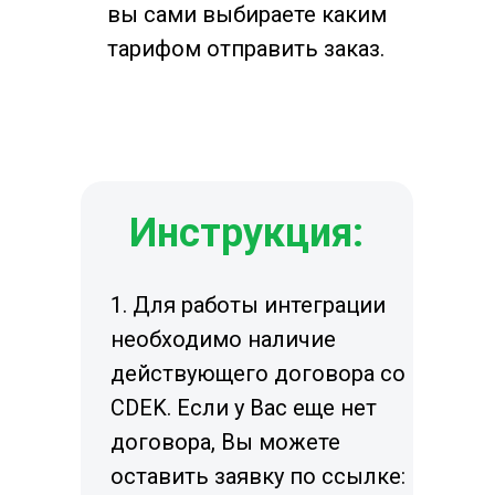
вы сами выбираете каким
тарифом отправить заказ.
Инструкция:
1. Для работы интеграции
необходимо наличие
действующего договора со
CDEK. Если у Вас еще нет
договора, Вы можете
оставить заявку по ссылке: