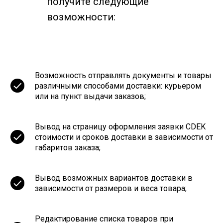
получите следующие
возможности:
Возможность отправлять документы и товары
различными способами доставки: курьером
или на пункт выдачи заказов;
Вывод на страницу оформления заявки CDEK
стоимости и сроков доставки в зависимости от
габаритов заказа;
Вывод возможных вариантов доставки в
зависимости от размеров и веса товара;
Редактирование списка товаров при