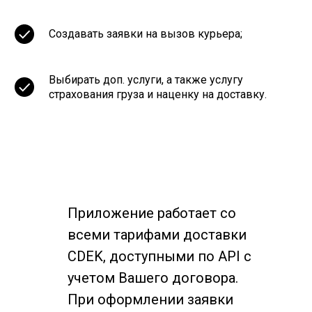
Создавать заявки на вызов курьера;
Выбирать доп. услуги, а также услугу
страхования груза и наценку на доставку.
Приложение работает со
всеми тарифами доставки
CDEK, доступными по API с
учетом Вашего договора.
При оформлении заявки