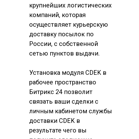
крупнейших логистических
компаний, которая
осуществляет курьерскую
доставку посылок по
России, с собственной
сетью пунктов выдачи.
Установка модуля CDEK в
рабочее пространство
Битрикс 24 позволит
связать ваши сделки с
личным кабинетом службы
доставки CDEK в
результате чего вы