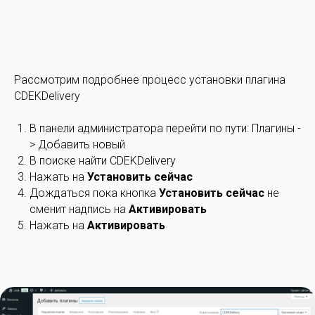
Рассмотрим подробнее процесс установки плагина
CDEKDelivery
В панели администратора перейти по пути: Плагины -
> Добавить новый
В поиске найти CDEKDelivery
Нажать на
Установить сейчас
Дождаться пока кнопка
Установить сейчас
не
сменит надпись на
Активировать
Нажать на
Активировать