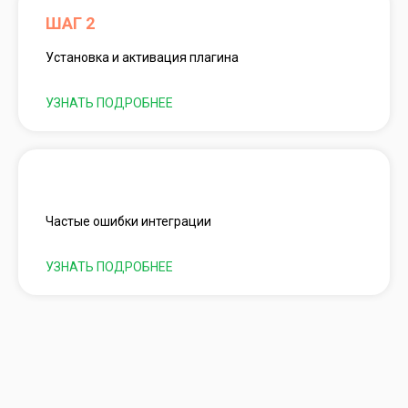
ШАГ 2
Установка и активация плагина
УЗНАТЬ ПОДРОБНЕЕ
Частые ошибки интеграции
Частые ошибки интеграции
УЗНАТЬ ПОДРОБНЕЕ