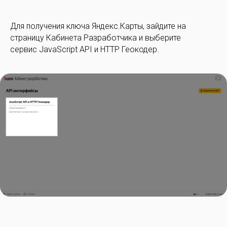
Для получения ключа Яндекс.Карты, зайдите на
страницу Кабинета Разработчика и выберите
сервис JavaScript API и HTTP Геокодер.