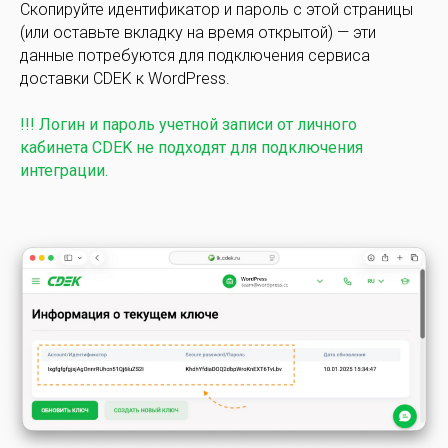
Скопируйте идентификатор и пароль с этой страницы
(или оставьте вкладку на время открытой) — эти
данные потребуются для подключения сервиса
доставки CDEK к WordPress.
!!! Логин и пароль учетной записи от личного
кабинета CDEK не подходят для подключения
интеграции.