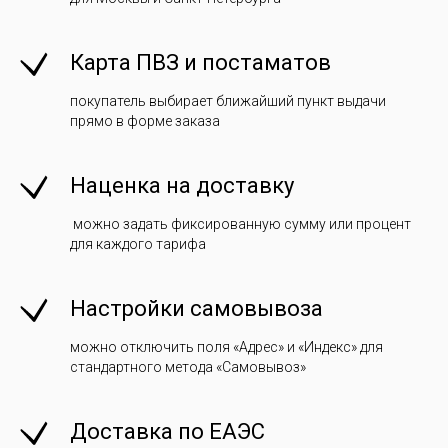
Карта ПВЗ и постаматов
покупатель выбирает ближайший пункт выдачи
прямо в форме заказа
Наценка на доставку
можно задать фиксированную сумму или процент
для каждого тарифа
Настройки самовывоза
можно отключить поля «Адрес» и «Индекс» для
стандартного метода «Самовывоз»
Доставка по ЕАЭС