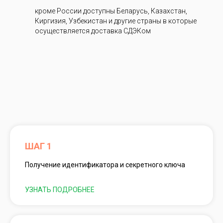
кроме России доступны Беларусь, Казахстан,
Киргизия, Узбекистан и другие страны в которые
осуществляется доставка СДЭКом
ШАГ 1
Получение идентификатора и секретного ключа
УЗНАТЬ ПОДРОБНЕЕ