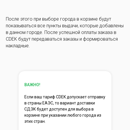
После этого при выборе города в корзине будут
показываться все пункты выдачи, которые добавлены
в данном городе. После успешной оплаты заказа в
CDEK будут передаваться заказы и формироваться
накладные.
ВАЖНО!
Если ваш тариф CDEK допускает отправку
в страны ЕАЭС, то вариант доставки
СДЭК будет доступен для выбора в
корзине при указании любого города из
этих стран.