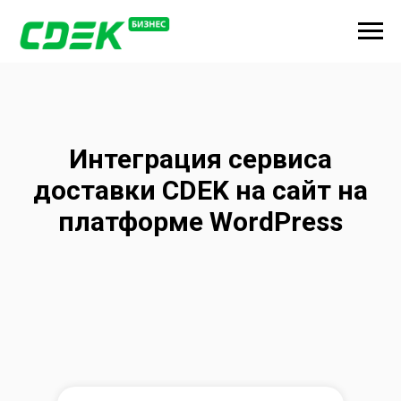
Интеграция сервиса
доставки CDEK на сайт на
платформе WordPress