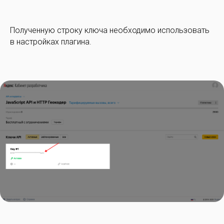
Полученную строку ключа необходимо использовать
в настройках плагина.