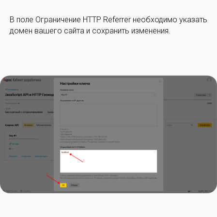
В поле Ограничение HTTP Referrer необходимо указать
домен вашего сайта и сохранить изменения.