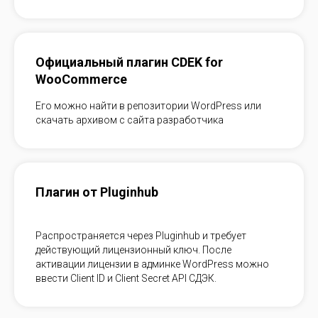
Официальный плагин CDEK for
WooCommerce
Его можно найти в репозитории WordPress или
скачать архивом с сайта разработчика
Плагин от Pluginhub
Распространяется через Pluginhub и требует
действующий лицензионный ключ. После
активации лицензии в админке WordPress можно
ввести Client ID и Client Secret API СДЭК.