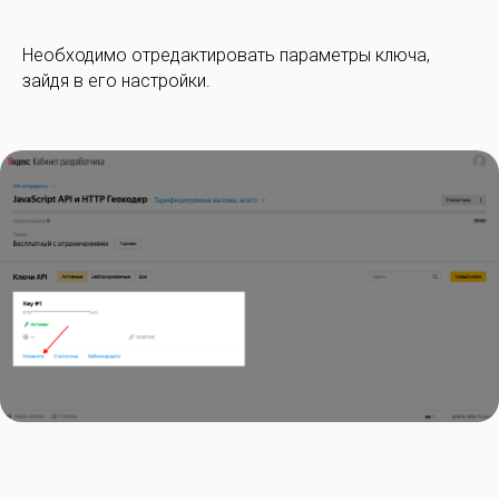
Необходимо отредактировать параметры ключа,
зайдя в его настройки.