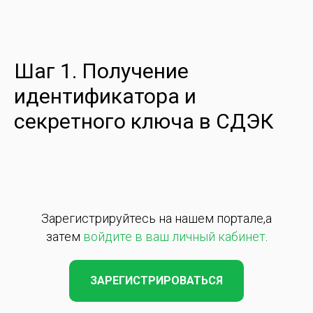
Шаг 1. Получение
идентификатора и
секретного ключа в СДЭК
Зарегистрируйтесь на нашем портале,а
затем
войдите в ваш личный кабинет
.
ЗАРЕГИСТРИРОВАТЬСЯ