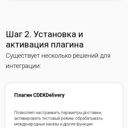
Шаг 2. Установка и
активация плагина
Существует несколько решений для
интеграции:
Плагин CDEKDelivery
Позволяет настраивать параметры доставки,
активировать тестовый режим, обрабатывать
международные заказы и другие функции