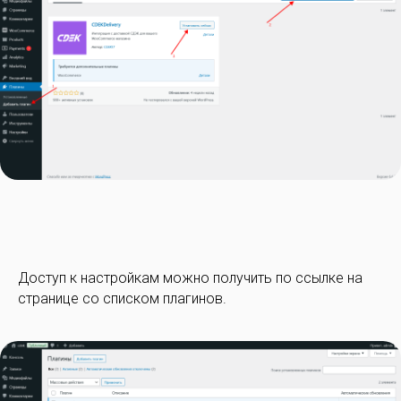
Доступ к настройкам можно получить по ссылке на
странице со списком плагинов.