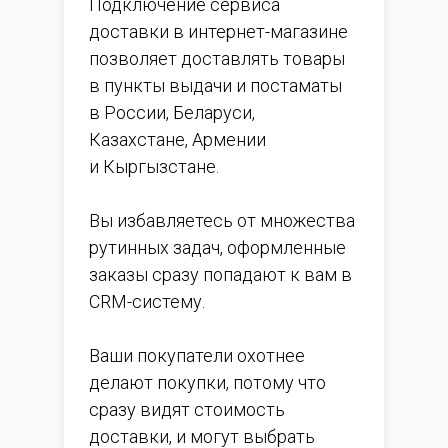
Подключение сервиса
доставки в интернет-магазине
позволяет доставлять товары
в пункты выдачи и постаматы
в России, Беларуси,
Казахстане, Армении
и Кыргызстане.
Вы избавляетесь от множества
рутинных задач, оформленные
заказы сразу попадают к вам в
CRM-систему.
Ваши покупатели охотнее
делают покупки, потому что
сразу видят стоимость
доставки, и могут выбрать