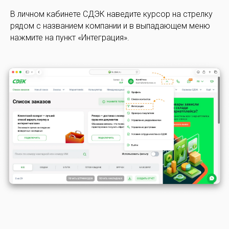
В личном кабинете СДЭК наведите курсор на стрелку
рядом с названием компании и в выпадающем меню
нажмите на пункт «Интеграция».