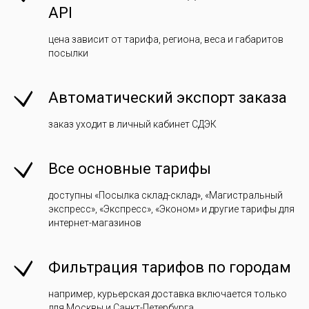
API
цена зависит от тарифа, региона, веса и габаритов
посылки
Автоматический экспорт заказа
заказ уходит в личный кабинет СДЭК
Все основные тарифы
доступны «Посылка склад-склад», «Магистральный
экспресс», «Экспресс», «Эконом» и другие тарифы для
интернет-магазинов
Фильтрация тарифов по городам
например, курьерская доставка включается только
для Москвы и Санкт-Петербурга