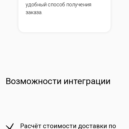
удобный способ получения
заказа.
Возможности интеграции
Расчёт стоимости доставки по