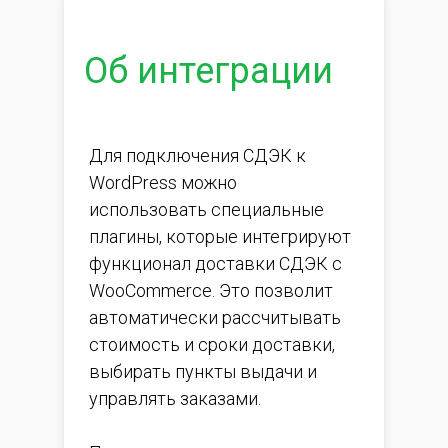
Об интеграции
Для подключения СДЭК к
WordPress можно
использовать специальные
плагины, которые интегрируют
функционал доставки СДЭК с
WooCommerce. Это позволит
автоматически рассчитывать
стоимость и сроки доставки,
выбирать пункты выдачи и
управлять заказами.