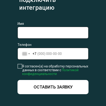
интеграцию
Имя
Телефон
+7
Я согласен(а) на обработку персональных
данных в соответствии с
Политикой
конфиденциальности
ОСТАВИТЬ ЗАЯВКУ