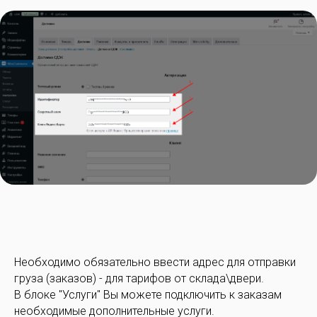
Необходимо обязательно ввести адрес для отправки
груза (заказов) - для тарифов от склада\двери.
В блоке "Услуги" Вы можете подключить к заказам
необходимые дополнительные услуги.