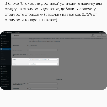
В блоке "Стоимость доставки" установить наценку или
скидку на стоимость доставки, добавить к расчету
стоимость страховки (рассчитывается как 0,75% от
стоимости товаров в заказе).