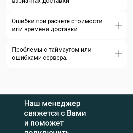
вариантах доставки
Ошибки при расчёте стоимости
или времени доставки
Проблемы с таймаутом или
ошибками сервера.
Наш менеджер
свяжется с Вами
и поможет
подключить