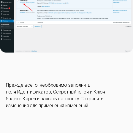
Прежде всего, необходимо заполнить
поля Идентификатор, Секретный ключ и Ключ
Яндекс.Карты и нажать на кнопку Сохранить
изменения для применения изменений.