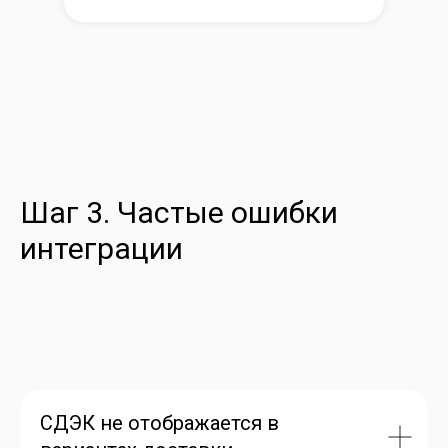
Шаг 3. Частые ошибки
интеграции
СДЭК не отображается в