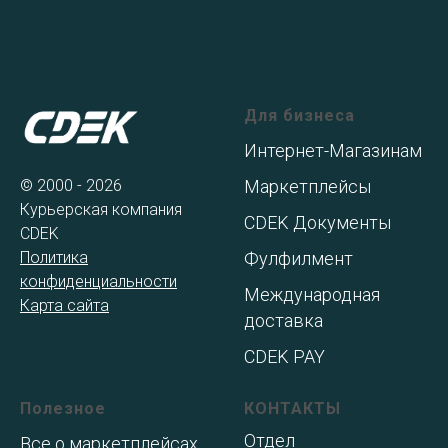
Для бизнеса
Интернет-Магазинам
© 2000 - 2026
Маркетплейсы
Курьерская компания
CDEK Документы
CDEK
Политика
Фулфилмент
конфиденциальности
Международная
Карта сайта
доставка
CDEK PAY
Полезное
КОНТАКТЫ
Отдел
Все о маркетплейсах