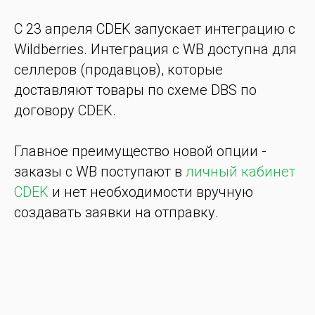
C 23 апреля CDEK запускает интеграцию с
Wildberries. Интеграция c WB доступна для
селлеров (продавцов), которые
доставляют товары по схеме DBS по
договору CDEK.
Главное преимущество новой опции -
заказы с WB поступают в
личный кабинет
CDEK
и нет необходимости вручную
создавать заявки на отправку.