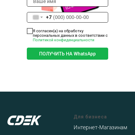
+7
Я согласен(а) на обработку
персональных данных в соответствии с
Политикой конфиденциальности
ПОЛУЧИТЬ НА WhatsApp
Для бизнеса
Интернет-Магазинам