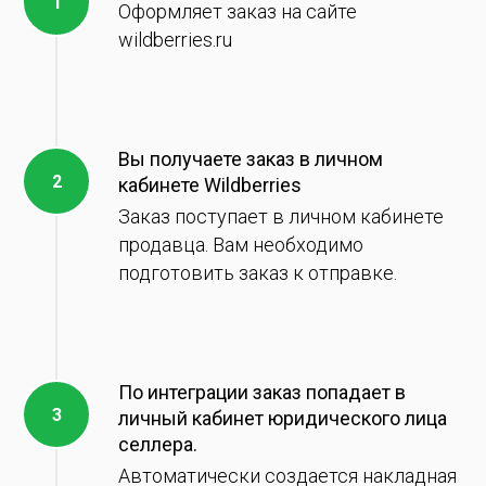
Оформляет заказ на сайте
wildberries.ru
Вы получаете заказ в личном
кабинете Wildberries
Заказ поступает в личном кабинете
продавца. Вам необходимо
подготовить заказ к отправке.
По интеграции заказ попадает в
личный кабинет юридического лица
селлера.
Автоматически создается накладная