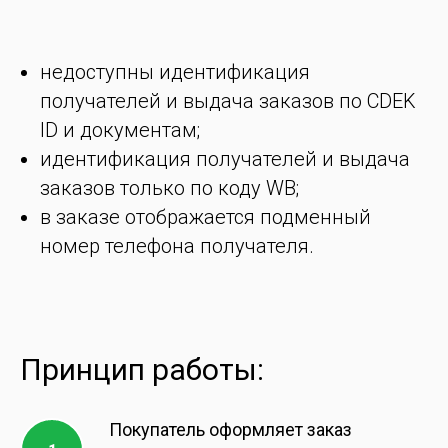
недоступны идентификация
получателей и выдача заказов по CDEK
ID и документам;
идентификация получателей и выдача
заказов только по коду WB;
в заказе отображается подменный
номер телефона получателя.
Принцип работы:
Покупатель оформляет заказ