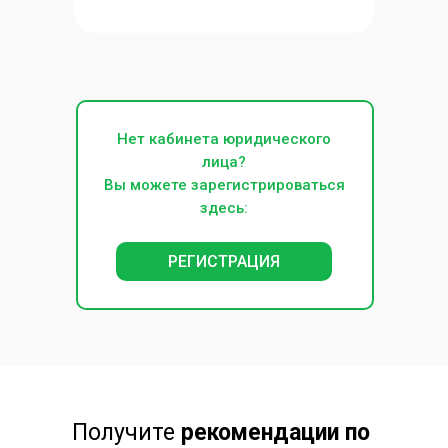
3
Нет кабинета юридического
лица?
Вы можете зарегистрироваться
здесь:
РЕГИСТРАЦИЯ
Получите
рекомендации по