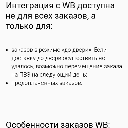
Интеграция с WB доступна
не для всех заказов, а
только для:
заказов в режиме «до двери». Если
доставку до двери осуществить не
удалось, возможно перемещение заказа
на ПВЗ на следующий день;
предоплаченных заказов.
Особенности заказов WB: