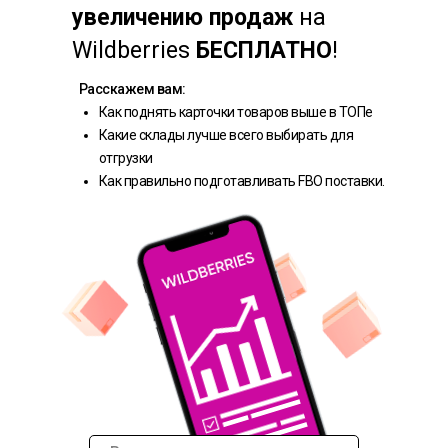
увеличению продаж
на
Wildberries
БЕСПЛАТНО
!
Расскажем вам:
Как поднять карточки товаров выше в ТОПе
Какие склады лучше всего выбирать для
отгрузки
Как правильно подготавливать FBO поставки.