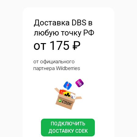
Доставка DBS в
любую точку РФ
от 175 ₽
от официального
партнера Wildberries
ПОДКЛЮЧИТЬ
ДОСТАВКУ CDEK