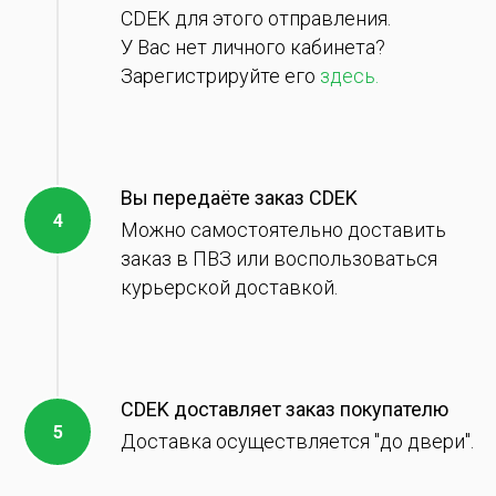
CDEK для этого отправления.
У Вас нет личного кабинета?
Зарегистрируйте его
здесь.
Вы передаёте заказ CDEK
Можно самостоятельно доставить
заказ в ПВЗ или воспользоваться
курьерской доставкой.
CDEK доставляет заказ покупателю
Доставка осуществляется "до двери".