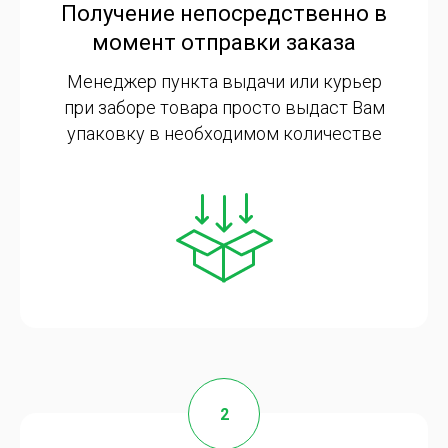
Получение непосредственно в
момент отправки заказа
Менеджер пункта выдачи или курьер
при заборе товара просто выдаст Вам
упаковку в необходимом количестве