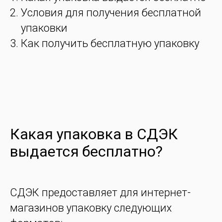
Условия для получения бесплатной
упаковки
Как получить бесплатную упаковку
Какая упаковка в СДЭК
выдается бесплатно?
СДЭК предоставляет для интернет-
магазинов упаковку следующих