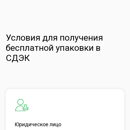
Условия для получения
бесплатной упаковки в
СДЭК
Юридическое лицо