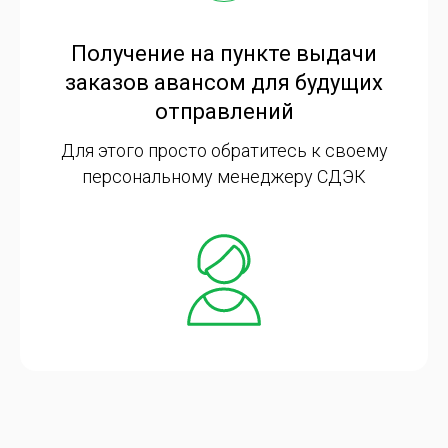
Получение на пункте выдачи
заказов авансом для будущих
отправлений
Для этого просто обратитесь к своему
персональному менеджеру СДЭК