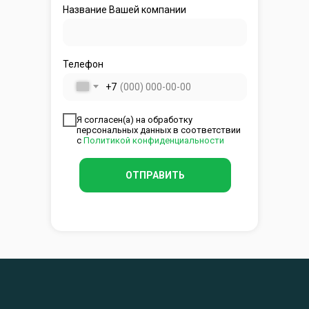
Название Вашей компании
Телефон
+7
Я согласен(а) на обработку
персональных данных в соответствии
с
Политикой конфиденциальности
ОТПРАВИТЬ