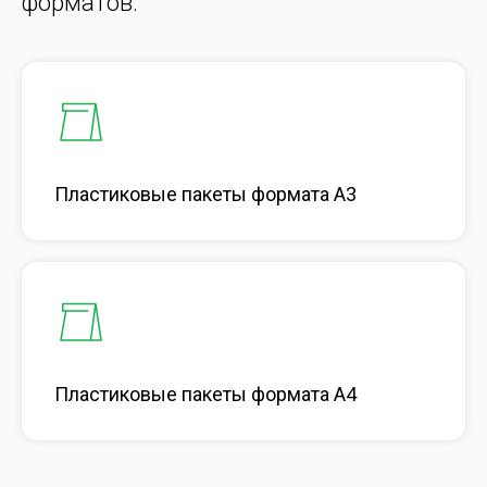
форматов:
Пластиковые пакеты формата A3
Пластиковые пакеты формата A4