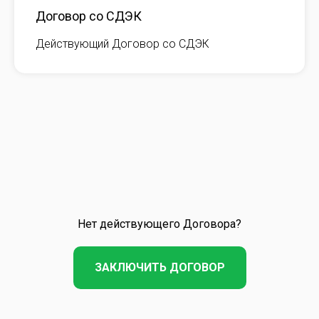
Договор со СДЭК
Действующий Договор со СДЭК
Нет действующего Договора?
ЗАКЛЮЧИТЬ ДОГОВОР