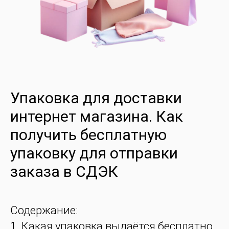
Упаковка для доставки
интернет магазина. Как
получить бесплатную
упаковку для отправки
заказа в СДЭК
Содержание:
Какая упаковка выдаётся бесплатно