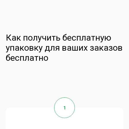
Как получить бесплатную
упаковку для ваших заказов
бесплатно