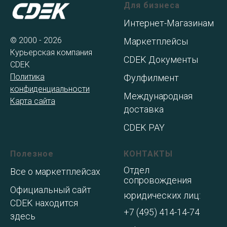
Для бизнеса
Интернет-Магазинам
© 2000 - 2026
Маркетплейсы
Курьерская компания
CDEK Документы
CDEK
Политика
Фулфилмент
конфиденциальности
Международная
Карта сайта
доставка
CDEK PAY
Полезное
КОНТАКТЫ
Отдел
Все о маркетплейсах
сопровождения
Официальный сайт
юридических лиц:
CDEK находится
+7 (495) 414-14-74
здесь