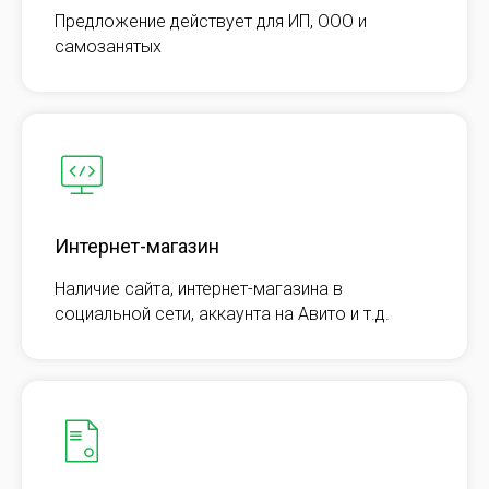
Предложение действует для ИП, ООО и
самозанятых
Интернет-магазин
Наличие сайта, интернет-магазина в
социальной сети, аккаунта на Авито и т.д.