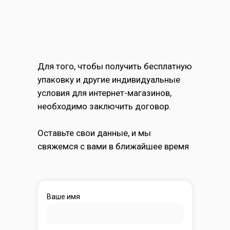
Для того, чтобы получить бесплатную
упаковку и другие индивидуальные
условия для интернет-магазинов,
необходимо заключить договор.
Оставьте свои данные, и мы
свяжемся с вами в ближайшее время
Ваше имя