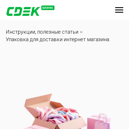
Инструкции, полезные статьи
»
Упаковка для доставки интернет магазина.