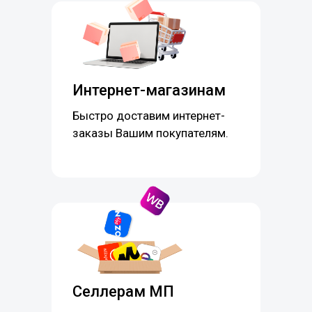
Интернет-магазинам
Быстро доставим интернет-
заказы Вашим покупателям.
Селлерам МП