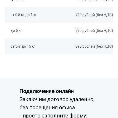
от 0.5 кг до 1 кг
740 рублей (без НДС)
до 5 кг
790 рублей (без НДС)
от 5кг до 15 кг
890 рублей (без НДС).
Подключение онлайн
Заключим договор удаленно,
без посещения офиса
- просто заполните форму: