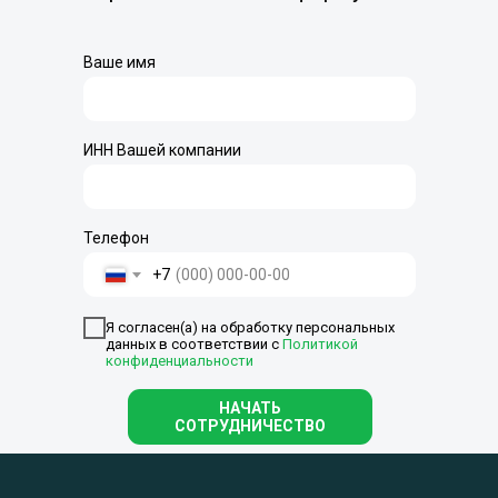
Ваше имя
ИНН Вашей компании
Телефон
+7
Я согласен(а) на обработку персональных
данных в соответствии с
Политикой
конфиденциальности
НАЧАТЬ
СОТРУДНИЧЕСТВО