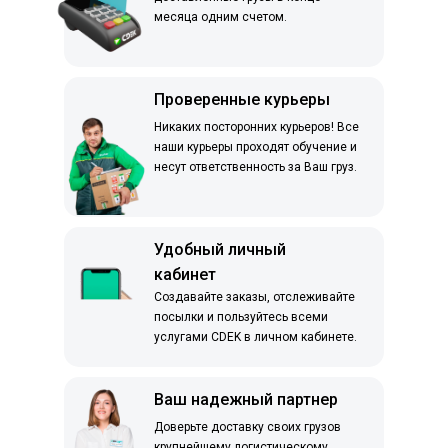
месяца одним счетом.
Проверенные курьеры
Никаких посторонних курьеров! Все
наши курьеры проходят обучение и
несут ответственность за Ваш груз.
Удобный личный
кабинет
Создавайте заказы, отслеживайте
посылки и пользуйтесь всеми
услугами CDEK в личном кабинете.
Ваш надежный партнер
Доверьте доставку своих грузов
крупнейшему логистическому