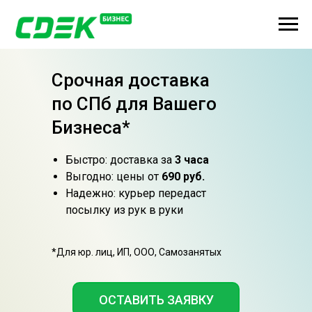
Срочная доставка
по СПб для Вашего
Бизнеса*
Быстро: доставка за
3 часа
Выгодно: цены от
690 руб.
Надежно: курьер передаст
посылку из рук в руки
*Для юр. лиц, ИП, ООО, Самозанятых
ОСТАВИТЬ ЗАЯВКУ