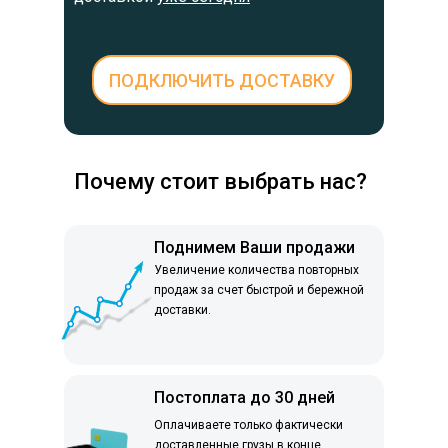
ПОДКЛЮЧИТЬ ДОСТАВКУ
Почему стоит выбрать нас?
Поднимем Ваши продажи
Увеличение количества повторных
продаж за счет быстрой и бережной
доставки.
Постоплата до 30 дней
Оплачиваете только фактически
доставленные грузы в конце