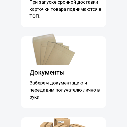
При запуске срочной доставки
карточки товара поднимаются в
ТОП.
Документы
Заберем документацию и
передадим получателю лично в
руки