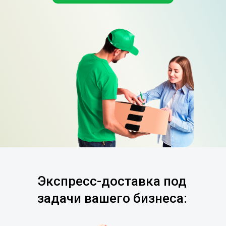
Экспресс-доставка под
задачи вашего бизнеса: