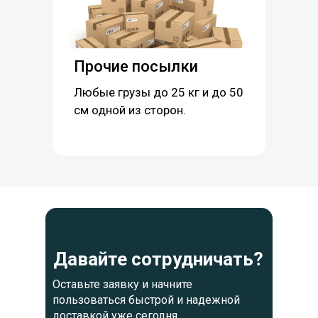
Прочие посылки
Любые грузы до 25 кг и до 50
см одной из сторон.
Давайте сотрудничать?
Оставьте заявку и начните
пользоваться быстрой и надежной
доставкой
уже сегодня