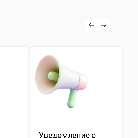
Уведомление о