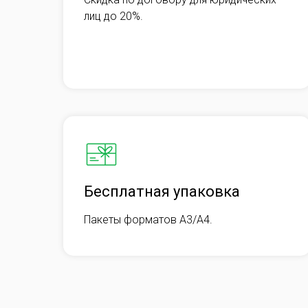
лиц до 20%.
Бесплатная упаковка
Пакеты форматов A3/A4.