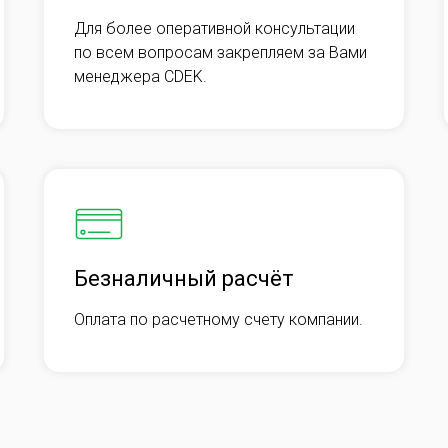
Для более оперативной консультации
по всем вопросам закрепляем за Вами
менеджера CDEK.
Безналичный расчёт
Оплата по расчетному счету компании.