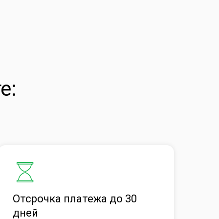
е:
Отсрочка платежа до 30
дней