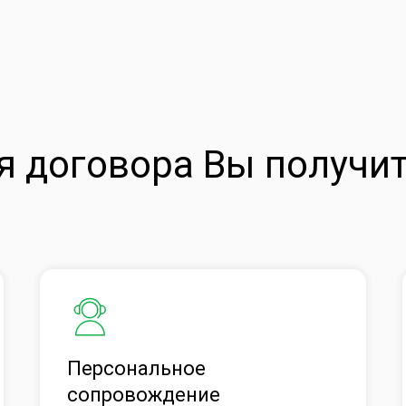
 договора Вы получит
Персональное
сопровождение