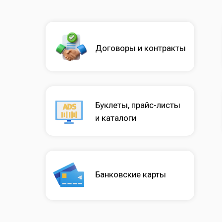
Договоры и контракты
Буклеты, прайс-листы
и каталоги
Банковские карты