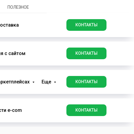
ПОЛЕЗНОЕ
оставка
КОНТАКТЫ
я с сайтом
КОНТАКТЫ
аркетплейсах
Еще
КОНТАКТЫ
ти e-com
КОНТАКТЫ