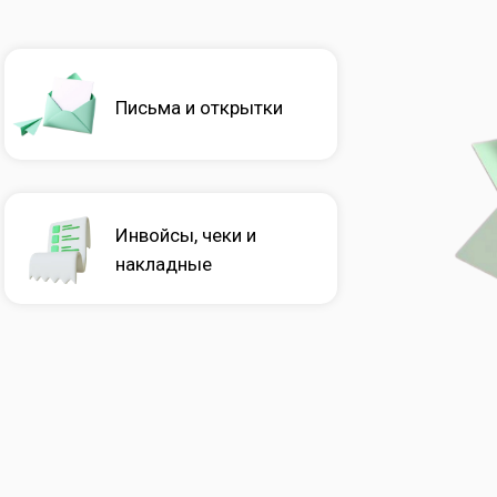
Письма и открытки
Инвойсы, чеки и
накладные