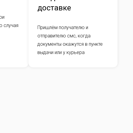
доставке
ри
о случая
Пришлём получателю и
отправителю смс, когда
документы окажутся в пункте
выдачи или у курьера