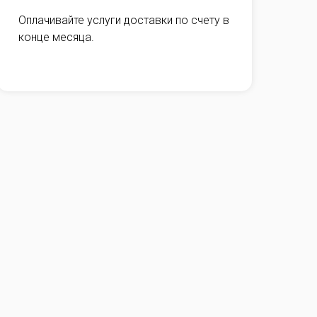
Оплачивайте услуги доставки по счету в
конце месяца.