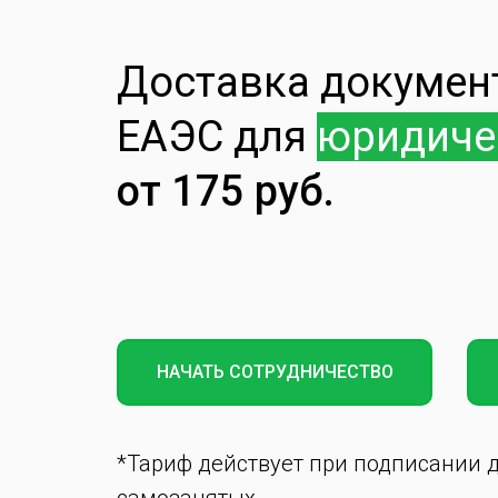
Доставка докумен
ЕАЭС для
юридиче
от
175 руб.
НАЧАТЬ СОТРУДНИЧЕСТВО
*Тариф действует при подписании д