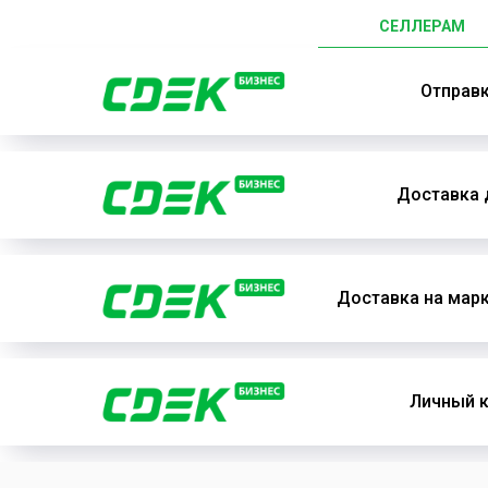
СЕЛЛЕРАМ
Отправ
Доставка 
Доставка на мар
Личный к