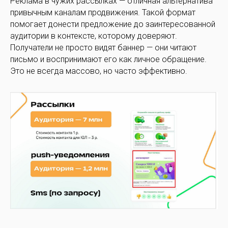
Реклама в чужих рассылках — отличная альтернатива
привычным каналам продвижения. Такой формат
помогает донести предложение до заинтересованной
аудитории в контексте, которому доверяют.
Получатели не просто видят баннер — они читают
письмо и воспринимают его как личное обращение.
Это не всегда массово, но часто эффективно.