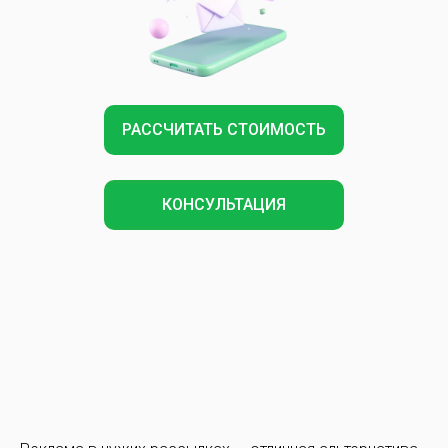
РАССЧИТАТЬ СТОИМОСТЬ
КОНСУЛЬТАЦИЯ