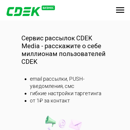
Сервис рассылок CDEK
Media - расскажите о себе
миллионам пользователей
CDEK
email рассылки, PUSH-
уведомления, смс
гибкие настройки таргетинга
от 1₽ за контакт