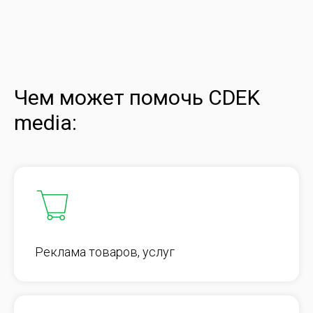
Чем может помочь CDEK
media:
Реклама товаров, услуг