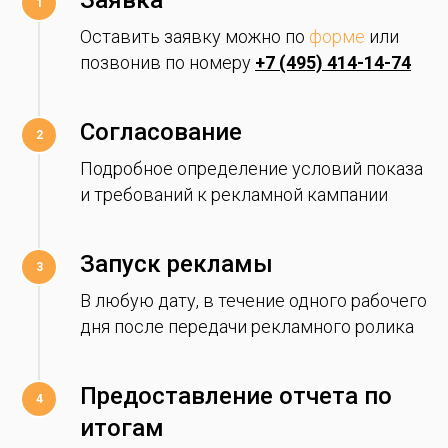
Оставить заявку можно по
форме
или
позвонив по номеру
+7 (495) 414-14-74
Согласование
Подробное определение условий показа
и требований к рекламной кампании
Запуск рекламы
В любую дату, в течение одного рабочего
дня после передачи рекламного ролика
Предоставление отчета по
итогам