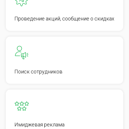
Проведение акций, сообщение о скидках
Поиск сотрудников
Имиджевая реклама