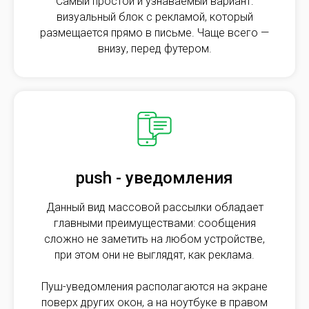
Самый простой и узнаваемый вариант:
визуальный блок с рекламой, который
размещается прямо в письме. Чаще всего —
внизу, перед футером.
push - уведомления
Данный вид массовой рассылки обладает
главными преимуществами: сообщения
сложно не заметить на любом устройстве,
при этом они не выглядят, как реклама.
Пуш-уведомления располагаются на экране
поверх других окон, а на ноутбуке в правом