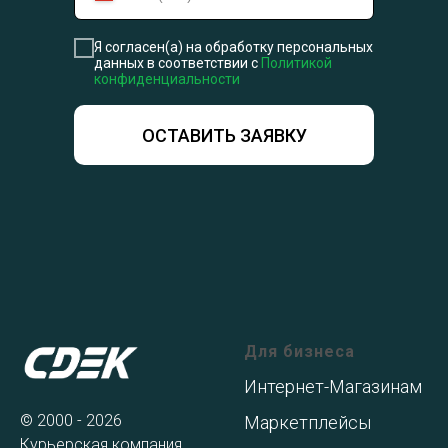
Я согласен(а) на обработку персональных
данных в соответствии с
Политикой
конфиденциальности
ОСТАВИТЬ ЗАЯВКУ
Для бизнеса
Интернет-Магазинам
© 2000 - 2026
Маркетплейсы
Курьерская компания