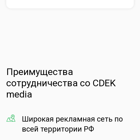
Преимущества
сотрудничества со CDEK
media
Широкая рекламная сеть по
всей территории РФ