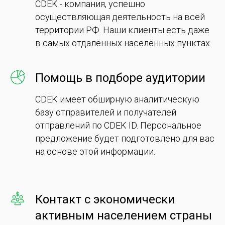
CDEK - компания, успешно
осуществляющая деятельность на всей
территории РФ. Наши клиенты есть даже
в самых отдалённых населённых пунктах.
Помощь в подборе аудитории
CDEK имеет обширную аналитическую
базу отправителей и получателей
отправлений по CDEK ID. Персональное
предложение будет подготовлено для вас
на основе этой информации.
Контакт с экономически
активным населением страны