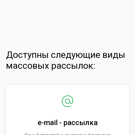
Доступны следующие виды
массовых рассылок:
e-mail - рассылка