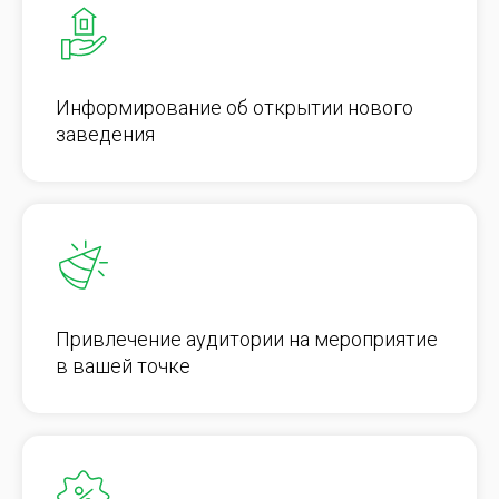
Информирование об открытии нового
заведения
Привлечение аудитории на мероприятие
в вашей точке