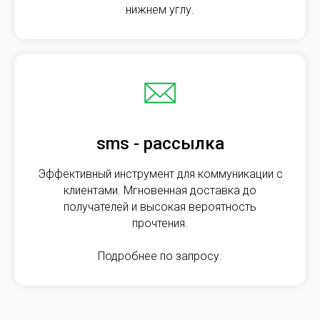
нижнем углу.
sms - рассылка
Эффективный инструмент для коммуникации с
клиентами. Мгновенная доставка до
получателей и высокая вероятность
прочтения.
Подробнее по запросу.