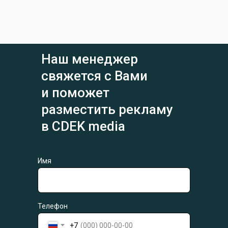
Наш менеджер
свяжется с Вами
и поможет
разместить рекламу
в CDEK media
Имя
Телефон
+7