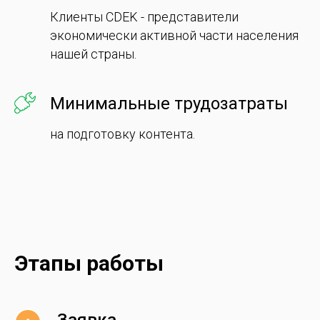
Клиенты CDEK - представители
экономически активной части населения
нашей страны.
Минимальные трудозатраты
на подготовку контента.
Этапы работы
Заявка