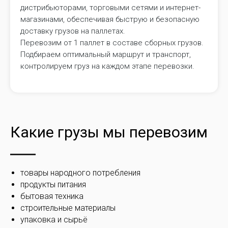
дистрибьюторами, торговыми сетями и интернет-
магазинами, обеспечивая быструю и безопасную
доставку грузов на паллетах.
Перевозим от 1 паллет в составе сборных грузов.
Подбираем оптимальный маршрут и транспорт,
контролируем груз на каждом этапе перевозки.
Какие грузы мы перевозим
товары народного потребления
продукты питания
бытовая техника
строительные материалы
упаковка и сырьё