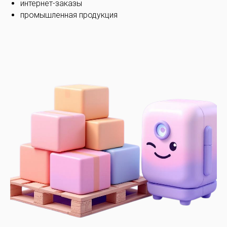
интернет-заказы
промышленная продукция