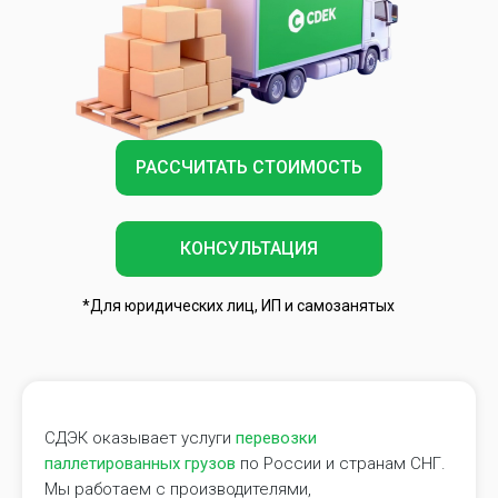
РАССЧИТАТЬ СТОИМОСТЬ
КОНСУЛЬТАЦИЯ
*Для юридических лиц, ИП и самозанятых
СДЭК оказывает услуги
перевозки
паллетированных грузов
по России и странам СНГ.
Мы работаем с производителями,