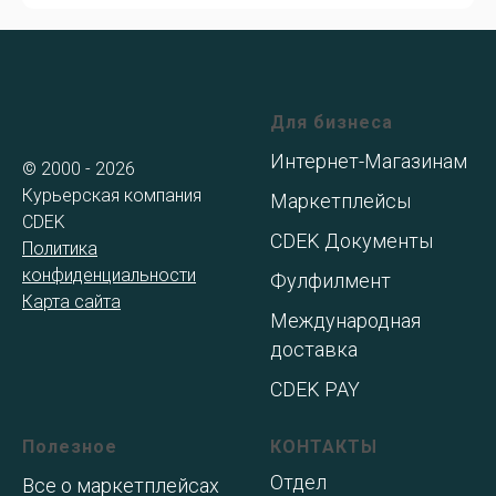
Для бизнеса
Интернет-Магазинам
© 2000 - 2026
Курьерская компания
Маркетплейсы
CDEK
CDEK Документы
Политика
конфиденциальности
Фулфилмент
Карта сайта
Международная
доставка
CDEK PAY
Полезное
КОНТАКТЫ
Отдел
Все о маркетплейсах