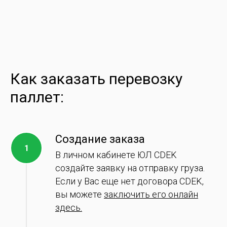
Как заказать перевозку
паллет:
Создание заказа
В личном кабинете ЮЛ CDEK
создайте заявку на отправку груза.
Если у Вас еще нет договора CDEK,
вы можете
заключить его онлайн
здесь.