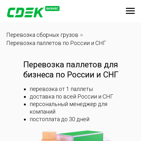
Перевозка сборных грузов
»
Перевозка паллетов по России и СНГ
Перевозка паллетов для
бизнеса по России и СНГ
перевозка от 1 паллеты
доставка по всей России и СНГ
персональный менеджер для
компаний
постоплата до 30 дней