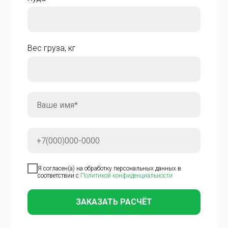
Вес груза, кг
Я согласен(а) на обработку персональных данных в
соответствии с
Политикой конфиденциальности
ЗАКАЗАТЬ РАСЧЁТ