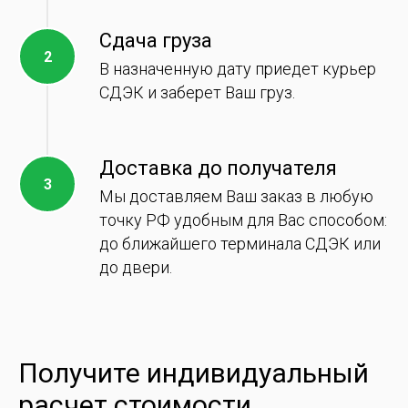
Сдача груза
В назначенную дату приедет курьер
СДЭК и заберет Ваш груз.
Доставка до получателя
Мы доставляем Ваш заказ в любую
точку РФ удобным для Вас способом:
до ближайшего терминала СДЭК или
до двери.
Получите индивидуальный
расчет стоимости