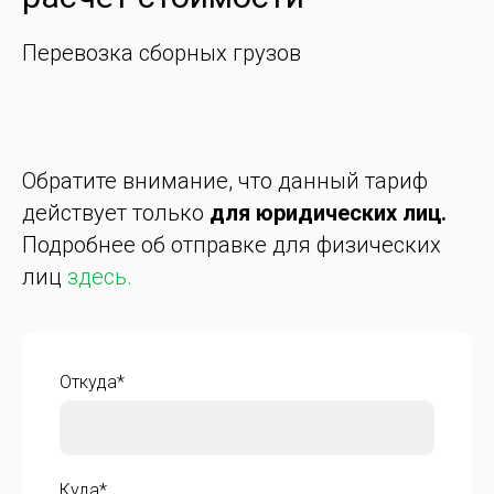
Перевозка сборных грузов
Обратите внимание, что данный тариф
действует только
для юридических лиц.
Подробнее об отправке для физических
лиц
здесь.
Откуда*
Куда*