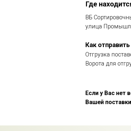
Где находитс
ВБ Сортировочн
улица Промышле
Как отправить
Отгрузка постав
Ворота для отгр
Если у Вас нет
Вашей поставки