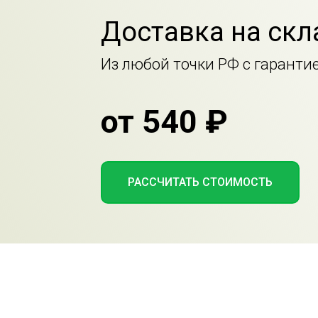
Доставка на ск
Из любой точки РФ с гаранти
от 540 ₽
РАССЧИТАТЬ СТОИМОСТЬ