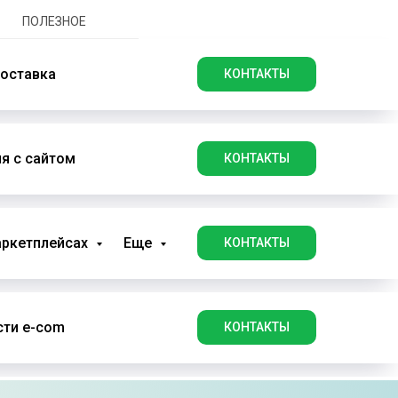
ПОЛЕЗНОЕ
оставка
КОНТАКТЫ
я с сайтом
КОНТАКТЫ
аркетплейсах
Еще
КОНТАКТЫ
ти e-com
КОНТАКТЫ