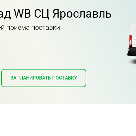
лад WB СЦ Ярославль
ей приема поставки
ЗАПЛАНИРОВАТЬ ПОСТАВКУ