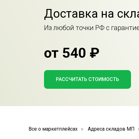
Доставка на ск
Из любой точки РФ с гаранти
от 540 ₽
РАССЧИТАТЬ СТОИМОСТЬ
Все о маркетплейсах
Адреса складов МП
»