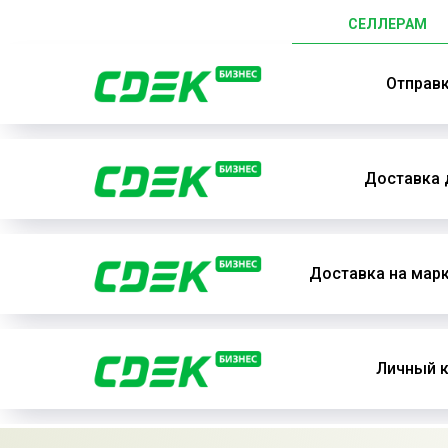
СЕЛЛЕРАМ
Отправ
Доставка 
Доставка на мар
Личный к