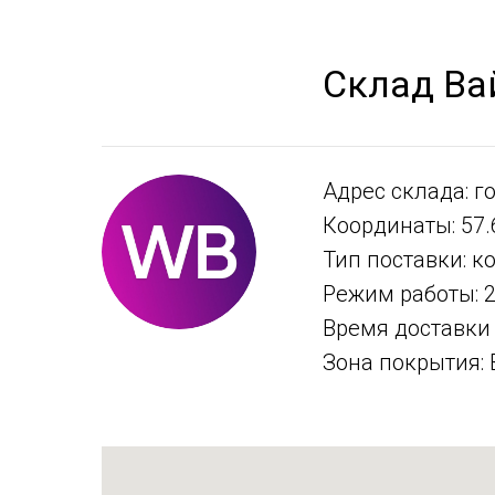
Склад Ва
Адрес склада: г
Координаты: 57.
Тип поставки: к
Режим работы: 2
Время доставки 
Зона покрытия: 