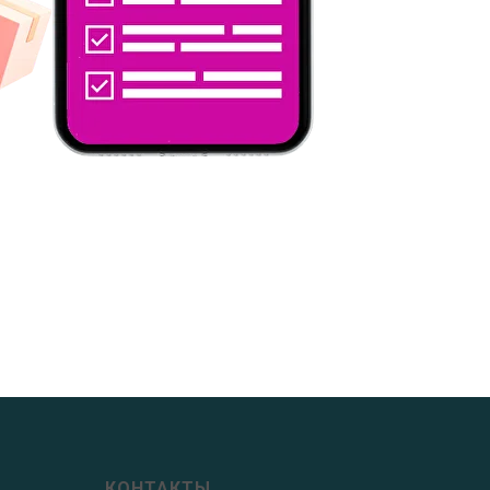
КОНТАКТЫ