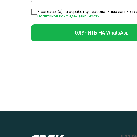
Я согласен(а) на обработку персональных данных в 
Политикой конфиденциальности
ПОЛУЧИТЬ НА WhatsApp
Для б