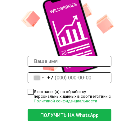
+7
Я согласен(а) на обработку
персональных данных в соответствии с
Политикой конфиденциальности
ПОЛУЧИТЬ НА WhatsApp