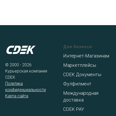
Для бизнеса
Интернет-Магазинам
© 2000 - 2026
Маркетплейсы
Курьерская компания
CDEK Документы
CDEK
Политика
Фулфилмент
конфиденциальности
Международная
Карта сайта
доставка
CDEK PAY