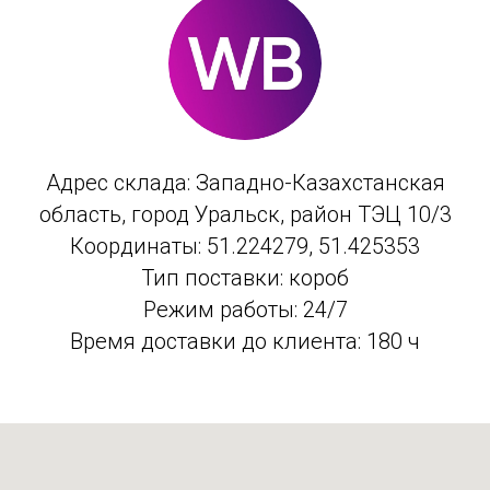
Адрес склада: Западно-Казахстанская
область, город Уральск, район ТЭЦ 10/3
Координаты: 51.224279, 51.425353
Тип поставки: короб
Режим работы: 24/7
Время доставки до клиента: 180 ч