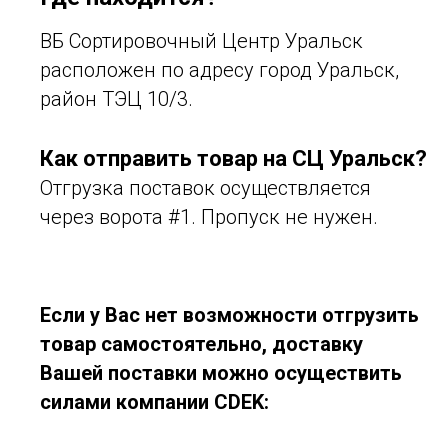
ВБ Сортировочный Центр Уральск
расположен по адресу город Уральск,
район ТЭЦ 10/3.
Как отправить товар на СЦ Уральск?
Отгрузка поставок осуществляется
через ворота #1. Пропуск не нужен.
Если у Вас нет возможности отгрузить
товар самостоятельно, доставку
Вашей поставки можно осуществить
силами компании CDEK: