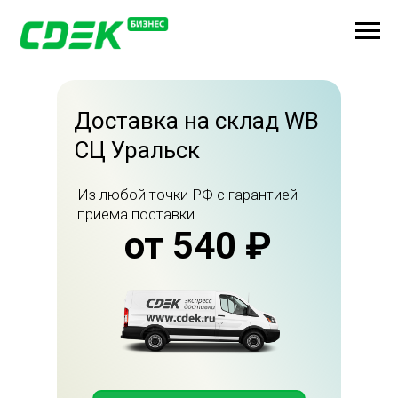
Доставка на склад WB
СЦ Уральск
Из любой точки РФ с гарантией
приема поставки
от 540 ₽