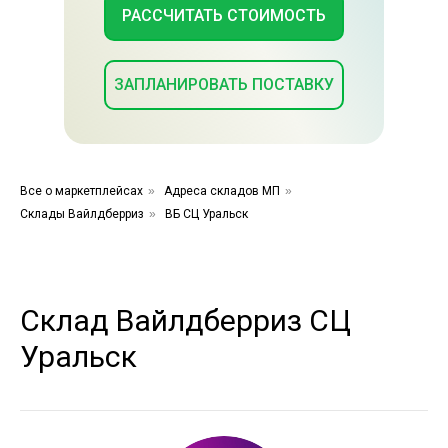
РАССЧИТАТЬ СТОИМОСТЬ
ЗАПЛАНИРОВАТЬ ПОСТАВКУ
Все о маркетплейсах
»
Адреса складов МП
»
Склады Вайлдберриз
»
ВБ СЦ Уральск
Склад Вайлдберриз СЦ
Уральск