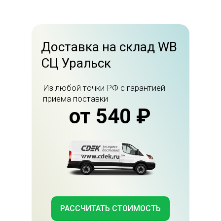
Доставка на склад WB
СЦ Уральск
Из любой точки РФ с гарантией
приема поставки
от 540 ₽
РАССЧИТАТЬ СТОИМОСТЬ