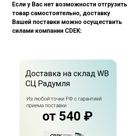
Если у Вас нет возможности отгрузить
товар самостоятельно, доставку
Вашей поставки можно осуществить
силами компании CDEK:
Доставка на склад WB
СЦ Радумля
Из любой точки РФ с гарантией
приема поставки
от 540 ₽