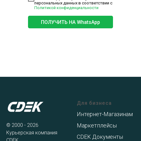
персональных данных в соответствии с
Политикой конфиденциальности
ПОЛУЧИТЬ НА WhatsApp
Для бизнеса
Интернет-Магазинам
© 2000 - 2026
Маркетплейсы
Курьерская компания
CDEK Документы
CDEK