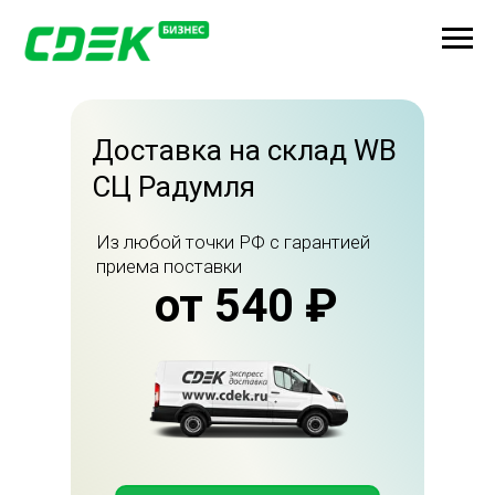
Доставка на склад WB
СЦ Радумля
Из любой точки РФ с гарантией
приема поставки
от 540 ₽