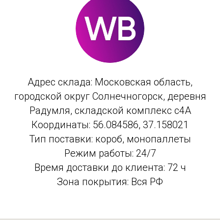
Адрес склада: Московская область,
городской округ Солнечногорск, деревня
Радумля, складской комплекс с4А
Координаты: 56.084586, 37.158021
Тип поставки: короб, монопаллеты
Режим работы: 24/7
Время доставки до клиента: 72 ч
Зона покрытия: Вся РФ