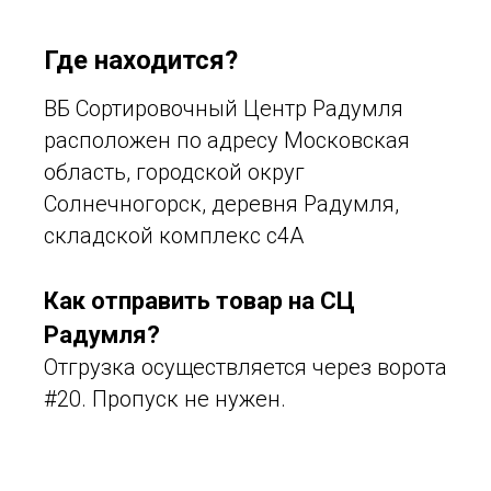
Где находится?
ВБ Сортировочный Центр Радумля
расположен по адресу Московская
область, городской округ
Солнечногорск, деревня Радумля,
складской комплекс с4А
Как отправить товар на СЦ
Радумля?
Отгрузка осуществляется через ворота
#20. Пропуск не нужен.