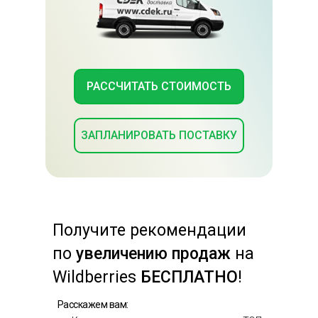
РАССЧИТАТЬ СТОИМОСТЬ
ЗАПЛАНИРОВАТЬ ПОСТАВКУ
Получите
рекомендации
по
увеличению продаж
на
Wildberries
БЕСПЛАТНО
!
Расскажем вам: