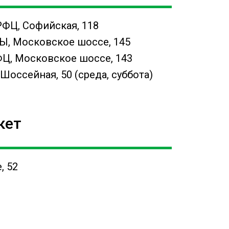
ФЦ, Софийская, 118
 Московское шоссе, 145
 Московское шоссе, 143
ссейная, 50 (среда, суббота)
кет
, 52