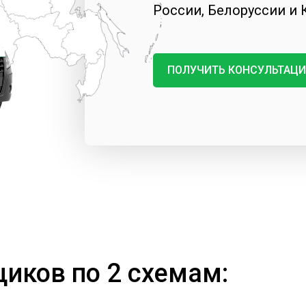
России, Белоруссии и 
ПОЛУЧИТЬ КОНСУЛЬТАЦ
иков по 2 схемам: