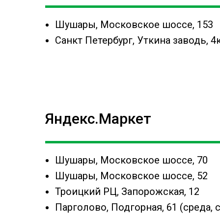
Шушары, Московское шоссе, 153
Санкт Петербург, Уткина заводь, 4
Яндекс.Маркет
Шушары, Московское шоссе, 70
Шушары, Московское шоссе, 52
Троицкий РЦ, Запорожская, 12
Парголово, Подгорная, 61 (среда, 