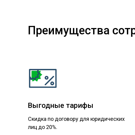
Преимущества сотр
Выгодные тарифы
Скидка по договору для юридических
лиц до 20%.