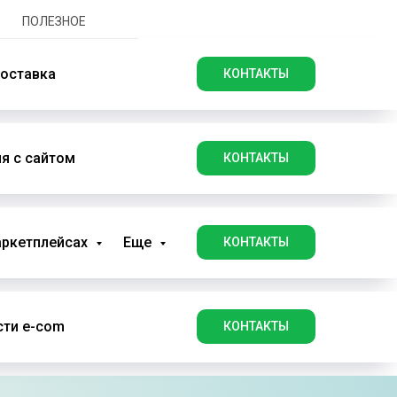
ПОЛЕЗНОЕ
оставка
КОНТАКТЫ
я с сайтом
КОНТАКТЫ
аркетплейсах
Еще
КОНТАКТЫ
ти e-com
КОНТАКТЫ