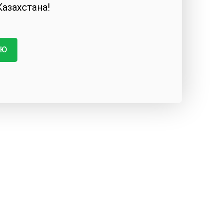
Казахстана!
ИЮ