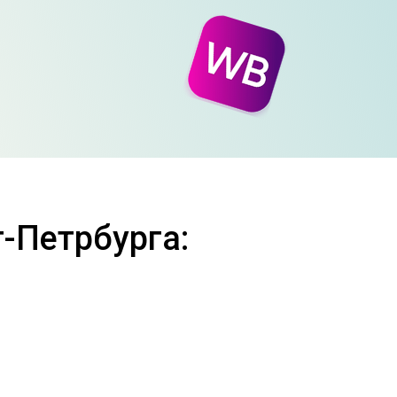
-Петрбурга: