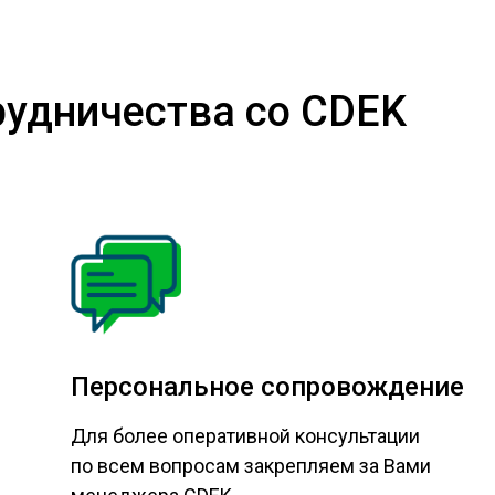
удничества со CDEK
Персональное сопровождение
Для более оперативной консультации
по всем вопросам закрепляем за Вами