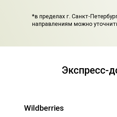
*в пределах г. Санкт-Петербур
направлениям можно уточнит
Экспресс-д
Wildberries