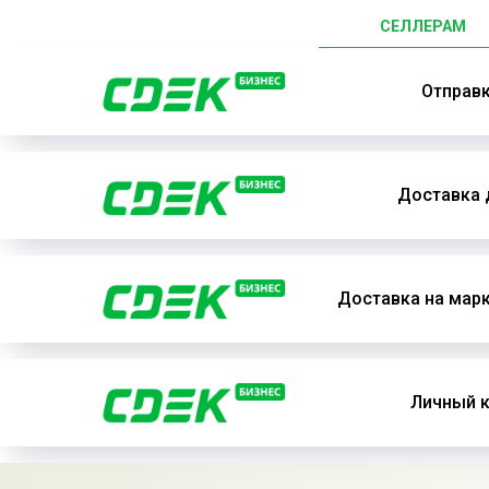
СЕЛЛЕРАМ
Отправ
Доставка 
Доставка на мар
Личный к