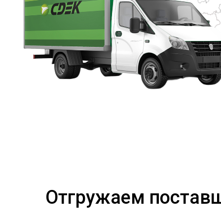
Отгружаем поставщ