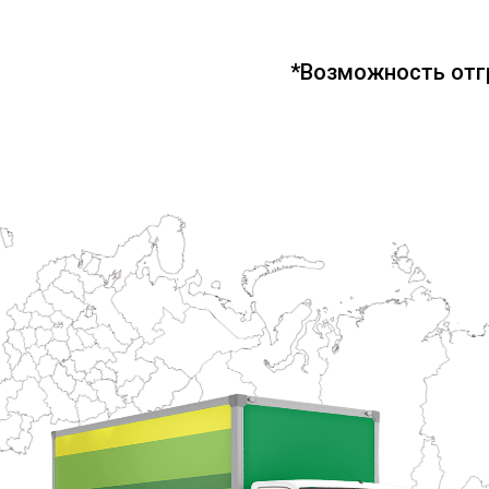
*Возможность отг