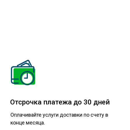
Отсрочка платежа до 30 дней
Оплачивайте услуги доставки по счету в
конце месяца.