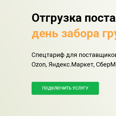
Отгрузка поста
день забора гр
Спецтариф для поставщиков 
Ozon, Яндекс.Маркет, Сбер
ПОДКЛЮЧИТЬ УСЛУГУ