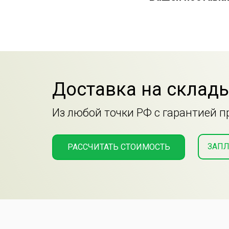
Доставка на склады
Из любой точки РФ с гарантией 
ЗАПЛ
РАССЧИТАТЬ СТОИМОСТЬ