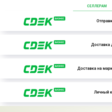
СЕЛЛЕРАМ
Отправ
Доставка 
Доставка на мар
Личный к