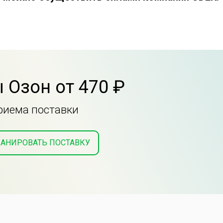
 Озон от 470 ₽
приема поставки
АНИРОВАТЬ ПОСТАВКУ