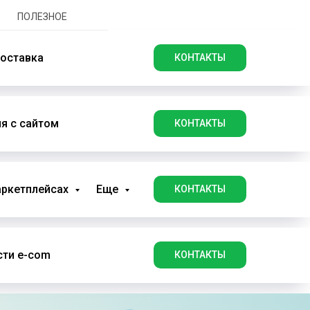
ПОЛЕЗНОЕ
оставка
КОНТАКТЫ
я с сайтом
КОНТАКТЫ
аркетплейсах
Еще
КОНТАКТЫ
ти e-com
КОНТАКТЫ