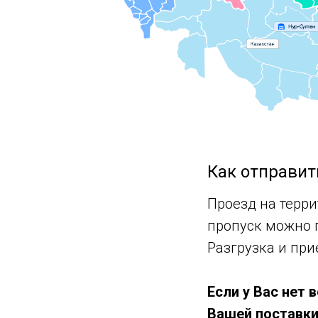
Как отправит
Проезд на терр
пропуск можно 
Разгрузка и при
Если у Вас нет
Вашей поставки