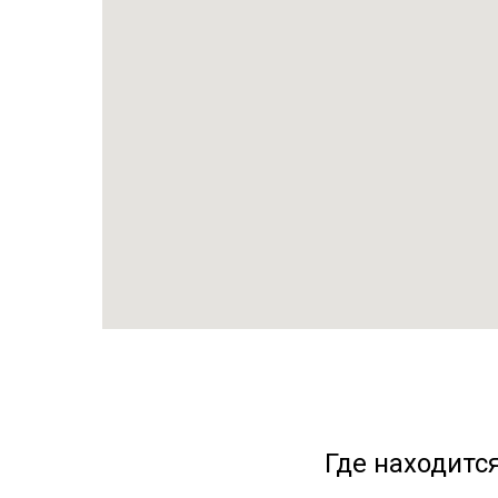
Где находитс