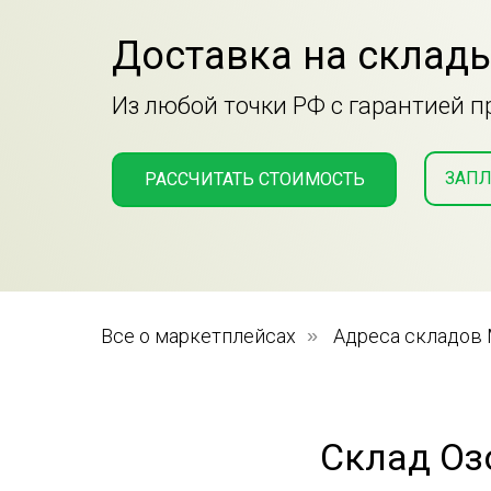
Доставка на склады
Из любой точки РФ с гарантией 
ЗАПЛ
РАССЧИТАТЬ СТОИМОСТЬ
Все о маркетплейсах
»
Адреса складов
Склад Оз