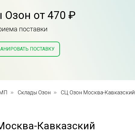
 Озон от 470 ₽
приема поставки
АНИРОВАТЬ ПОСТАВКУ
 МП
»
Склады Озон
»
СЦ Озон Москва-Кавказский
Москва-Кавказский