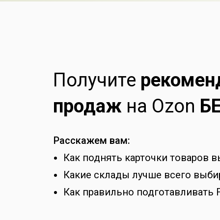
Получите
рекомен
продаж
на Ozon
Б
Расскажем вам:
Как поднять карточки товаров 
Какие склады лучше всего выбир
Как правильно подготавливать 