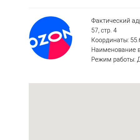
Фактический адр
57, стр. 4
Координаты: 55.
Наименование 
Режим работы: Д