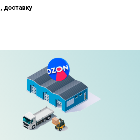
, доставку