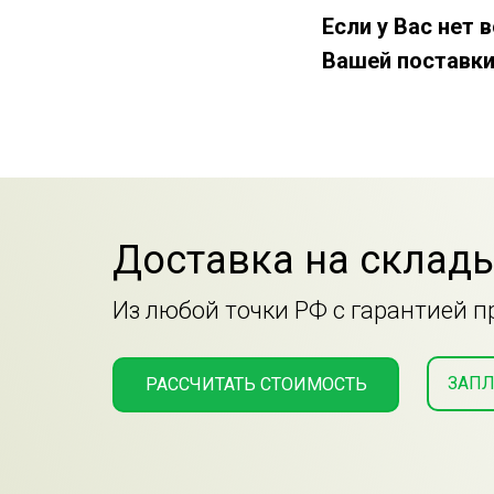
Если у Вас нет
Вашей поставки
Доставка на склады
Из любой точки РФ с гарантией 
ЗАПЛ
РАССЧИТАТЬ СТОИМОСТЬ