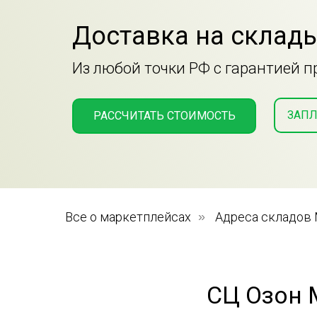
Доставка на склады
Из любой точки РФ с гарантией 
ЗАПЛ
РАССЧИТАТЬ СТОИМОСТЬ
Все о маркетплейсах
»
Адреса складов
СЦ Озон 