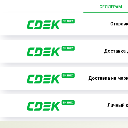
СЕЛЛЕРАМ
Отправ
Доставка 
Доставка на мар
Личный к