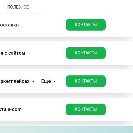
ПОЛЕЗНОЕ
оставка
КОНТАКТЫ
я с сайтом
КОНТАКТЫ
аркетплейсах
Еще
КОНТАКТЫ
ти e-com
КОНТАКТЫ