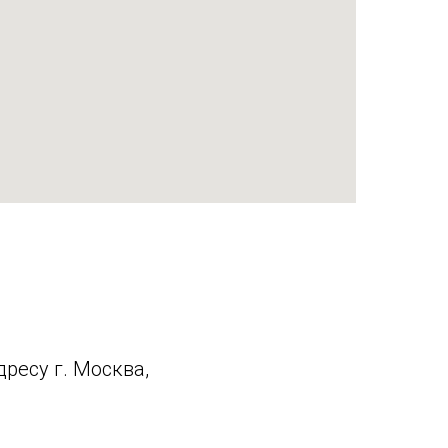
ресу г. Москва,