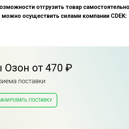
 возможности отгрузить товар самостоятельно
 можно осуществить силами компании CDEK:
 Озон от 470 ₽
приема поставки
АНИРОВАТЬ ПОСТАВКУ