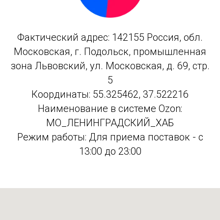
Фактический адрес: 142155 Россия, обл.
Московская, г. Подольск, промышленная
зона Львовский, ул. Московская, д. 69, стр.
5
Координаты: 55.325462, 37.522216
Наименование в системе Ozon:
МО_ЛЕНИНГРАДСКИЙ_ХАБ
Режим работы: Для приема поставок - с
13:00 до 23:00