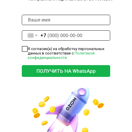
+7
Я согласен(а) на обработку персональных
данных в соответствии с
Политикой
конфиденциальности
ПОЛУЧИТЬ НА WhatsApp