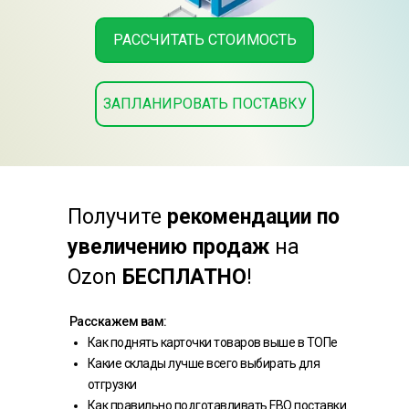
РАССЧИТАТЬ СТОИМОСТЬ
ЗАПЛАНИРОВАТЬ ПОСТАВКУ
Получите
рекомендации по
увеличению продаж
на
Ozon
БЕСПЛАТНО
!
Расскажем вам:
Как поднять карточки товаров выше в ТОПе
Какие склады лучше всего выбирать для
отгрузки
Как правильно подготавливать FBO поставки.