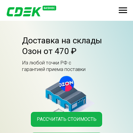
Доставка на склады
Озон от 470 ₽
Из любой точки РФ с
гарантией приема поставки
РАССЧИТАТЬ СТОИМОСТЬ