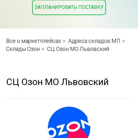
ЗАПЛАНИРОВАТЬ ПОСТАВКУ
Все о маркетплейсах
»
Адреса складов МП
»
Склады Озон
»
СЦ Озон МО Львовский
СЦ Озон МО Львовский