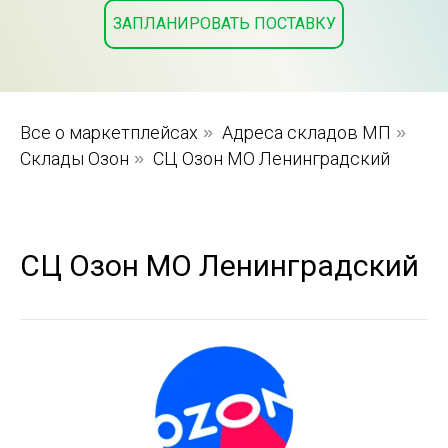
ЗАПЛАНИРОВАТЬ ПОСТАВКУ
Все о маркетплейсах
»
Адреса складов МП
»
Склады Озон
»
СЦ Озон МО Ленинградский
СЦ Озон МО Ленинградский