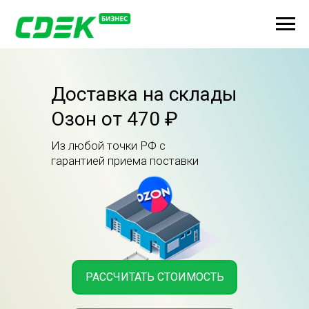
Доставка на склады
Озон от 470 ₽
Из любой точки РФ с
гарантией приема поставки
РАССЧИТАТЬ СТОИМОСТЬ