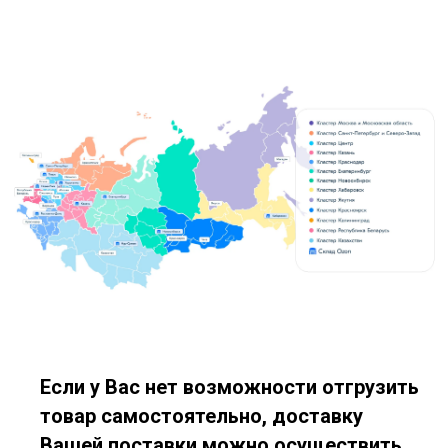
Если у Вас нет возможности отгрузить
товар самостоятельно, доставку
Вашей поставки можно осуществить