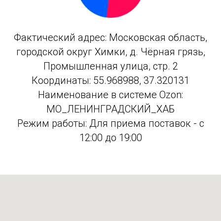
Фактический адрес: Московская область,
городской округ Химки, д. Чёрная грязь,
Промышленная улица, стр. 2
Координаты: 55.968988, 37.320131
Наименование в системе Ozon:
МО_ЛЕНИНГРАДСКИЙ_ХАБ
Режим работы: Для приема поставок - с
12:00 до 19:00