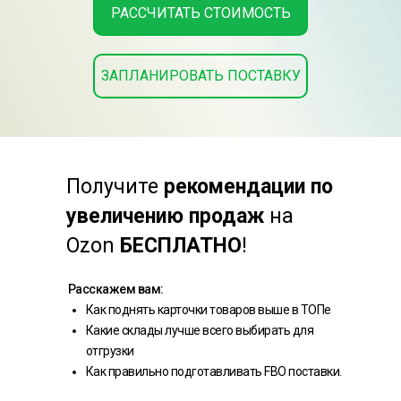
РАССЧИТАТЬ СТОИМОСТЬ
ЗАПЛАНИРОВАТЬ ПОСТАВКУ
Получите
рекомендации по
увеличению продаж
на
Ozon
БЕСПЛАТНО
!
Расскажем вам:
Как поднять карточки товаров выше в ТОПе
Какие склады лучше всего выбирать для
отгрузки
Как правильно подготавливать FBO поставки.