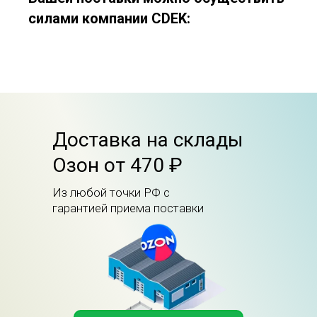
силами компании CDEK:
Доставка на склады
Озон от 470 ₽
Из любой точки РФ с
гарантией приема поставки