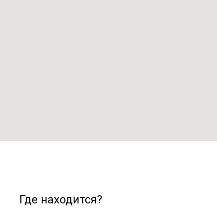
Где находится?