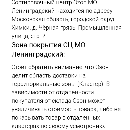
Сортировочный центр Ozon МО
Ленинградский находится по адресу
Московская область, городской округ
Химки, д. Чёрная грязь, Промышленная
улица, стр. 2
Зона покрытия СЦ МО
Ленинградский:
Стоит обратить внимание, что Озон
делит область доставки на
территориальные зоны (Кластер). В
зависимости от отдаленности
покупателя от склада Озон может
увеличивать стоимость товара, либо не
показывать товар в отдаленных
кластерах по своему усмотрению.