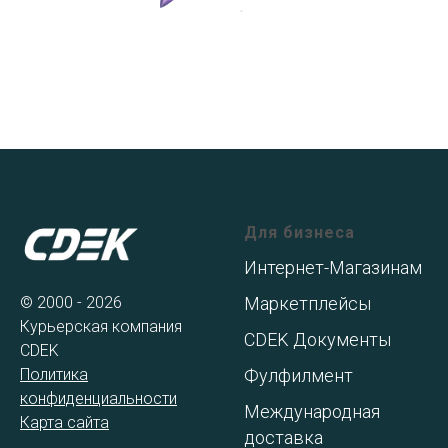
Для бизнеса
Интернет-Магазинам
© 2000 - 2026
Маркетплейсы
Курьерская компания
CDEK Документы
CDEK
Политика
Фулфилмент
конфиденциальности
Международная
Карта сайта
доставка