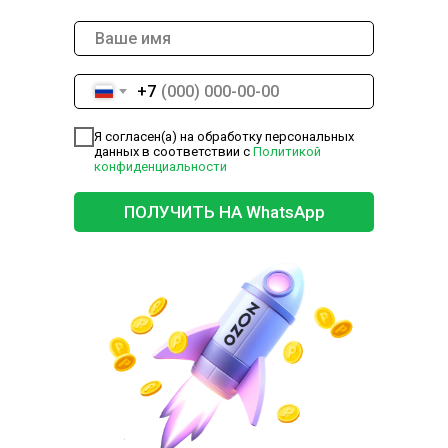
+7
Я согласен(а) на обработку персональных
данных в соответствии с
Политикой
конфиденциальности
ПОЛУЧИТЬ НА WhatsApp