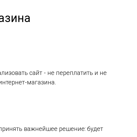
азина
изовать сайт - не переплатить и не
 интернет-магазина.
 принять важнейшее решение: будет