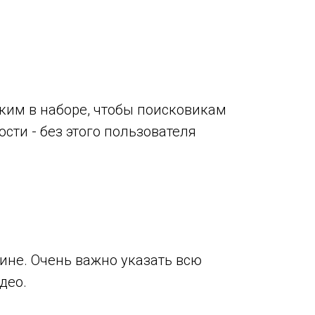
гким в наборе, чтобы поисковикам
сти - без этого пользователя
ине. Очень важно указать всю
део.