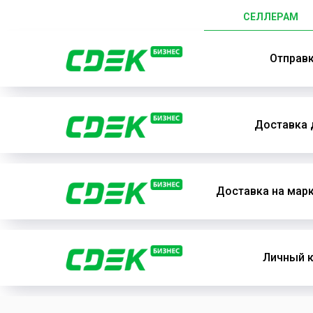
СЕЛЛЕРАМ
Отправ
Доставка 
Доставка на мар
Личный к