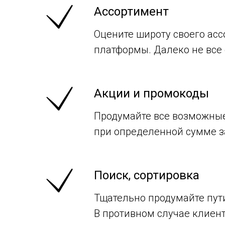
Ассортимент
Оцените широту своего асс
платформы. Далеко не все
Акции и промокоды
Продумайте все возможные 
при определенной сумме за
Поиск, сортировка
Тщательно продумайте пути
В противном случае клиент