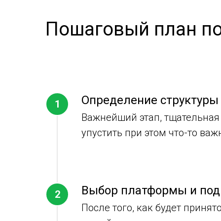
Пошаговый план по
Определение структуры 
Важнейший этап, тщательная 
упустить при этом что-то ва
Выбор платформы и под
После того, как будет приня