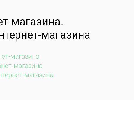
ет-магазина.
интернет-магазина
нет-магазина
рнет-магазина
нтернет-магазина