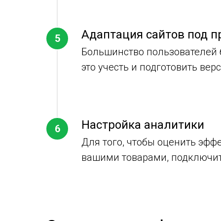
Адаптация сайтов под п
Большинство пользователей б
это учесть и подготовить вер
Настройка аналитики
Для того, чтобы оценить эфф
вашими товарами, подключит