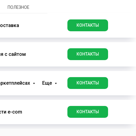
ПОЛЕЗНОЕ
оставка
КОНТАКТЫ
я с сайтом
КОНТАКТЫ
аркетплейсах
Еще
КОНТАКТЫ
ти e-com
КОНТАКТЫ