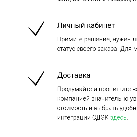
Личный кабинет
Примите решение, нужен ли
статус своего заказа. Для
Доставка
Продумайте и пропишите в
компанией значительно уве
стоимость и выбрать удоб
интеграции СДЭК
здесь
.