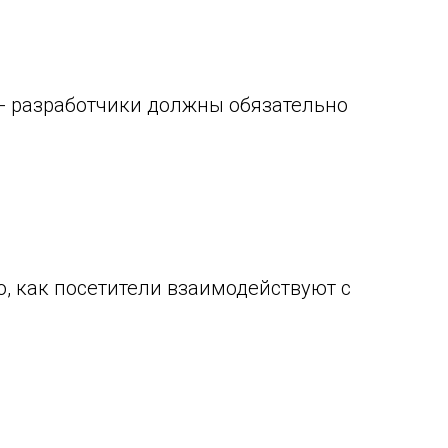
 - разработчики должны обязательно
о, как посетители взаимодействуют с