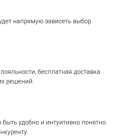
будет напрямую зависеть выбор
 лояльности, бесплатная доставка
их решений.
 быть удобно и интуитивно понятно.
онкуренту.