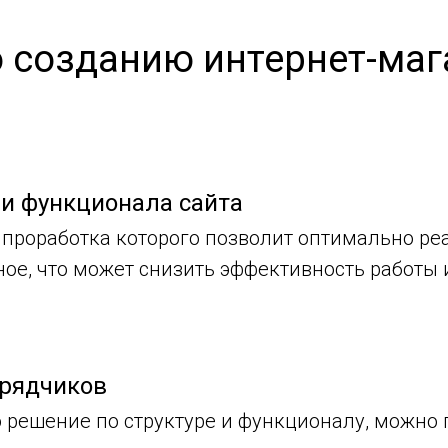
 созданию интернет-маг
и функционала сайта
проработка которого позволит оптимально реал
жное, что может снизить эффективность работы
рядчиков
то решение по структуре и функционалу, можно