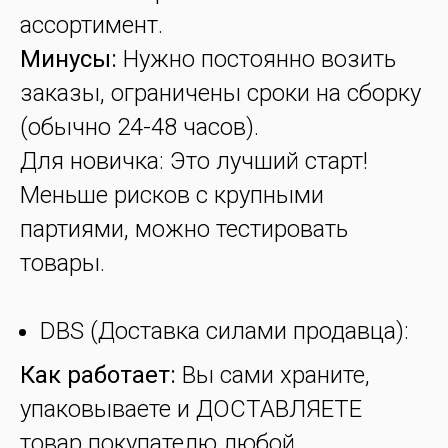
ассортимент.
Минусы:
Нужно постоянно возить
заказы, ограничены сроки на сборку
(обычно 24-48 часов).
Для новичка: Это лучший старт!
Меньше рисков с крупными
партиями, можно тестировать
товары.
DBS (Доставка силами продавца):
Как работает:
Вы сами храните,
упаковываете и ДОСТАВЛЯЕТЕ
товар покупателю любой