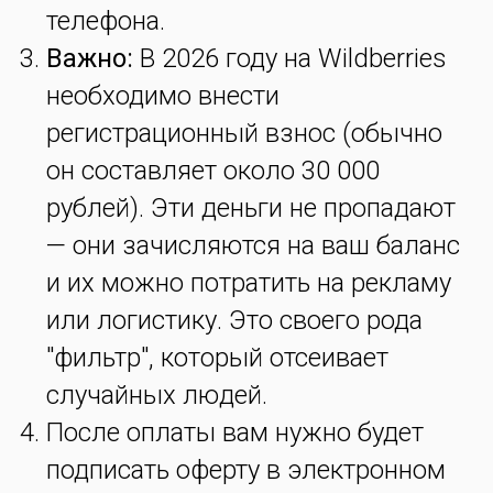
телефона.
Важно:
В 2026 году на Wildberries
необходимо внести
регистрационный взнос (обычно
он составляет около 30 000
рублей). Эти деньги не пропадают
— они зачисляются на ваш баланс
и их можно потратить на рекламу
или логистику. Это своего рода
"фильтр", который отсеивает
случайных людей.
После оплаты вам нужно будет
подписать оферту в электронном