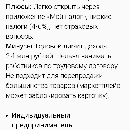
Плюсы:
Легко открыть через
приложение «Мой налог», низкие
налоги (4-6%), нет страховых
взносов.
Минусы:
Годовой лимит дохода —
2,4 млн рублей. Нельзя нанимать
работников по трудовому договору.
Не подходит для перепродажи
большинства товаров (маркетплейс
может заблокировать карточку).
Индивидуальный
предприниматель