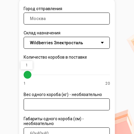
Город отправления
Склад назначения
Количество коробов в поставке
1
1
20
Вес одного короба (кг) - необязательно
Габариты одного короба (см) -
необязательно