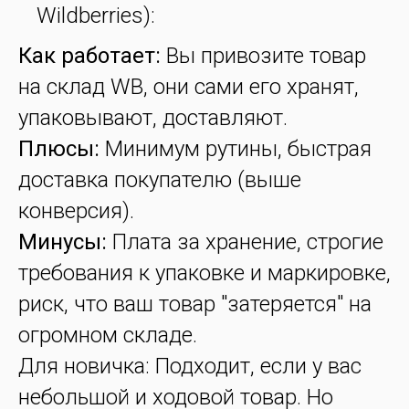
Wildberries):
Как работает:
Вы привозите товар
на склад WB, они сами его хранят,
упаковывают, доставляют.
Плюсы:
Минимум рутины, быстрая
доставка покупателю (выше
конверсия).
Минусы:
Плата за хранение, строгие
требования к упаковке и маркировке,
риск, что ваш товар "затеряется" на
огромном складе.
Для новичка: Подходит, если у вас
небольшой и ходовой товар. Но