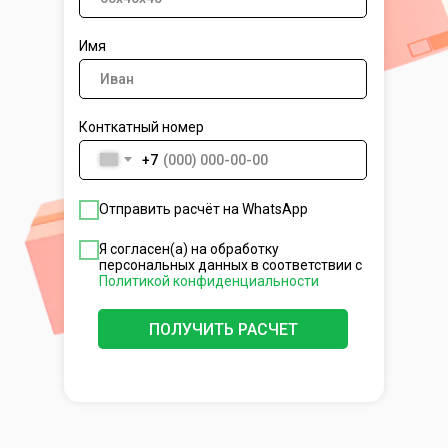
Имя
Конткатный номер
+7
Отправить расчёт на WhatsApp
Я согласен(а) на обработку
персональных данных в соответствии с
Политикой конфиденциальности
ПОЛУЧИТЬ РАСЧЕТ