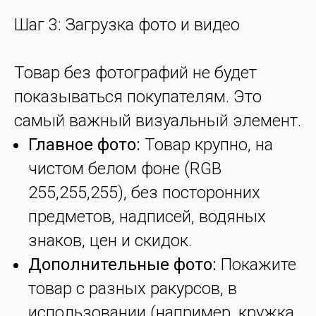
Шаг 3: Загрузка фото и видео
Товар без фотографий не будет
показываться покупателям. Это
самый важный визуальный элемент.
Главное фото:
Товар крупно, на
чистом белом фоне (RGB
255,255,255), без посторонних
предметов, надписей, водяных
знаков, цен и скидок.
Дополнительные фото:
Покажите
товар с разных ракурсов, в
использовании (например, кружка