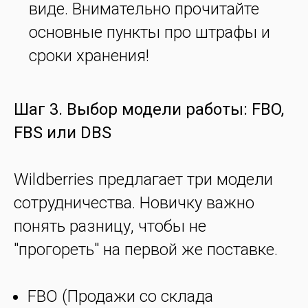
виде. Внимательно прочитайте
основные пункты про штрафы и
сроки хранения!
Шаг 3. Выбор модели работы: FBO,
FBS или DBS
Wildberries предлагает три модели
сотрудничества. Новичку важно
понять разницу, чтобы не
"прогореть" на первой же поставке.
FBO (Продажи со склада