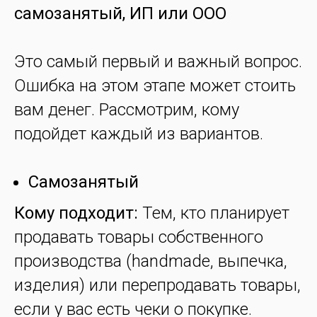
самозанятый, ИП или ООО
Это самый первый и важный вопрос.
Ошибка на этом этапе может стоить
вам денег. Рассмотрим, кому
подойдет каждый из вариантов.
Самозанятый
Кому подходит:
Тем, кто планирует
продавать товары собственного
производства (handmade, выпечка,
изделия) или перепродавать товары,
если у вас есть чеки о покупке.