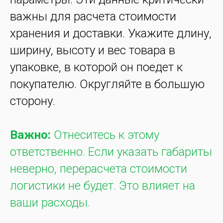
важны для расчета стоимости
хранения и доставки. Укажите длину,
ширину, высоту и вес товара в
упаковке, в которой он поедет к
покупателю. Округляйте в большую
сторону.
Важно:
Отнеситесь к этому
ответственно. Если указать габариты
неверно, перерасчета стоимости
логистики не будет. Это влияет на
ваши расходы.