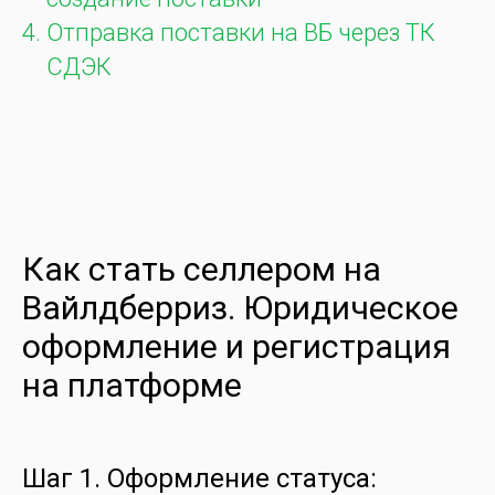
Отправка поставки на ВБ через ТК
СДЭК
Как стать селлером на
Вайлдберриз. Юридическое
оформление и регистрация
на платформе
Шаг 1. Оформление статуса: