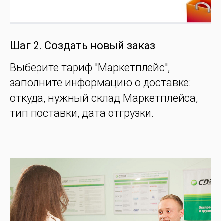
Шаг 2. Создать новый заказ
Выберите тариф "Маркетплейс",
заполните информацию о доставке:
откуда, нужный склад Маркетплейса,
тип поставки, дата отгрузки.