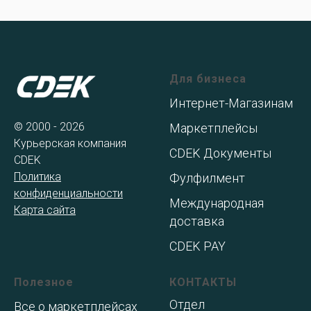
Для бизнеса
Интернет-Магазинам
© 2000 - 2026
Маркетплейсы
Курьерская компания
CDEK Документы
CDEK
Политика
Фулфилмент
конфиденциальности
Международная
Карта сайта
доставка
CDEK PAY
Полезное
КОНТАКТЫ
Отдел
Все о маркетплейсах