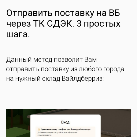
Отправить поставку на ВБ
через ТК СДЭК. 3 простых
шага.
Данный метод позволит Вам
отправить поставку из любого города
на нужный склад Вайлдберриз: