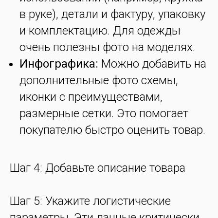
в руке), детали и фактуру, упаковку
и комплектацию. Для одежды
очень полезны фото на моделях.
Инфографика:
Можно добавить на
дополнительные фото схемы,
иконки с преимуществами,
размерные сетки. Это помогает
покупателю быстро оценить товар.
Шаг 4: Добавьте описание товара
Шаг 5: Укажите логистические
параметры. Эти данные критически