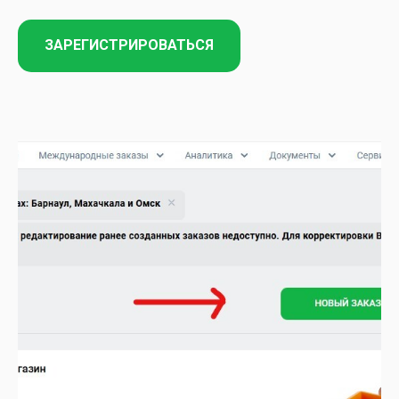
ЗАРЕГИСТРИРОВАТЬСЯ