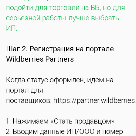
подойти для торговли на ВБ, но для
серьезной работы лучше выбрать
ИП.
Шаг 2. Регистрация на портале
Wildberries Partners
Когда статус оформлен, идем на
портал для
поставщиков: https://partner.wildberries.
Нажимаем «Стать продавцом».
Вводим данные ИП/ООО и номер