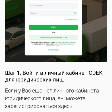
Шаг 1. Войти в личный кабинет CDEK
для юридических лиц.
Если у Вас еще нет личного кабинета
юридического лица, вы можете
зарегистрироваться здесь: