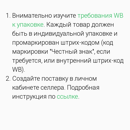
Внимательно изучите
требования WB
к упаковке
. Каждый товар должен
быть в индивидуальной упаковке и
промаркирован штрих-кодом (код
маркировки "Честный знак", если
требуется, или внутренний штрих-код
WB).
Создайте поставку в личном
кабинете селлера. Подробная
инструкция по
ссылке
.