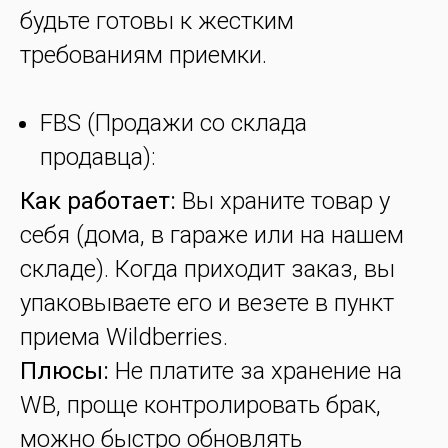
будьте готовы к жестким
требованиям приемки.
FBS (Продажи со склада
продавца):
Как работает:
Вы храните товар у
себя (дома, в гараже или на нашем
складе). Когда приходит заказ, вы
упаковываете его и везете в пункт
приема Wildberries.
Плюсы:
Не платите за хранение на
WB, проще контролировать брак,
можно быстро обновлять