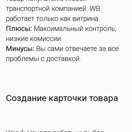
транспортной компанией. WB
работает только как витрина.
Плюсы:
Максимальный контроль,
низкие комиссии.
Минусы:
Вы сами отвечаете за все
проблемы с доставкой.
Создание карточки товара