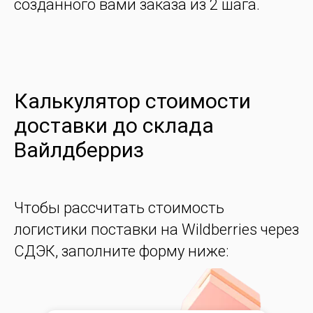
созданного вами заказа из 2 шага.
Калькулятор стоимости
доставки до склада
Вайлдберриз
Чтобы рассчитать стоимость
логистики поставки на
Wildberries
через
СДЭК, заполните форму ниже: