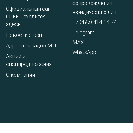
сопровождения
Официальный сайт
юридических лиц:
CDEK находится
+7 (495) 414-14-74
здесь
Telegram
Новости e-com
MAX
Адреса складов МП
WhatsApp
Акции и
спецпредложения
О компании