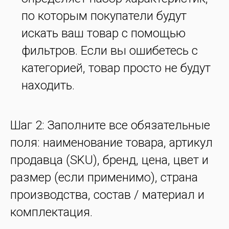
по которым покупатели будут
искать ваш товар с помощью
фильтров. Если вы ошибетесь с
категорией, товар просто не будут
находить.
Шаг 2: Заполните все обязательные
поля: наименование товара, артикул
продавца (SKU), бренд, цена, цвет и
размер (если применимо), страна
производства, состав / материал и
комплектация.