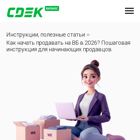
Инструкции, полезные статьи
»
Как начать продавать на ВБ в 2026? Пошаговая
инструкция для начинающих продавцов.