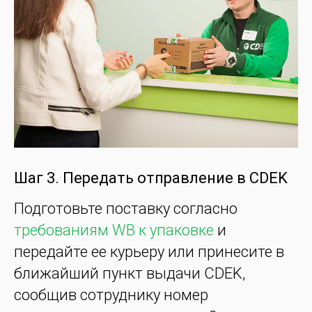
Шаг 3. Передать отправление в CDEK
Подготовьте поставку согласно
требованиям WB к упаковке
и
передайте ее курьеру или принесите в
ближайший пункт выдачи CDEK,
сообщив сотруднику номер