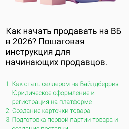
Как начать продавать на ВБ
в 2026? Пошаговая
инструкция для
начинающих продавцов.
Как стать селлером на Вайлдберриз.
Юридическое оформление и
регистрация на платформе
Создание карточки товара
Подготовка первой партии товара и
создание поставки