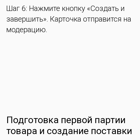
Шаг 6: Нажмите кнопку «Создать и
завершить». Карточка отправится на
модерацию.
Подготовка первой партии
товара и создание поставки