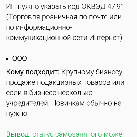
ИП нужно указать код ОКВЭД 47.91
(Торговля розничная по почте или
по информационно-
коммуникационной сети Интернет).
ООО
Кому подходит:
Крупному бизнесу,
продаже подакцизных товаров или
если в бизнесе несколько
учредителей. Новичкам обычно не
нужно.
Вывод
: статус самозанятого может