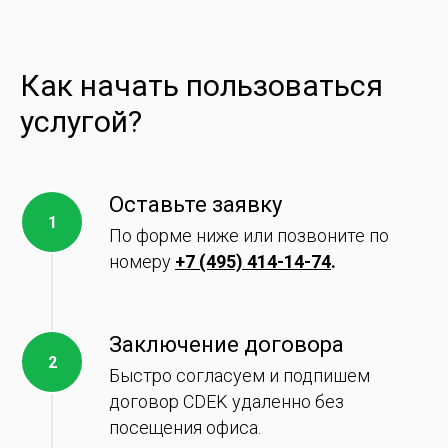
Как начать пользоваться
услугой?
Оставьте заявку
По форме ниже или позвоните по
номеру
+7 (495) 414-14-74
.
Заключение договора
Быстро согласуем и подпишем
договор CDEK удаленно без
посещения офиса.