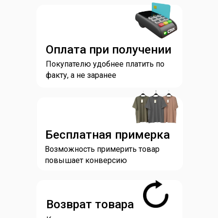
Оплата при получении
Покупателю удобнее платить по
факту, а не заранее
Бесплатная примерка
Возможность примерить товар
повышает конверсию
Возврат товара