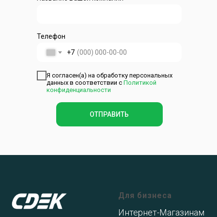
Телефон
+7
Я согласен(а) на обработку персональных
данных в соответствии с
Политикой
конфиденциальности
ОТПРАВИТЬ
Для бизнеса
Интернет-Магазинам