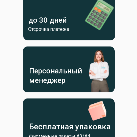
до 30 дней
Отсрочка платежа
Персональный
менеджер
Бесплатная упаковка
Фирменные пакеты А3/А4