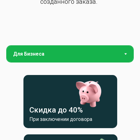
созданного заказа.
Скидка до 40%
При заключении договора