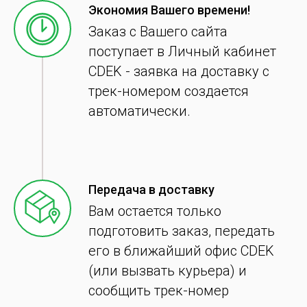
Экономия Вашего времени!
Заказ с Вашего сайта
поступает в Личный кабинет
CDEK - заявка на доставку с
трек-номером создается
автоматически.
Передача в доставку
Вам остается только
подготовить заказ, передать
его в ближайший офис CDEK
(или вызвать курьера) и
сообщить трек-номер