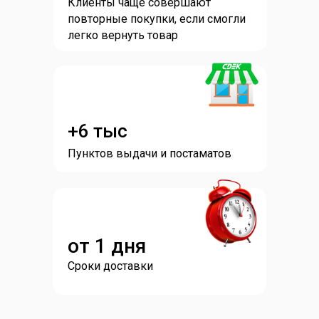
Клиенты чаще совершают
повторные покупки, если смогли
легко вернуть товар
+6 тыс
Пунктов выдачи и постаматов
от 1 дня
Сроки доставки