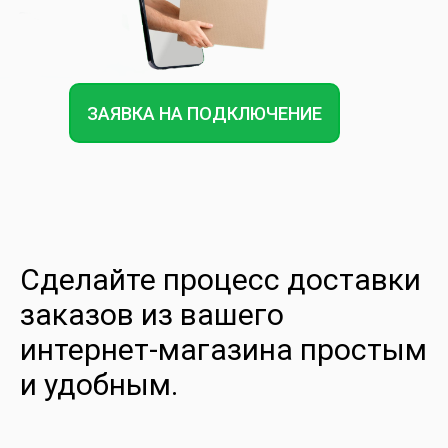
ЗАЯВКА НА ПОДКЛЮЧЕНИЕ
Сделайте процесс доставки
заказов из вашего
интернет-магазина простым
и удобным.