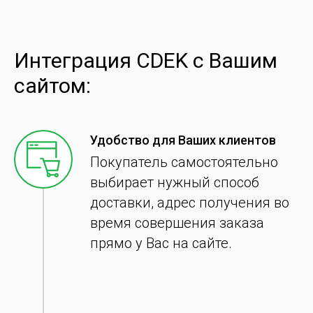
Интеграция CDEK с Вашим
сайтом:
Удобство для Ваших клиентов
Покупатель самостоятельно
выбирает нужный способ
доставки, адрес получения во
время совершения заказа
прямо у Вас на сайте.