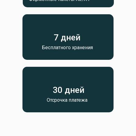
7 дней
Бесплатного хранения
30 дней
Отсрочка платежа