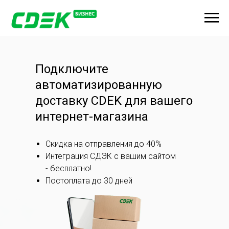
Подключите
автоматизированную
доставку CDEK для вашего
интернет-магазина
Скидка на отправления до 40%
Интеграция СДЭК с вашим сайтом
- бесплатно!
Постоплата до 30 дней