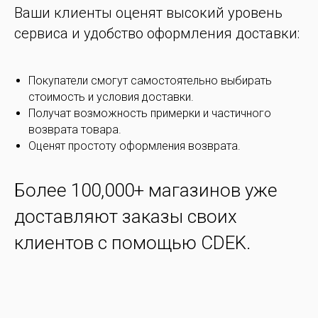
Ваши клиенты оценят высокий уровень
сервиса и удобство оформления доставки:
Покупатели смогут самостоятельно выбирать
стоимость и условия доставки.
Получат возможность примерки и частичного
возврата товара.
Оценят простоту оформления возврата.
Более 100,000+ магазинов уже
доставляют заказы своих
клиентов с помощью CDEK.