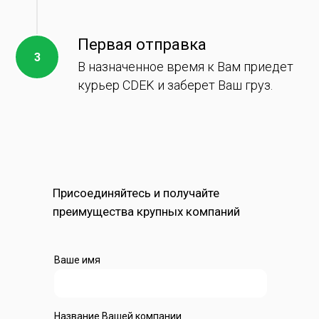
Первая отправка
В назначенное время к Вам приедет
курьер CDEK и заберет Ваш груз.
Присоединяйтесь и получайте
преимущества крупных компаний
Ваше имя
Название Вашей компании