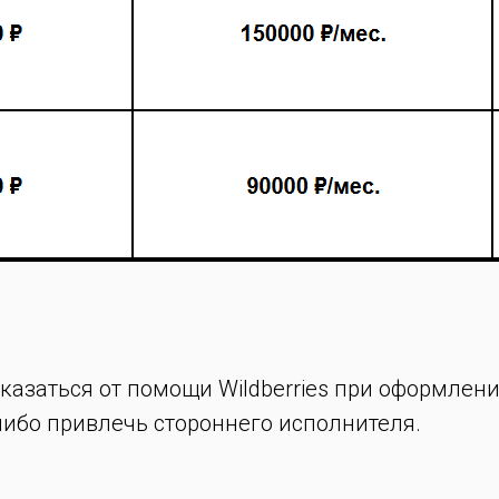
казаться от помощи Wildberries при оформлен
либо привлечь стороннего исполнителя.