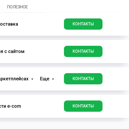
ПОЛЕЗНОЕ
оставка
КОНТАКТЫ
я с сайтом
КОНТАКТЫ
аркетплейсах
Еще
КОНТАКТЫ
ти e-com
КОНТАКТЫ