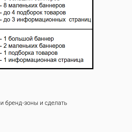
ии бренд-зоны и сделать