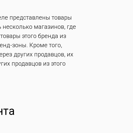
деле представлены товары
ь несколько магазинов, где
 товары этого бренда из
енд-зоны. Кроме того,
ерез других продавцов, их
гих продавцов из этого
нта