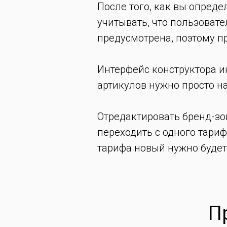
После того, как вы опреде
учитывать, что пользовате
предусмотрена, поэтому пр
Интерфейс конструктора ин
артикулов нужно просто н
Отредактировать бренд-зо
переходить с одного тариф
тарифа новый нужно будет
П