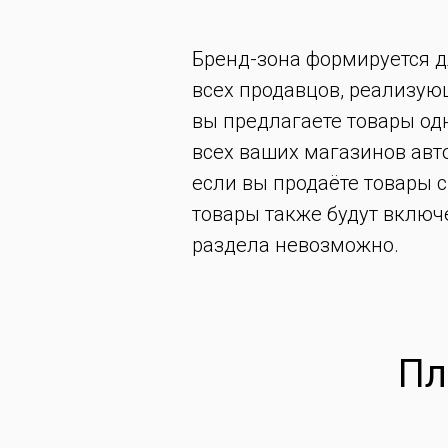
Бренд-зона формируется д
всех продавцов, реализующ
вы предлагаете товары одн
всех ваших магазинов авт
если вы продаёте товары с
товары также будут включ
раздела невозможно.
Пл