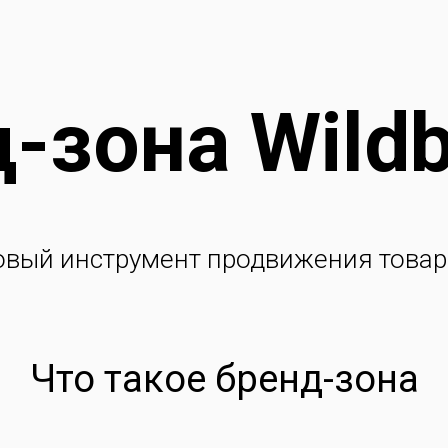
-зона Wildb
овый инструмент продвижения товар
Что такое бренд-зона