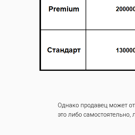
Однако продавец может от
это либо самостоятельно, 