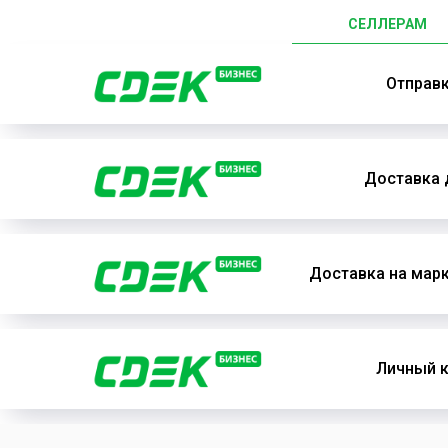
СЕЛЛЕРАМ
Отправ
Доставка 
Доставка на мар
Личный к