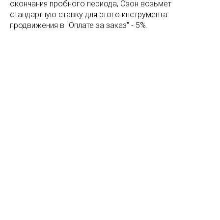
окончания пробного периода, Озон возьмет
стандартную ставку для этого инструмента
продвижения в "Оплате за заказ" - 5%.