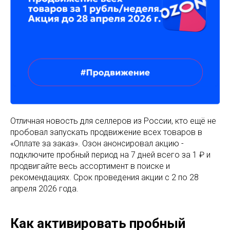
Отличная новость для селлеров из России, кто ещё не
пробовал запускать продвижение всех товаров в
«Оплате за заказ». Озон анонсировал акцию -
подключите пробный период на 7 дней всего за 1 ₽ и
продвигайте весь ассортимент в поиске и
рекомендациях. Срок проведения акции с 2 по 28
апреля 2026 года.
Как активировать пробный