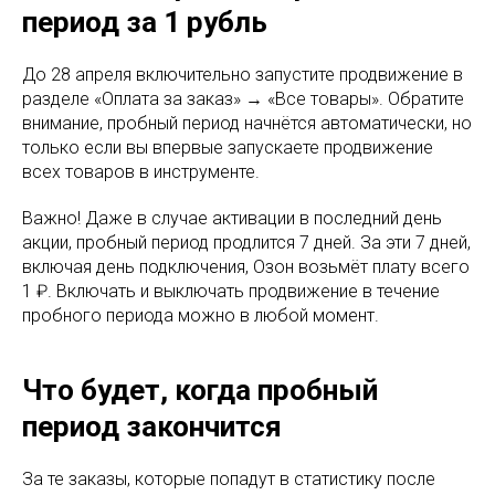
период за 1 рубль
До 28 апреля включительно запустите продвижение в
разделе «Оплата за заказ» → «Все товары». Обратите
внимание, пробный период начнётся автоматически, но
только если вы впервые запускаете продвижение
всех товаров в инструменте.
Важно! Даже в случае активации в последний день
акции, пробный период продлится 7 дней. За эти 7 дней,
включая день подключения, Озон возьмёт плату всего
1 ₽. Включать и выключать продвижение в течение
пробного периода можно в любой момент.
Что будет, когда пробный
период закончится
За те заказы, которые попадут в статистику после