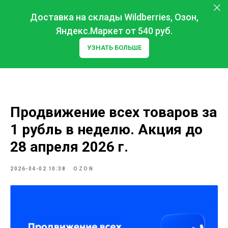
Доставка на склады Wildberries, Озон,
Яндекс.Маркет от 540 руб.
УЗНАТЬ БОЛЬШЕ
Продвижение всех товаров за
1 рубль в неделю. Акция до
28 апреля 2026 г.
2026-04-02 10:38
OZON