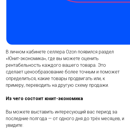
В личном кабинете селлера Ozon появился раздел
«Юнит-экономика», где вы можете оценить
рентабельность каждого вашего товара. Это
сделает ценообразование более точным и поможет
определиться, какие товары продвигать или, к
примеру, переводить на другую схему продажи.
Из чего состоит юнит-экономика
Вы можете выставить интересующий вас период за
последние полгода — от одного дня до трёх месяцев, и
увидите: