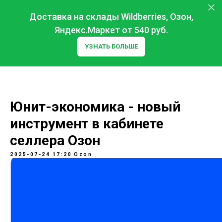
Доставка на склады Wildberries, Озон,
Яндекс.Маркет от 540 руб.
УЗНАТЬ БОЛЬШЕ
Юнит-экономика - новый
инструмент в кабинете
селлера Озон
2025-07-24 17:20
Ozon