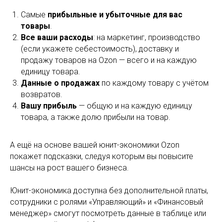
Самые
прибыльные и убыточные для вас
товары
.
Все ваши расходы
: на маркетинг, производство
(если укажете себестоимость), доставку и
продажу товаров на Ozon — всего и на каждую
единицу товара.
Данные о продажах
по каждому товару с учётом
возвратов.
Вашу прибыль
— общую и на каждую единицу
товара, а также долю прибыли на товар.
А ещё на основе вашей юнит-экономики Ozon
покажет подсказки, следуя которым вы повысите
шансы на рост вашего бизнеса.
Юнит-экономика доступна без дополнительной платы,
сотрудники с ролями «Управляющий» и «Финансовый
менеджер» смогут посмотреть данные в таблице или