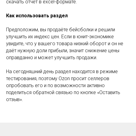
скачать отчёт в excel-формате.
Как использовать раздел
Предположим, вы продаёте бейсболки и решили
улучшить их индекс цен. Если в юнит-экономике
увидите, что у вашего товара низкий оборот и он не
даёт нужную доли прибыли, значит снижение цены
оправданно и может улучшить продажи.
На сегодняшний день раздел находится в режиме
тестирования, поэтому Ozon просит селлеров
опробовать его и по возможности активно
поделиться обратной связью по кнопке «Оставить
отзыв».