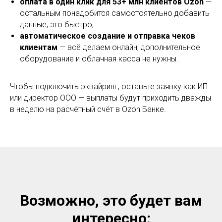
оплата в один клик для 53+ млн клиентов Ozon
—
остальным понадобится самостоятельно добавить
данные, это быстро;
автоматическое создание и отправка чеков
клиентам
— всё делаем онлайн, дополнительное
оборудование и облачная касса не нужны.
Чтобы подключить эквайринг, оставьте заявку как ИП
или директор ООО — выплаты будут приходить дважды
в неделю на расчётный счёт в Ozon Банке.
Возможно, это будет вам
интересно: