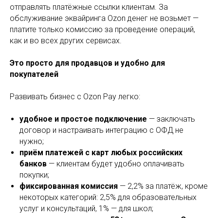
отправлять платёжные ссылки клиентам. За
обслуживание эквайринга Ozon денег не возьмет —
платите только комиссию за проведение операций,
как и во всех других сервисах.
Это просто для продавцов и удобно для
покупателей
Развивать бизнес с Ozon Pay легко:
удобное и простое подключение
— заключать
договор и настраивать интеграцию с ОФД не
нужно;
приём платежей с карт любых российских
банков
— клиентам будет удобно оплачивать
покупки;
фиксированная комиссия
— 2,2% за платёж, кроме
некоторых категорий: 2,5% для образовательных
услуг и консультаций, 1% — для школ;