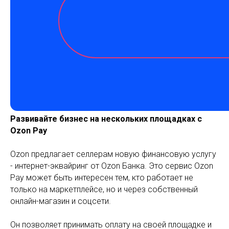
Развивайте бизнес на нескольких площадках с
Ozon Pay
Ozon предлагает селлерам новую финансовую услугу
- интернет-эквайринг от Ozon Банка. Это сервис Ozon
Pay может быть интересен тем, кто работает не
только на маркетплейсе, но и через собственный
онлайн-магазин и соцсети.
Он позволяет принимать оплату на своей площадке и