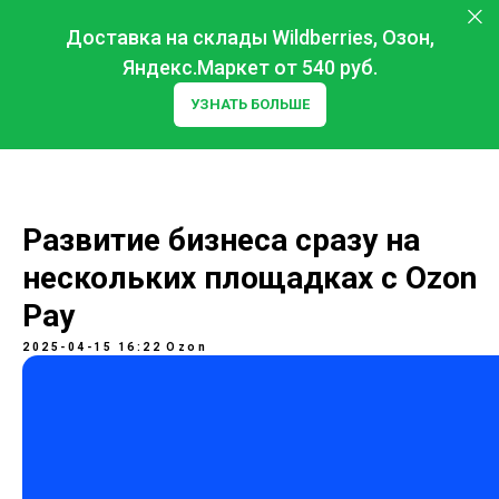
Доставка на склады Wildberries, Озон,
Яндекс.Маркет от 540 руб.
УЗНАТЬ БОЛЬШЕ
Развитие бизнеса сразу на
нескольких площадках с Ozon
Pay
2025-04-15 16:22
Ozon