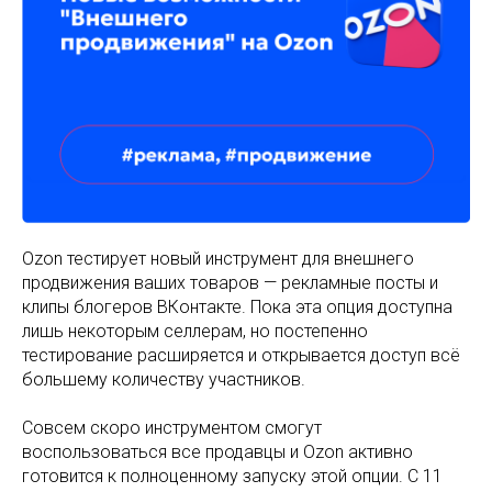
Ozon тестирует новый инструмент для внешнего
продвижения ваших товаров — рекламные посты и
клипы блогеров ВКонтакте. Пока эта опция доступна
лишь некоторым селлерам, но постепенно
тестирование расширяется и открывается доступ всё
большему количеству участников.
Совсем скоро инструментом смогут
воспользоваться все продавцы и Ozon активно
готовится к полноценному запуску этой опции. С 11