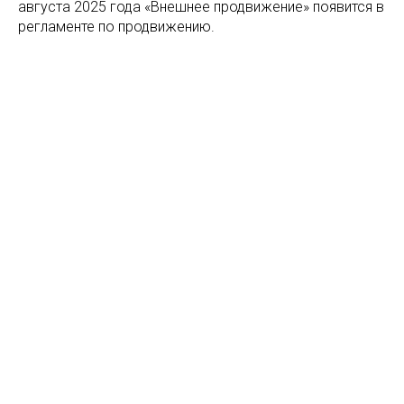
августа 2025 года «Внешнее продвижение» появится в
регламенте по продвижению.