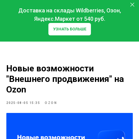
Доставка на склады Wildberries, Озон,
Яндекс.Маркет от 540 руб.
УЗНАТЬ БОЛЬШЕ
Новые возможности
"Внешнего продвижения" на
Ozon
2025-08-05 15:35
OZON