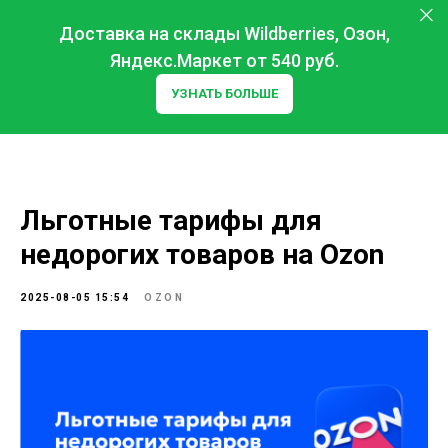
Доставка на склады Wildberries, Озон,
Яндекс.Маркет от 540 руб.
УЗНАТЬ БОЛЬШЕ
Льготные тарифы для
недорогих товаров на Ozon
2025-08-05 15:54
OZON