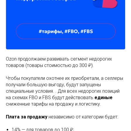
Ozon продолжаем развивать сегмент недорогих
товаров (товары стоимостью до 300 ₽).
Чтобы покупатели охотнее их приобретали, а селлеры
получали большую выгоду, будут запущены
специальные условия. . Для всех недорогих позиций
на схемах FBO и FBS будут действовать
единые
сниженные тарифы на продажу и логистику.
Плата за продажу
независимо от категории будет:
14% — для товаров до 100 ₽;