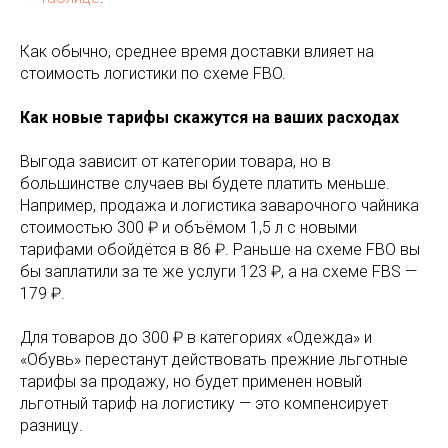
Как обычно, среднее время доставки влияет на
стоимость логистики по схеме FBO.
Как новые тарифы скажутся на ваших расходах
Выгода зависит от категории товара, но в
большинстве случаев вы будете платить меньше.
Например, продажа и логистика заварочного чайника
стоимостью 300 ₽ и объёмом 1,5 л с новыми
тарифами обойдётся в 86 ₽. Раньше на схеме FBO вы
бы заплатили за те же услуги 123 ₽, а на схеме FBS —
179 ₽.
Для товаров до 300 ₽ в категориях «Одежда» и
«Обувь» перестанут действовать прежние льготные
тарифы за продажу, но будет применен новый
льготный тариф на логистику — это компенсирует
разницу.