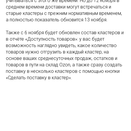
учитываться с этого же времени. Но до 12 ноября в
среднем времени доставки могут встречаться и
старые кластеры с прежним нормативным временем,
а полностью показатель обновится 13 ноября.
Также с 6 ноября будет обновлен состав кластеров и
в отчёте «Доступность товаров»: у вас будет
возможность наглядно увидеть, какое количество
товаров нужно отгрузить в каждый кластер, на
основе ваших среднесуточных продаж, остатков и
товаров в пути на склад Ozon, а также сразу создать
поставку в несколько кластеров с помощью кнопки
«Сделать поставку в кластер».