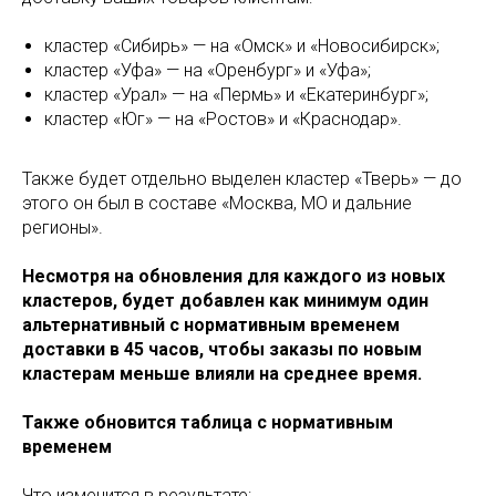
кластер «Сибирь» — на «Омск» и «Новосибирск»;
кластер «Уфа» — на «Оренбург» и «Уфа»;
кластер «Урал» — на «Пермь» и «Екатеринбург»;
кластер «Юг» — на «Ростов» и «Краснодар».
Также будет отдельно выделен кластер «Тверь» — до
этого он был в составе «Москва, МО и дальние
регионы».
Несмотря на обновления для каждого из новых
кластеров, будет добавлен как минимум один
альтернативный с нормативным временем
доставки в 45 часов, чтобы заказы по новым
кластерам меньше влияли на среднее время.
Также обновится таблица с нормативным
временем
Что изменится в результате: