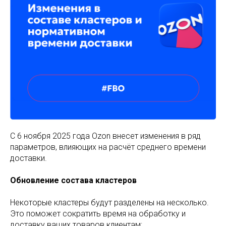
С 6 ноября 2025 года Ozon внесет изменения в ряд
параметров, влияющих на расчёт среднего времени
доставки.
Обновление состава кластеров
Некоторые кластеры будут разделены на несколько.
Это поможет сократить время на обработку и
доставку ваших товаров клиентам: