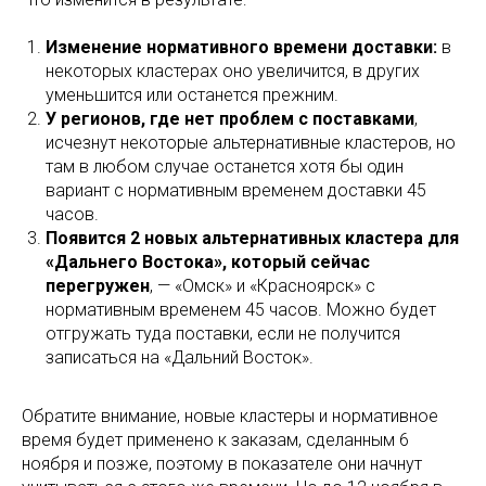
Изменение нормативного времени доставки:
в
некоторых кластерах оно увеличится, в других
уменьшится или останется прежним.
У регионов, где нет проблем с поставками
,
исчезнут некоторые альтернативные кластеров, но
там в любом случае останется хотя бы один
вариант с нормативным временем доставки 45
часов.
Появится 2 новых альтернативных кластера для
«Дальнего Востока», который сейчас
перегружен
, — «Омск» и «Красноярск» с
нормативным временем 45 часов. Можно будет
отгружать туда поставки, если не получится
записаться на «Дальний Восток».
Обратите внимание, новые кластеры и нормативное
время будет применено к заказам, сделанным 6
ноября и позже, поэтому в показателе они начнут