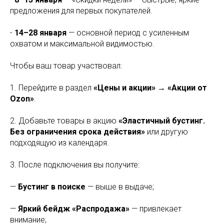
предложения для первых покупателей.
-
14–28 января
— основной период с усиленным
охватом и максимальной видимостью.
Чтобы ваш товар участвовал:
1. Перейдите в раздел
«Цены и акции» → «Акции от
Ozon»
.
2. Добавьте товары в акцию
«Эластичный бустинг.
Без ограничения срока действия»
или другую
подходящую из календаря.
3. После подключения вы получите:
—
Бустинг в поиске
— выше в выдаче;
—
Яркий бейдж «Распродажа»
— привлекает
внимание;