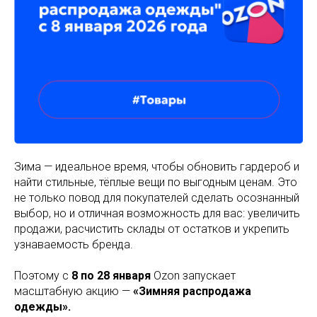
Зима — идеальное время, чтобы обновить гардероб и
найти стильные, тёплые вещи по выгодным ценам. Это
не только повод для покупателей сделать осознанный
выбор, но и отличная возможность для вас: увеличить
продажи, расчистить склады от остатков и укрепить
узнаваемость бренда.
Поэтому с
8 по 28 января
Ozon запускает
масштабную акцию —
«Зимняя распродажа
одежды».