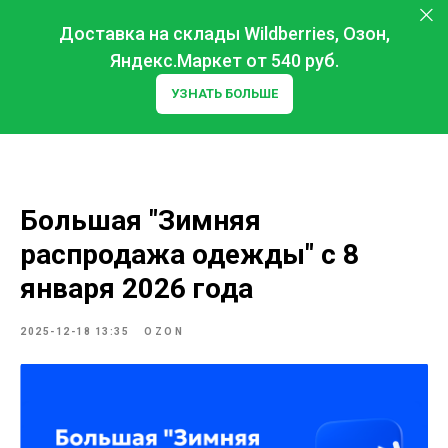
Доставка на склады Wildberries, Озон,
Яндекс.Маркет от 540 руб.
УЗНАТЬ БОЛЬШЕ
Большая "Зимняя
распродажа одежды" с 8
января 2026 года
2025-12-18 13:35
OZON