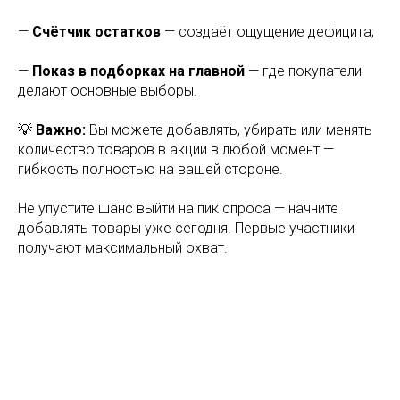
—
Счётчик остатков
— создаёт ощущение дефицита;
—
Показ в подборках на главной
— где покупатели
делают основные выборы.
💡
Важно:
Вы можете добавлять, убирать или менять
количество товаров в акции в любой момент —
гибкость полностью на вашей стороне.
Не упустите шанс выйти на пик спроса — начните
добавлять товары уже сегодня. Первые участники
получают максимальный охват.