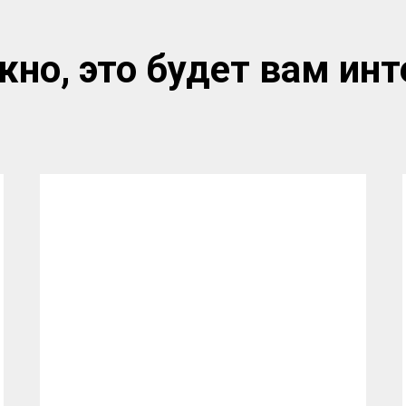
но, это будет вам инт