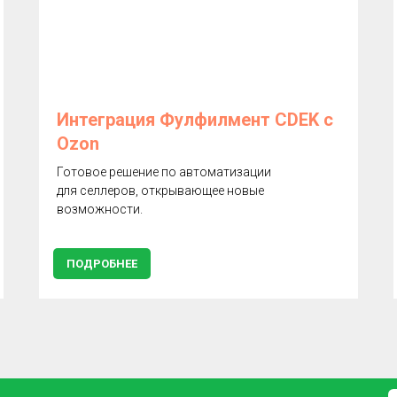
Интеграция Фулфилмент CDEK с
Ozon
Готовое решение по автоматизации
для селлеров, открывающее новые
возможности.
ПОДРОБНЕЕ