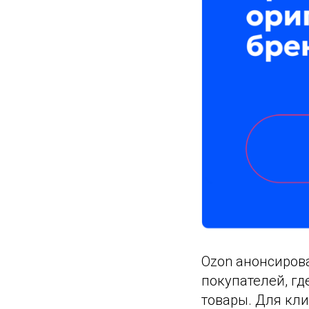
Ozon анонсиров
покупателей, г
товары. Для кли