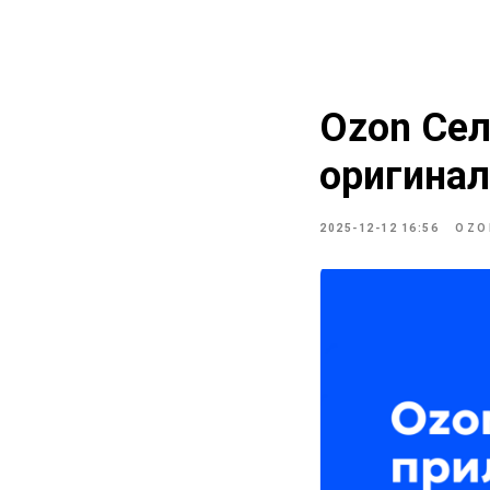
Ozon Сел
оригинал
2025-12-12 16:56
OZO