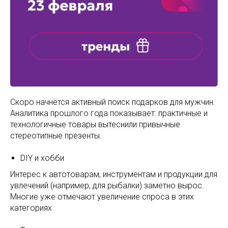
Скоро начнётся активный поиск подарков для мужчин.
Аналитика прошлого года показывает: практичные и
технологичные товары вытеснили привычные
стереотипные презенты.
DIY и хобби
Интерес к автотоварам, инструментам и продукции для
увлечений (например, для рыбалки) заметно вырос.
Многие уже отмечают увеличение спроса в этих
категориях.