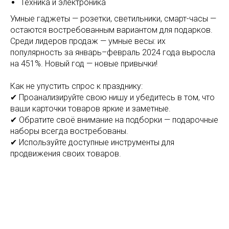
Техника и электроника
Умные гаджеты — розетки, светильники, смарт-часы —
остаются востребованным вариантом для подарков.
Среди лидеров продаж — умные весы: их
популярность за январь–февраль 2024 года выросла
на 451%. Новый год — новые привычки!
Как не упустить спрос к празднику:
✔ Проанализируйте свою нишу и убедитесь в том, что
ваши карточки товаров яркие и заметные.
✔ Обратите своё внимание на подборки — подарочные
наборы всегда востребованы.
✔ Используйте доступные инструменты для
продвижения своих товаров.