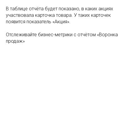
В таблице отчёта будет показано, в каких акциях
участвовала карточка товара. У таких карточек
появится показатель «Акция».
Отслеживайте бизнес-метрики с отчётом «Воронка
продаж»