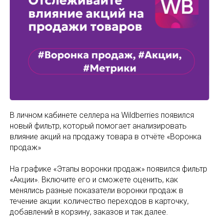
В личном кабинете селлера на Wildberries появился
новый фильтр, который помогает анализировать
влияние акций на продажу товара в отчёте «Воронка
продаж»
На графике «Этапы воронки продаж» появился фильтр
«Акции». Включите его и сможете оценить, как
менялись разные показатели воронки продаж в
течение акции: количество переходов в карточку,
добавлений в корзину, заказов и так далее.