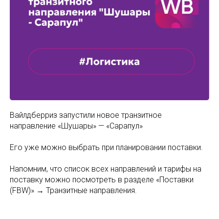
Вайлдберриз запустили новое транзитное
направление «Шушары» — «Сарапул»
Его уже можно выбрать при планировании поставки.
Напомним, что список всех направлений и тарифы на
поставку можно посмотреть в разделе «Поставки
(FBW)» → Транзитные направления.