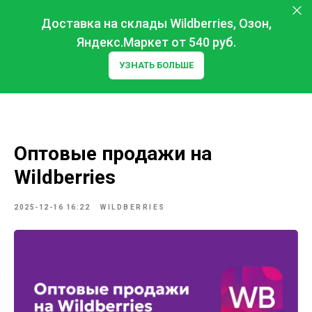
Доставка на склады Wildberries, Озон,
Яндекс.Маркет от 540 руб.
УЗНАТЬ БОЛЬШЕ
Оптовые продажи на
Wildberries
2025-12-16 16:22
WILDBERRIES