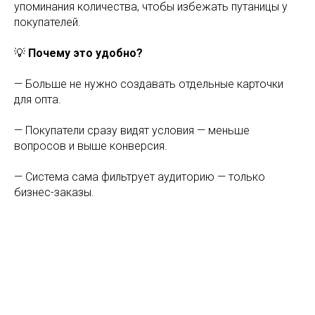
упоминания количества, чтобы избежать путаницы у
покупателей.
💡
Почему это удобно?
— Больше не нужно создавать отдельные карточки
для опта.
— Покупатели сразу видят условия — меньше
вопросов и выше конверсия.
— Система сама фильтрует аудиторию — только
бизнес-заказы.