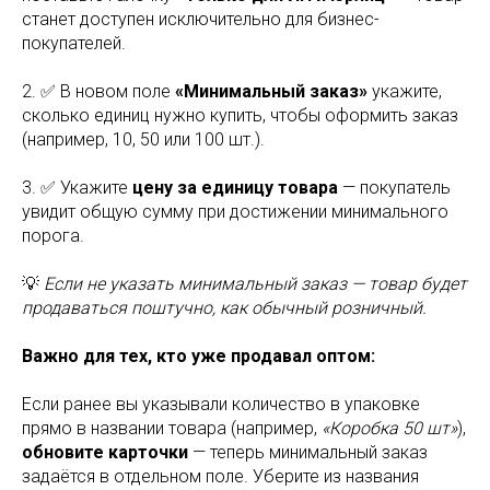
станет доступен исключительно для бизнес-
покупателей.
2. ✅ В новом поле
«Минимальный заказ»
укажите,
сколько единиц нужно купить, чтобы оформить заказ
(например, 10, 50 или 100 шт.).
3. ✅ Укажите
цену за единицу товара
— покупатель
увидит общую сумму при достижении минимального
порога.
💡
Если не указать минимальный заказ — товар будет
продаваться поштучно, как обычный розничный.
Важно для тех, кто уже продавал оптом:
Если ранее вы указывали количество в упаковке
прямо в названии товара (например,
«Коробка 50 шт»
),
обновите карточки
— теперь минимальный заказ
задаётся в отдельном поле. Уберите из названия