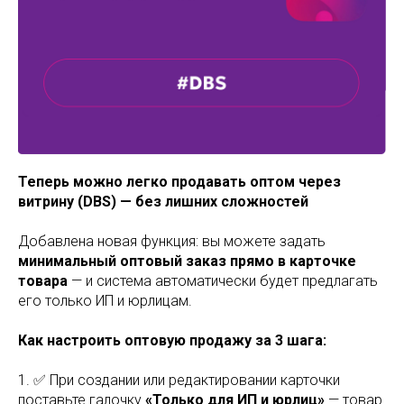
Теперь можно легко продавать оптом через
витрину (DBS) — без лишних сложностей
Добавлена новая функция: вы можете задать
минимальный оптовый заказ прямо в карточке
товара
— и система автоматически будет предлагать
его только ИП и юрлицам.
Как настроить оптовую продажу за 3 шага:
1. ✅ При создании или редактировании карточки
поставьте галочку
«Только для ИП и юрлиц»
— товар