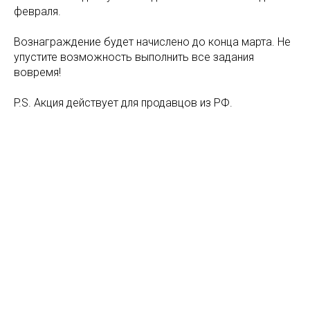
февраля.
Вознаграждение будет начислено до конца марта. Не
упустите возможность выполнить все задания
вовремя!
P.S. Акция действует для продавцов из РФ.