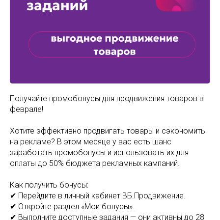
Получайте промобонусы для продвижения товаров в
феврале!
Хотите эффективно продвигать товары и сэкономить
на рекламе? В этом месяце у вас есть шанс
заработать промобонусы и использовать их для
оплаты до 50% бюджета рекламных кампаний.
Как получить бонусы:
✔ Перейдите в личный кабинет ВБ.Продвижение.
✔ Откройте раздел «Мои бонусы».
✔ Выполните доступные задания — они активны до 28