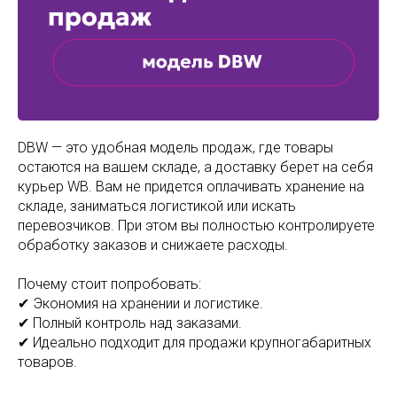
DBW — это удобная модель продаж, где товары
остаются на вашем складе, а доставку берет на себя
курьер WB. Вам не придется оплачивать хранение на
складе, заниматься логистикой или искать
перевозчиков. При этом вы полностью контролируете
обработку заказов и снижаете расходы.
Почему стоит попробовать:
✔ Экономия на хранении и логистике.
✔ Полный контроль над заказами.
✔ Идеально подходит для продажи крупногабаритных
товаров.