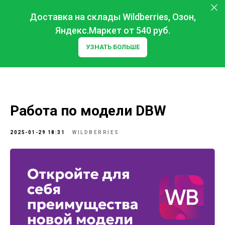
Доставка на склады Wildberries, Озон,
Яндекс.Маркет от 540 руб.
УЗНАТЬ БОЛЬШЕ
Работа по модели DBW
2025-01-29 18:31
WILDBERRIES